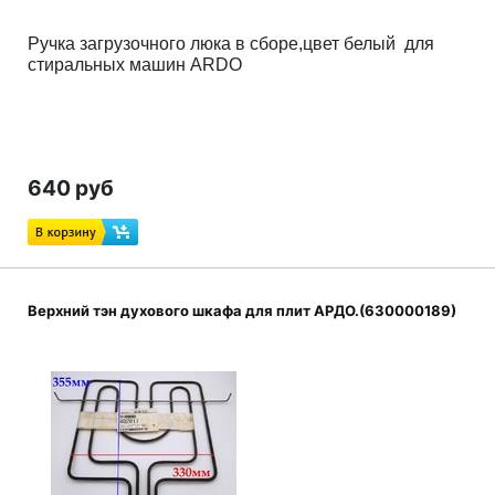
Ручка загрузочного люка в сборе,цвет белый для
стиральных машин ARDO
640 руб
Верхний тэн духового шкафа для плит АРДО.(630000189)