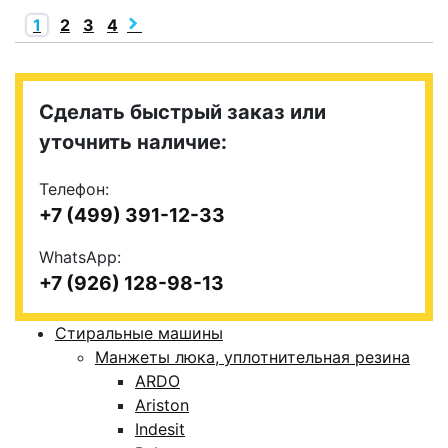
1
2
3
4
Сделать быстрый заказ или
уточнить наличие:
Телефон:
+7 (499) 391-12-33
WhatsApp:
+7 (926) 128-98-13
Стиральные машины
Манжеты люка, уплотнительная резина
ARDO
Ariston
Indesit