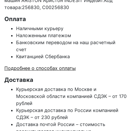
машин ARISTON Аристон INDESIT Индезит.Код
товара:256830, C00256830
Оплата
Наличными курьеру
Наложенным платежом
Банковским переводом на наш расчетный
счет
Квитанцией Сбербанка
Подробнее о способах оплаты
Доставка
Курьерская доставка по Москве и
Московской области компанией СДЭК – от 170
рублей
Курьерская доставка по России компанией
СДЭК – от 230 рублей
Доставка почтой России – стоимость