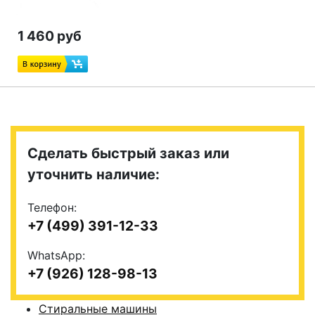
1 460 руб
Сделать быстрый заказ или
уточнить наличие:
Телефон:
+7 (499) 391-12-33
WhatsApp:
+7 (926) 128-98-13
Стиральные машины