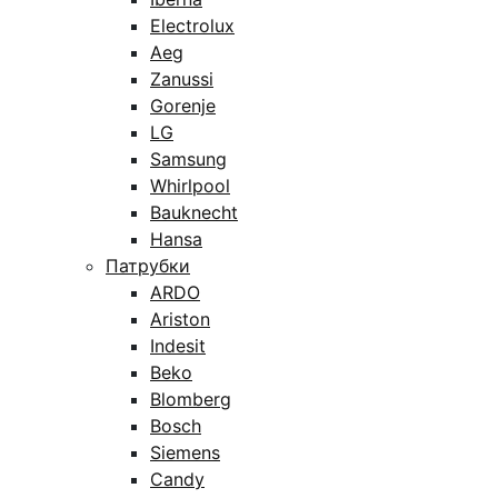
Electrolux
Aeg
Zanussi
Gorenje
LG
Samsung
Whirlpool
Bauknecht
Hansa
Патрубки
ARDO
Ariston
Indesit
Beko
Blomberg
Bosch
Siemens
Candy