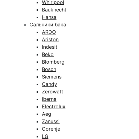
Whirlpool
Bauknecht
Hansa
Сальники бака
ARDO
Ariston
Indesit
Beko
Blomberg
Bosch
Siemens
Candy
Zerowatt
Iberna
Electrolux
Aeg
Zanussi
Gorenje
LG