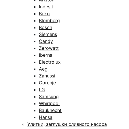
Indesit
Beko
Blomberg
Bosch
Siemens
Candy
Zerowatt
Iberna
Electrolux
Aeg
Zanussi
Gorenje
LG
Samsung
Whirlpool
Bauknecht
Hansa
Улитки, заглушки сливного насоса