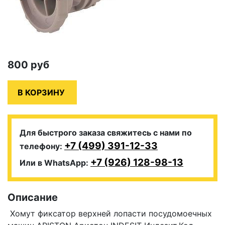
800
руб
Для быстрого заказа свяжитесь с нами по
+7 (499) 391-12-33
телефону:
+7 (926) 128-98-13
Или в WhatsApp:
Описание
Хомут фиксатор верхней лопасти посудомоечных