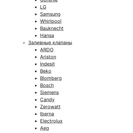
LG
Samsung
Whirlpool
Bauknecht
Hansa
Заливные клапаны
ARDO
Ariston
Indesit
Beko
Blomberg
Bosch
Siemens
Candy
Zerowatt
Iberna
Electrolux
Aeg