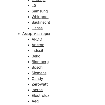
LG
Samsung
Whirlpool
Bauknecht
Hansa
Амортизаторы
ARDO
Ariston
Indesit
Beko
Blomberg
Bosch
Siemens
Candy
Zerowatt
Iberna
Electrolux
Aeg