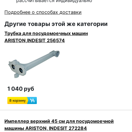
рассчитывается индивидуально
Подробнее о способах доставки
Другие товары этой же категории
Трубка для посудомоечных машин
ARISTON,INDESIT 256574
1 040 руб
Импеллер верхний 45 см для посудомоечной
машины ARISTON, INDESIT 272284