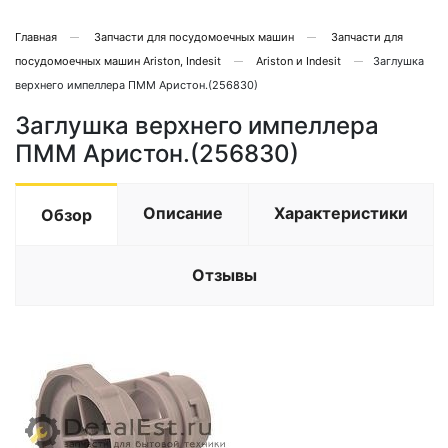
Главная
Запчасти для посудомоечных машин
Запчасти для
посудомоечных машин Ariston, Indesit
Ariston и Indesit
Заглушка
верхнего импеллера ПММ Аристон.(256830)
Заглушка верхнего импеллера
ПММ Аристон.(256830)
Описание
Характеристики
Обзор
Отзывы