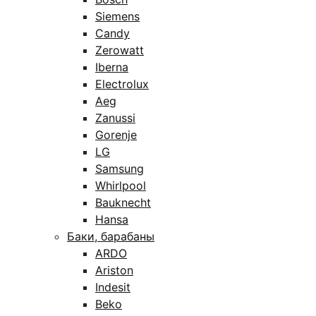
Siemens
Candy
Zerowatt
Iberna
Electrolux
Aeg
Zanussi
Gorenje
LG
Samsung
Whirlpool
Bauknecht
Hansa
Баки, барабаны
ARDO
Ariston
Indesit
Beko