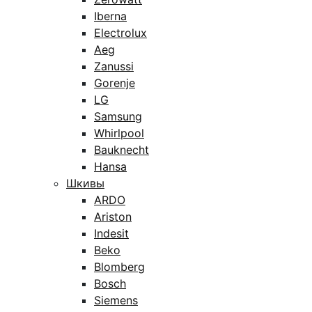
Iberna
Electrolux
Aeg
Zanussi
Gorenje
LG
Samsung
Whirlpool
Bauknecht
Hansa
Шкивы
ARDO
Ariston
Indesit
Beko
Blomberg
Bosch
Siemens