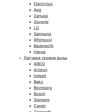
Electrolux
Aeg
Zanussi
Gorenje
LG
Samsung
Whirlpool
Bauknecht
Hansa
Датчики уровня воды
ARDO
Ariston
Indesit
Beko
Blomberg
Bosch
Siemens
Candy
Zerowatt