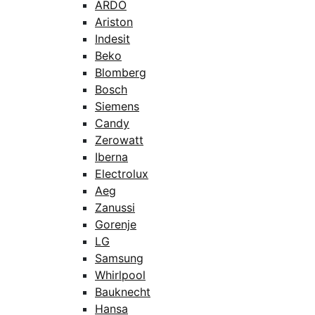
ARDO
Ariston
Indesit
Beko
Blomberg
Bosch
Siemens
Candy
Zerowatt
Iberna
Electrolux
Aeg
Zanussi
Gorenje
LG
Samsung
Whirlpool
Bauknecht
Hansa