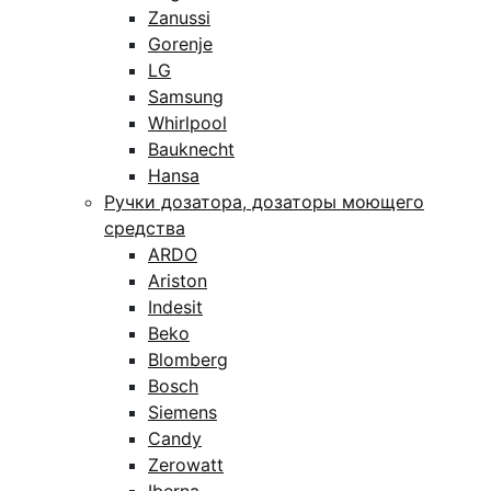
Zanussi
Gorenje
LG
Samsung
Whirlpool
Bauknecht
Hansa
Ручки дозатора, дозаторы моющего
средства
ARDO
Ariston
Indesit
Beko
Blomberg
Bosch
Siemens
Candy
Zerowatt