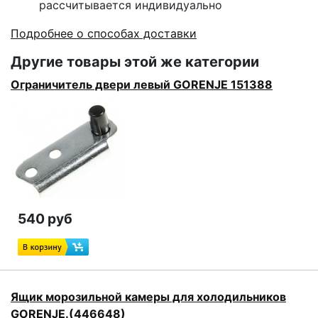
рассчитывается индивидуально
Подробнее о способах доставки
Другие товары этой же категории
Ограничитель двери левый GORENJE 151388
540 руб
Ящик морозильной камеры для холодильников
GORENJE.(446648)