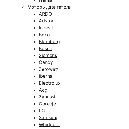
Hansa
Моторы, двигатели
ARDO
Ariston
Indesit
Beko
Blomberg
Bosch
Siemens
Candy
Zerowatt
Iberna
Electrolux
Aeg
Zanussi
Gorenje
LG
Samsung
Whirlpool