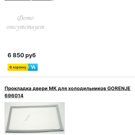
6 850 руб
Прокладка двери МК для холодильников GORENJE
696014