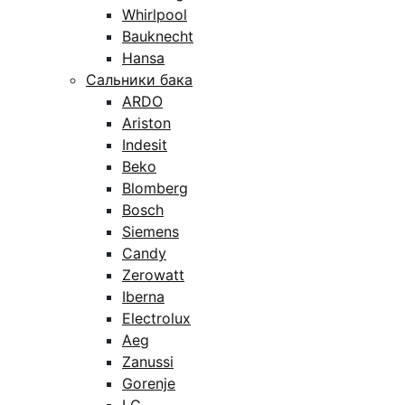
Whirlpool
Bauknecht
Hansa
Сальники бака
ARDO
Ariston
Indesit
Beko
Blomberg
Bosch
Siemens
Candy
Zerowatt
Iberna
Electrolux
Aeg
Zanussi
Gorenje