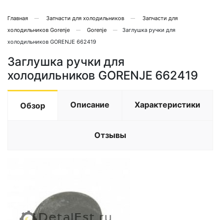
Главная
Запчасти для холодильников
Запчасти для
холодильников Gorenje
Gorenje
Заглушка ручки для
холодильников GORENJE 662419
Заглушка ручки для
холодильников GORENJE 662419
Описание
Характеристики
Обзор
Отзывы