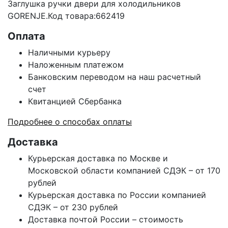
Заглушка ручки двери для холодильников
GORENJE.Код товара:662419
Оплата
Наличными курьеру
Наложенным платежом
Банковским переводом на наш расчетный
счет
Квитанцией Сбербанка
Подробнее о способах оплаты
Доставка
Курьерская доставка по Москве и
Московской области компанией СДЭК – от 170
рублей
Курьерская доставка по России компанией
СДЭК – от 230 рублей
Доставка почтой России – стоимость