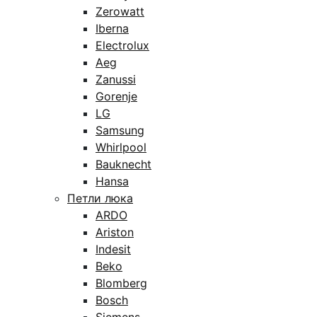
Zerowatt
Iberna
Electrolux
Aeg
Zanussi
Gorenje
LG
Samsung
Whirlpool
Bauknecht
Hansa
Петли люка
ARDO
Ariston
Indesit
Beko
Blomberg
Bosch