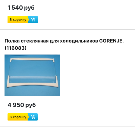
1 540 руб
Полка стеклянная для холодильников GORENJE.
(116083)
4 950 руб