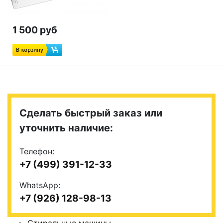
1 500 руб
Сделать быстрый заказ или
уточнить наличие:
Телефон:
+7 (499) 391-12-33
WhatsApp:
+7 (926) 128-98-13