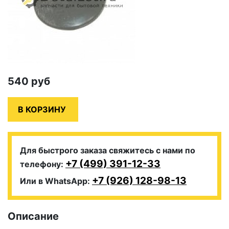
540
руб
Для быстрого заказа свяжитесь с нами по
+7 (499) 391-12-33
телефону:
+7 (926) 128-98-13
Или в WhatsApp:
Описание