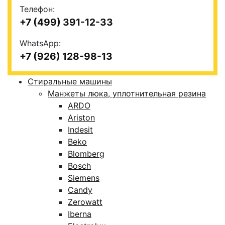
Телефон:
+7 (499) 391-12-33
WhatsApp:
+7 (926) 128-98-13
Стиральные машины
Манжеты люка, уплотнительная резина
ARDO
Ariston
Indesit
Beko
Blomberg
Bosch
Siemens
Candy
Zerowatt
Iberna