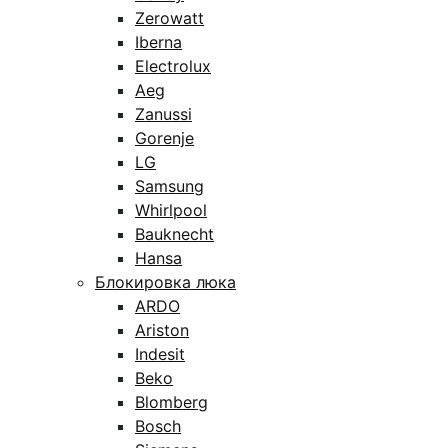
Zerowatt
Iberna
Electrolux
Aeg
Zanussi
Gorenje
LG
Samsung
Whirlpool
Bauknecht
Hansa
Блокировка люка
ARDO
Ariston
Indesit
Beko
Blomberg
Bosch