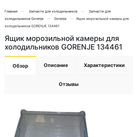
Главная
Запчасти для холодильников
Запчасти для
холодильников Gorenje
Gorenje
Ящик морозильной камеры для
холодильников GORENJE 134461
Ящик морозильной камеры для
холодильников GORENJE 134461
Описание
Характеристики
Обзор
Отзывы