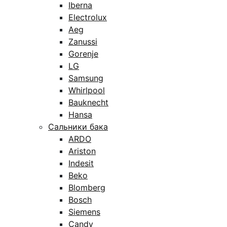
Iberna
Electrolux
Aeg
Zanussi
Gorenje
LG
Samsung
Whirlpool
Bauknecht
Hansa
Сальники бака
ARDO
Ariston
Indesit
Beko
Blomberg
Bosch
Siemens
Candy