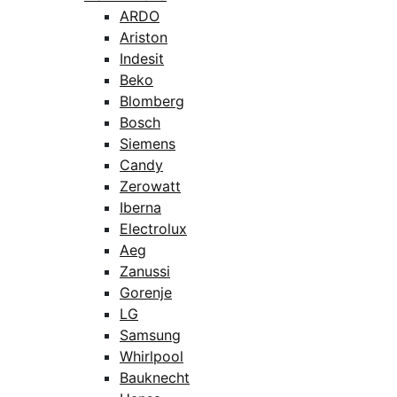
ARDO
Ariston
Indesit
Beko
Blomberg
Bosch
Siemens
Candy
Zerowatt
Iberna
Electrolux
Aeg
Zanussi
Gorenje
LG
Samsung
Whirlpool
Bauknecht