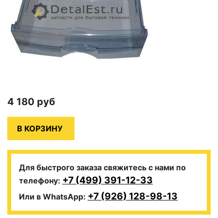
4 180
руб
Для быстрого заказа свяжитесь с нами по
+7 (499) 391-12-33
телефону:
+7 (926) 128-98-13
Или в WhatsApp: