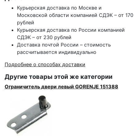
Курьерская доставка по Москве и
Московской области компанией СДЭК – от 170
рублей
Курьерская доставка по России компанией
СДЭК – от 230 рублей
Доставка почтой России – стоимость
рассчитывается индивидуально
Подробнее о способах доставки
Другие товары этой же категории
Ограничитель двери левый GORENJE 151388