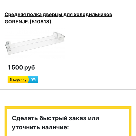
Средняя полка дверцы для холодильников
GORENJE.(510818)
1 500 руб
Сделать быстрый заказ или
уточнить наличие: