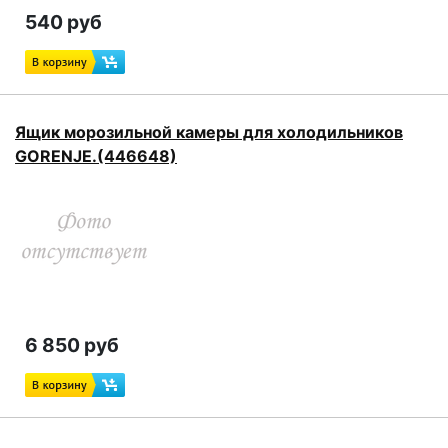
540 руб
Ящик морозильной камеры для холодильников
GORENJE.(446648)
6 850 руб