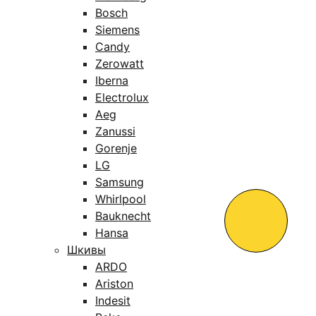
Bosch
Siemens
Candy
Zerowatt
Iberna
Electrolux
Aeg
Zanussi
Gorenje
LG
Samsung
Whirlpool
Bauknecht
Hansa
Шкивы
ARDO
Ariston
Indesit