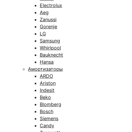
Electrolux
Aeg
Zanussi
Gorenje
LG
Samsung
Whirlpool
Bauknecht
Hansa
Амортизаторы
ARDO
Ariston
Indesit
Beko
Blomberg
Bosch
Siemens
Candy