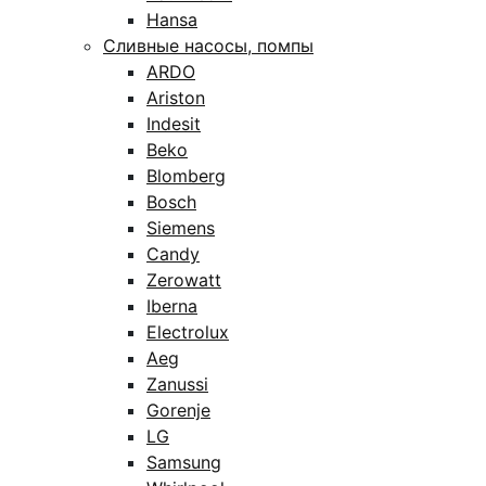
Hansa
Сливные насосы, помпы
ARDO
Ariston
Indesit
Beko
Blomberg
Bosch
Siemens
Candy
Zerowatt
Iberna
Electrolux
Aeg
Zanussi
Gorenje
LG
Samsung