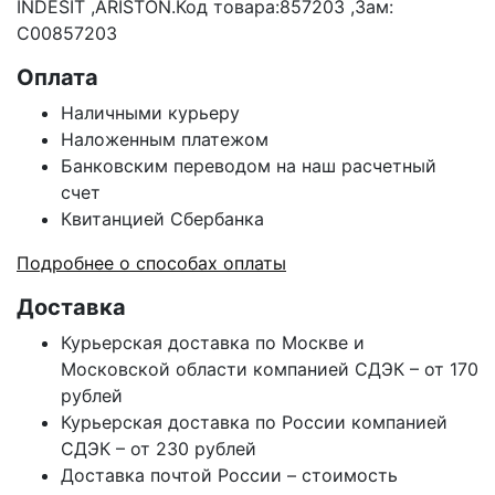
INDESIT ,ARISTON.Код товара:857203 ,Зам:
C00857203
Оплата
Наличными курьеру
Наложенным платежом
Банковским переводом на наш расчетный
счет
Квитанцией Сбербанка
Подробнее о способах оплаты
Доставка
Курьерская доставка по Москве и
Московской области компанией СДЭК – от 170
рублей
Курьерская доставка по России компанией
СДЭК – от 230 рублей
Доставка почтой России – стоимость