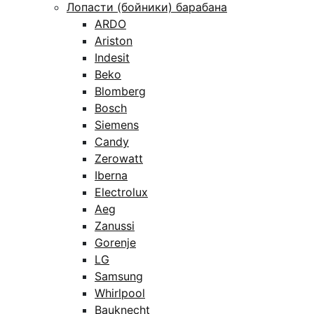
Лопасти (бойники) барабана
ARDO
Ariston
Indesit
Beko
Blomberg
Bosch
Siemens
Candy
Zerowatt
Iberna
Electrolux
Aeg
Zanussi
Gorenje
LG
Samsung
Whirlpool
Bauknecht