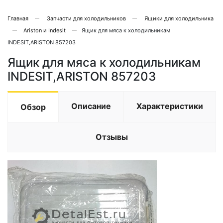
Главная
Запчасти для холодильников
Ящики для холодильника
Ariston и Indesit
Ящик для мяса к холодильникам
INDESIT,ARISTON 857203
Ящик для мяса к холодильникам
INDESIT,ARISTON 857203
Описание
Характеристики
Обзор
Отзывы