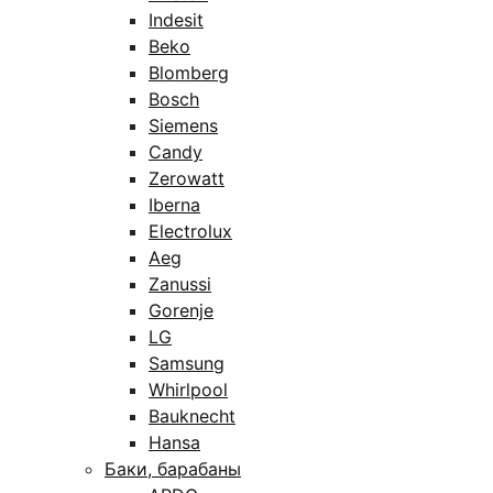
Indesit
Beko
Blomberg
Bosch
Siemens
Candy
Zerowatt
Iberna
Electrolux
Aeg
Zanussi
Gorenje
LG
Samsung
Whirlpool
Bauknecht
Hansa
Баки, барабаны