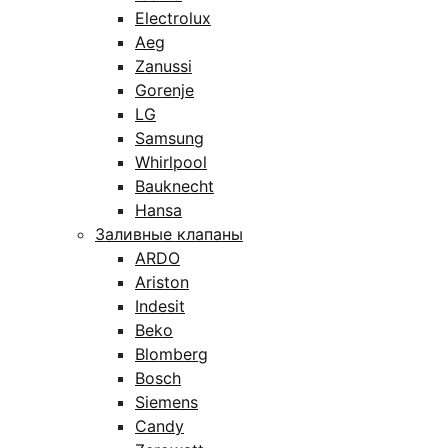
Electrolux
Aeg
Zanussi
Gorenje
LG
Samsung
Whirlpool
Bauknecht
Hansa
Заливные клапаны
ARDO
Ariston
Indesit
Beko
Blomberg
Bosch
Siemens
Candy