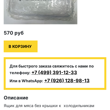
570
руб
Для быстрого заказа свяжитесь с нами по
+7 (499) 391-12-33
телефону:
+7 (926) 128-98-13
Или в WhatsApp:
Описание
Ящик для мяса без крышки к холодильникам