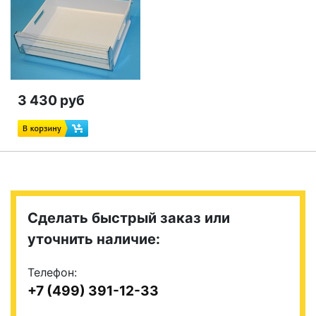
3 430 руб
Сделать быстрый заказ или
уточнить наличие:
Телефон:
+7 (499) 391-12-33