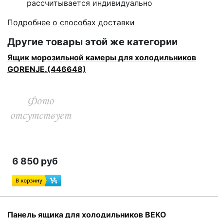
рассчитывается индивидуально
Подробнее о способах доставки
Другие товары этой же категории
Ящик морозильной камеры для холодильников
GORENJE.(446648)
6 850 руб
Панель ящика для холодильников BEKO