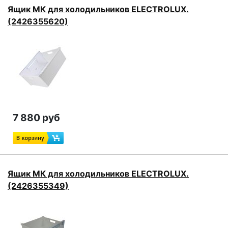
Ящик МК для холодильников ELECTROLUX.
(2426355620)
7 880 руб
Ящик МК для холодильников ELECTROLUX.
(2426355349)