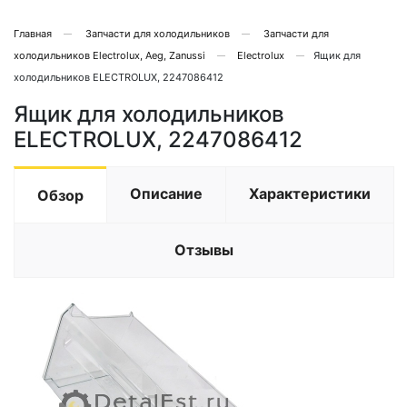
Главная
Запчасти для холодильников
Запчасти для
холодильников Electrolux, Aeg, Zanussi
Electrolux
Ящик для
холодильников ELECTROLUX, 2247086412
Ящик для холодильников
ELECTROLUX, 2247086412
Описание
Характеристики
Обзор
Отзывы