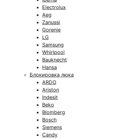
Electrolux
Aeg
Zanussi
Gorenje
LG
Samsung
Whirlpool
Bauknecht
Hansa
Блокировка люка
ARDO
Ariston
Indesit
Beko
Blomberg
Bosch
Siemens
Candy