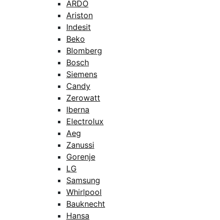
ARDO
Ariston
Indesit
Beko
Blomberg
Bosch
Siemens
Candy
Zerowatt
Iberna
Electrolux
Aeg
Zanussi
Gorenje
LG
Samsung
Whirlpool
Bauknecht
Hansa