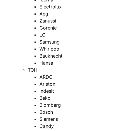
Electrolux
Aeg
Zanussi
Gorenje
LG
Samsung
Whirlpool
Bauknecht
Hansa
ТЭН
ARDO
Ariston
Indesit
Beko
Blomberg
Bosch
Siemens
Candy