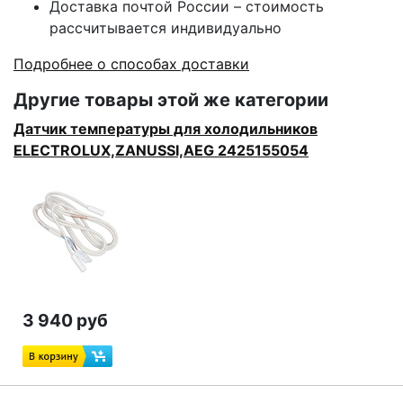
Доставка почтой России – стоимость
рассчитывается индивидуально
Подробнее о способах доставки
Другие товары этой же категории
Датчик температуры для холодильников
ELECTROLUX,ZANUSSI,AEG 2425155054
3 940 руб