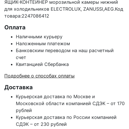
ЯЩИК-КОНТЕЙНЕР морозильной камеры нижний
для холодильников ELECTROLUX, ZANUSSI,AEG.Код
товара:2247086412
Оплата
Наличными курьеру
Наложенным платежом
Банковским переводом на наш расчетный
счет
Квитанцией Сбербанка
Подробнее о способах оплаты
Доставка
Курьерская доставка по Москве и
Московской области компанией СДЭК – от 170
рублей
Курьерская доставка по России компанией
СДЭК – от 230 рублей