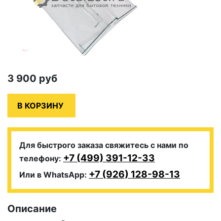
3 900
руб
Для быстрого заказа свяжитесь с нами по
+7 (499) 391-12-33
телефону:
+7 (926) 128-98-13
Или в WhatsApp:
Описание