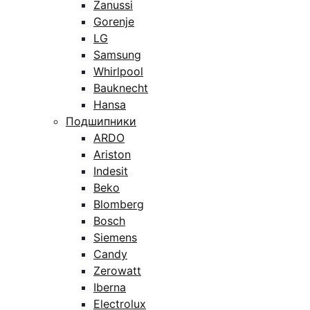
Zanussi
Gorenje
LG
Samsung
Whirlpool
Bauknecht
Hansa
Подшипники
ARDO
Ariston
Indesit
Beko
Blomberg
Bosch
Siemens
Candy
Zerowatt
Iberna
Electrolux