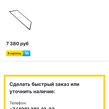
7 380 руб
Сделать быстрый заказ или
уточнить наличие:
Телефон: