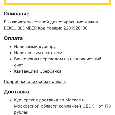
Описание
Выключатель сетевой для стиральных машин
BEKO,, BLOMBER Код товара:
2201920100
Оплата
Наличными курьеру
Наложенным платежом
Банковским переводом на наш расчетный
счет
Квитанцией Сбербанка
Подробнее о способах оплаты
Доставка
Курьерская доставка по Москве и
Московской области компанией СДЭК – от 170
рублей