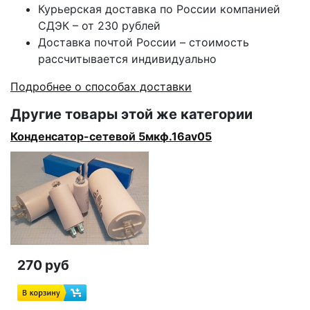
Курьерская доставка по России компанией
СДЭК – от 230 рублей
Доставка почтой России – стоимость
рассчитывается индивидуально
Подробнее о способах доставки
Другие товары этой же категории
Конденсатор-сетевой 5мкф.16av05
270 руб