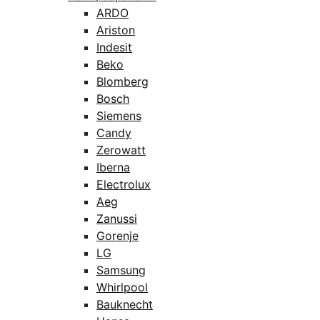
ARDO
Ariston
Indesit
Beko
Blomberg
Bosch
Siemens
Candy
Zerowatt
Iberna
Electrolux
Aeg
Zanussi
Gorenje
LG
Samsung
Whirlpool
Bauknecht