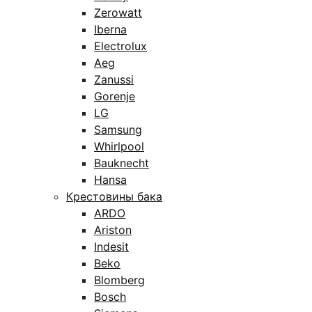
Zerowatt
Iberna
Electrolux
Aeg
Zanussi
Gorenje
LG
Samsung
Whirlpool
Bauknecht
Hansa
Крестовины бака
ARDO
Ariston
Indesit
Beko
Blomberg
Bosch