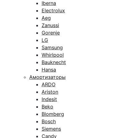
Iberna
Electrolux
Aeg
Zanussi
Gorenje
LG
Samsung
Whirlpool
Bauknecht
Hansa
Амортизаторы
ARDO
Ariston
Indesit
Beko
Blomberg
Bosch
Siemens
Candy