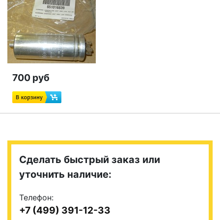
700 руб
Сделать быстрый заказ или
уточнить наличие:
Телефон:
+7 (499) 391-12-33