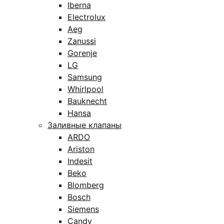
Iberna
Electrolux
Aeg
Zanussi
Gorenje
LG
Samsung
Whirlpool
Bauknecht
Hansa
Заливные клапаны
ARDO
Ariston
Indesit
Beko
Blomberg
Bosch
Siemens
Candy