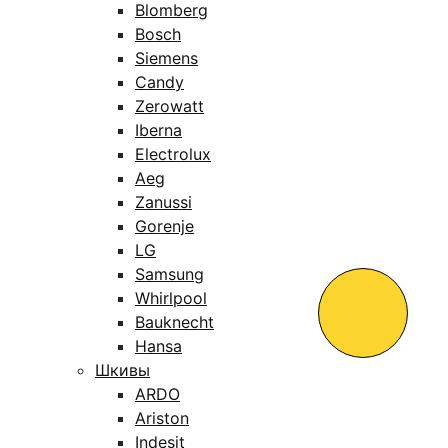
Blomberg
Bosch
Siemens
Candy
Zerowatt
Iberna
Electrolux
Aeg
Zanussi
Gorenje
LG
Samsung
Whirlpool
Bauknecht
Hansa
Шкивы
ARDO
Ariston
Indesit