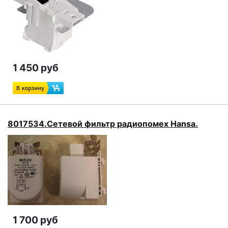
1 450 руб
8017534.Сетевой фильтр радиопомех Hansa.
1 700 руб