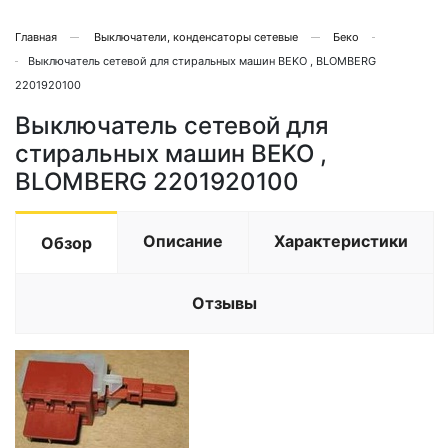
Главная
Выключатели, конденсаторы сетевые
Беко
Выключатель сетевой для стиральных машин BEKO , BLOMBERG
2201920100
Выключатель сетевой для
стиральных машин BEKO ,
BLOMBERG 2201920100
Описание
Характеристики
Обзор
Отзывы