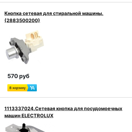
Кнопка сетевая для стиральной машины.
(2883500200)
570 руб
1113337024.Сетевая кнопка для посудомоечных
машин ELECTROLUX