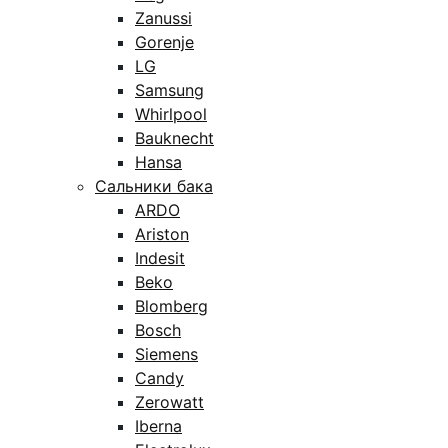
Zanussi
Gorenje
LG
Samsung
Whirlpool
Bauknecht
Hansa
Сальники бака
ARDO
Ariston
Indesit
Beko
Blomberg
Bosch
Siemens
Candy
Zerowatt
Iberna