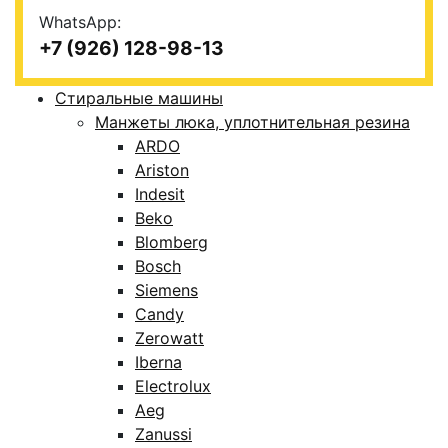
WhatsApp:
+7 (926) 128-98-13
Стиральные машины
Манжеты люка, уплотнительная резина
ARDO
Ariston
Indesit
Beko
Blomberg
Bosch
Siemens
Candy
Zerowatt
Iberna
Electrolux
Aeg
Zanussi