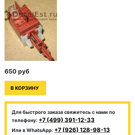
650
руб
Для быстрого заказа свяжитесь с нами по
+7 (499) 391-12-33
телефону:
+7 (926) 128-98-13
Или в WhatsApp: