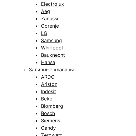
Electrolux
Aeg
Zanussi
Gorenje
LG
Samsung
Whirlpool
Bauknecht
Hansa
Заливные клапаны
ARDO
Ariston
Indesit
Beko
Blomberg
Bosch
Siemens
Candy
Zerowatt