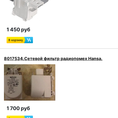
1 450 руб
8017534.Сетевой фильтр радиопомех Hansa.
1 700 руб