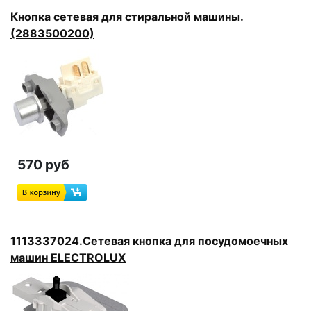
Кнопка сетевая для стиральной машины.
(2883500200)
570 руб
1113337024.Сетевая кнопка для посудомоечных
машин ELECTROLUX