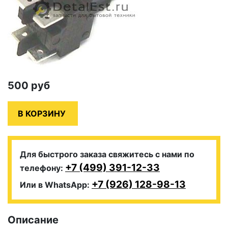
500
руб
Для быстрого заказа свяжитесь с нами по
+7 (499) 391-12-33
телефону:
+7 (926) 128-98-13
Или в WhatsApp:
Описание