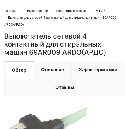
Главная
Выключатели, конденсаторы сетевые
ARDO
Выключатель сетевой 4 контактный для стиральных машин 69AR009
ARDO(АРДО)
Выключатель сетевой 4
контактный для стиральных
машин 69AR009 ARDO(АРДО)
Описание
Характеристики
Обзор
Отзывы