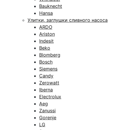
Bauknecht
Hansa
Улитки, заглушки сливного насоса
ARDO
Ariston
Indesit
Beko
Blomberg
Bosch
Siemens
Candy
Zerowatt
Iberna
Electrolux
Aeg
Zanussi
Gorenje
LG