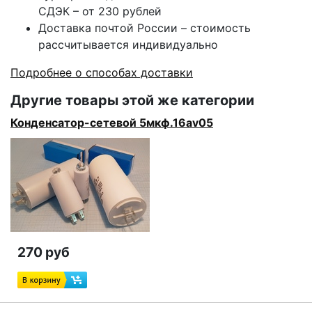
СДЭК – от 230 рублей
Доставка почтой России – стоимость
рассчитывается индивидуально
Подробнее о способах доставки
Другие товары этой же категории
Конденсатор-сетевой 5мкф.16av05
270 руб