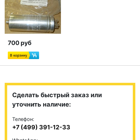
700 руб
Сделать быстрый заказ или
уточнить наличие:
Телефон:
+7 (499) 391-12-33