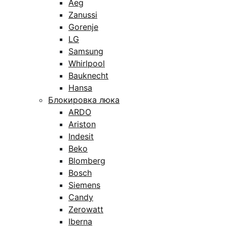
Aeg
Zanussi
Gorenje
LG
Samsung
Whirlpool
Bauknecht
Hansa
Блокировка люка
ARDO
Ariston
Indesit
Beko
Blomberg
Bosch
Siemens
Candy
Zerowatt
Iberna