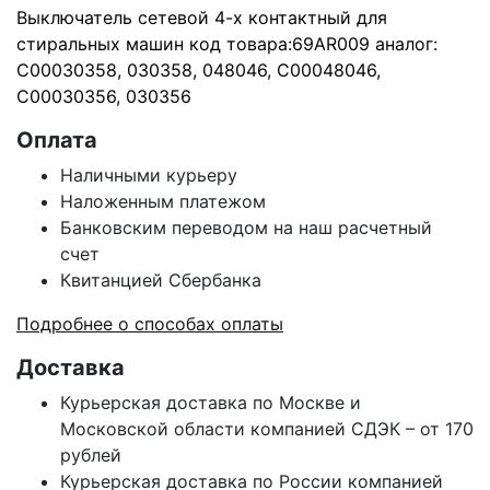
Выключатель сетевой 4-х контактный для
стиральных машин код товара:69AR009 аналог:
C00030358, 030358, 048046, C00048046,
C00030356, 030356
Оплата
Наличными курьеру
Наложенным платежом
Банковским переводом на наш расчетный
счет
Квитанцией Сбербанка
Подробнее о способах оплаты
Доставка
Курьерская доставка по Москве и
Московской области компанией СДЭК – от 170
рублей
Курьерская доставка по России компанией