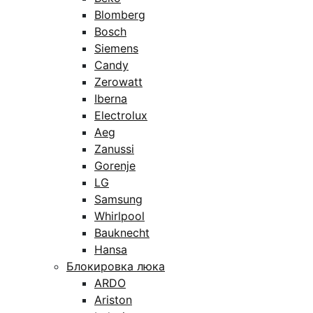
Blomberg
Bosch
Siemens
Candy
Zerowatt
Iberna
Electrolux
Aeg
Zanussi
Gorenje
LG
Samsung
Whirlpool
Bauknecht
Hansa
Блокировка люка
ARDO
Ariston