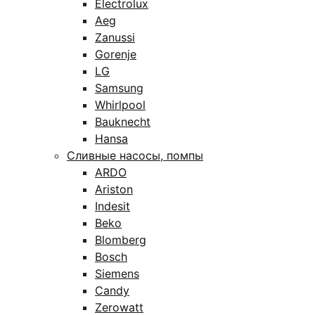
Electrolux
Aeg
Zanussi
Gorenje
LG
Samsung
Whirlpool
Bauknecht
Hansa
Сливные насосы, помпы
ARDO
Ariston
Indesit
Beko
Blomberg
Bosch
Siemens
Candy
Zerowatt