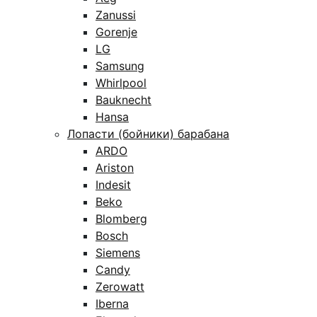
Zanussi
Gorenje
LG
Samsung
Whirlpool
Bauknecht
Hansa
Лопасти (бойники) барабана
ARDO
Ariston
Indesit
Beko
Blomberg
Bosch
Siemens
Candy
Zerowatt
Iberna