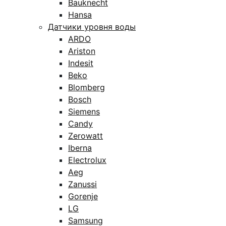
Bauknecht
Hansa
Датчики уровня воды
ARDO
Ariston
Indesit
Beko
Blomberg
Bosch
Siemens
Candy
Zerowatt
Iberna
Electrolux
Aeg
Zanussi
Gorenje
LG
Samsung