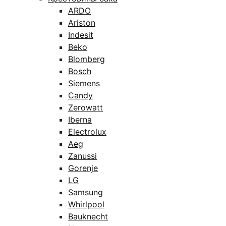
ARDO
Ariston
Indesit
Beko
Blomberg
Bosch
Siemens
Candy
Zerowatt
Iberna
Electrolux
Aeg
Zanussi
Gorenje
LG
Samsung
Whirlpool
Bauknecht