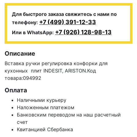
Для быстрого заказа свяжитесь с нами по
+7 (499) 391-12-33
телефону:
+7 (926) 128-98-13
Или в WhatsApp:
Описание
Вставка ручки регулировка конфорки
для
кухонных плит INDESIT, ARISTON.Код
товара:094992
Оплата
Наличными курьеру
Наложенным платежом
Банковским переводом на наш расчетный
счет
Квитанцией Сбербанка