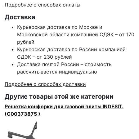
Подробнее о способах оплаты
Доставка
Курьерская доставка по Москве и
Московской области компанией СДЭК – от 170
рублей
Курьерская доставка по России компанией
СДЭК – от 230 рублей
Доставка почтой России – стоимость
рассчитывается индивидуально
Подробнее о способах доставки
Другие товары этой же категории
Решетка конфорки для газовой плиты INDESIT.
(C00373875 )