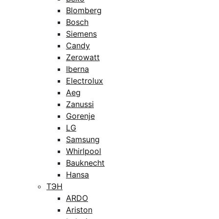
Blomberg
Bosch
Siemens
Candy
Zerowatt
Iberna
Electrolux
Aeg
Zanussi
Gorenje
LG
Samsung
Whirlpool
Bauknecht
Hansa
ТЭН
ARDO
Ariston