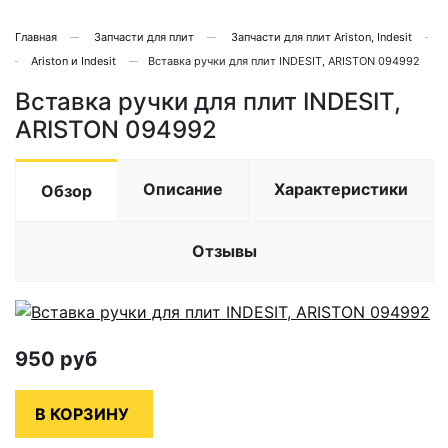
Главная
Запчасти для плит
Запчасти для плит Ariston, Indesit
Ariston и Indesit
Вставка ручки для плит INDESIT, ARISTON 094992
Вставка ручки для плит INDESIT,
ARISTON 094992
Описание
Характеристики
Обзор
Отзывы
950
руб