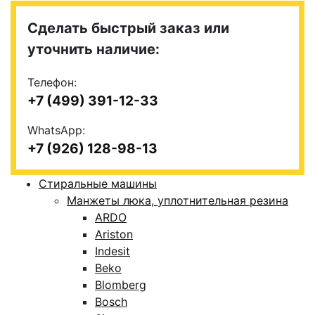
Сделать быстрый заказ или
уточнить наличие:
Телефон:
+7 (499) 391-12-33
WhatsApp:
+7 (926) 128-98-13
Стиральные машины
Манжеты люка, уплотнительная резина
ARDO
Ariston
Indesit
Beko
Blomberg
Bosch