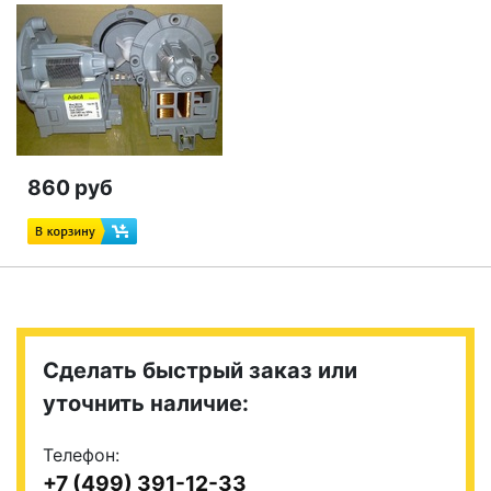
860 руб
Сделать быстрый заказ или
уточнить наличие:
Телефон:
+7 (499) 391-12-33