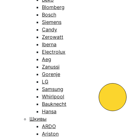
Blomberg
Bosch
Siemens
Candy
Zerowatt
Iberna
Electrolux
Aeg
Zanussi
Gorenje
LG
Samsung
Whirlpool
Bauknecht
Hansa
Шкивы
ARDO
Ariston