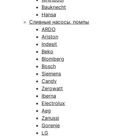
Bauknecht
Hansa
Сливные насосы, помпы
ARDO
Ariston
Indesit
Beko
Blomberg
Bosch
Siemens
Candy
Zerowatt
Iberna
Electrolux
Aeg
Zanussi
Gorenje
LG