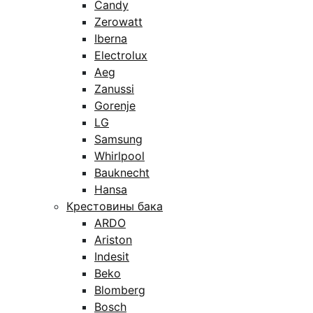
Candy
Zerowatt
Iberna
Electrolux
Aeg
Zanussi
Gorenje
LG
Samsung
Whirlpool
Bauknecht
Hansa
Крестовины бака
ARDO
Ariston
Indesit
Beko
Blomberg
Bosch