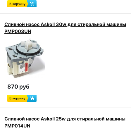
Сливной насос Askoll 30w для стиральной машины
PMP003UN
870 руб
Сливной насос Askoll 25w для стиральной машины
PMP014UN