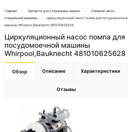
Главная
Запчасти для стиральных машин
Сливной насос
стиральной машины
Циркуляционный насос помпа для посудомоечной
машины Whirpool,Bauknecht 481010625628
Циркуляционный насос помпа для
посудомоечной машины
Whirpool,Bauknecht 481010625628
Описание
Характеристики
Обзор
Отзывы