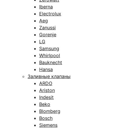
Iberna
Electrolux
Aeg
Zanussi
Gorenje
LG
Samsung
Whirlpool
Bauknecht
Hansa
Заливные клапаны
ARDO
Ariston
Indesit
Beko
Blomberg
Bosch
Siemens