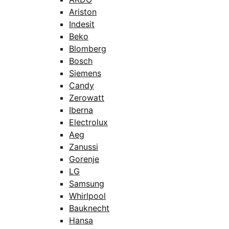
Ariston
Indesit
Beko
Blomberg
Bosch
Siemens
Candy
Zerowatt
Iberna
Electrolux
Aeg
Zanussi
Gorenje
LG
Samsung
Whirlpool
Bauknecht
Hansa