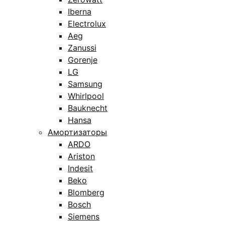
Iberna
Electrolux
Aeg
Zanussi
Gorenje
LG
Samsung
Whirlpool
Bauknecht
Hansa
Амортизаторы
ARDO
Ariston
Indesit
Beko
Blomberg
Bosch
Siemens