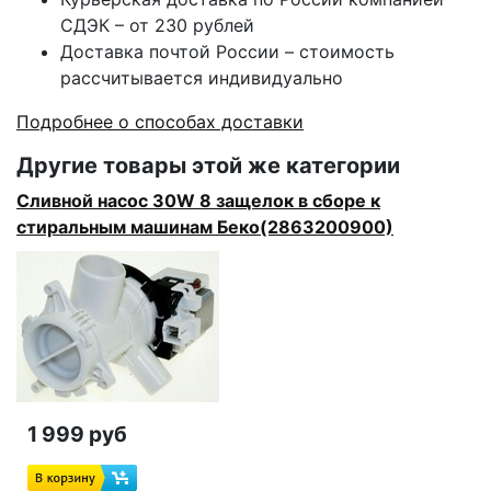
СДЭК – от 230 рублей
Доставка почтой России – стоимость
рассчитывается индивидуально
Подробнее о способах доставки
Другие товары этой же категории
Сливной насос 30W 8 защелок в сборе к
стиральным машинам Беко(2863200900)
1 999 руб