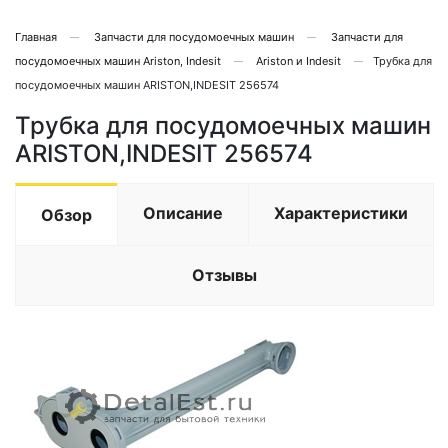
Главная
Запчасти для посудомоечных машин
Запчасти для
посудомоечных машин Ariston, Indesit
Ariston и Indesit
Трубка для
посудомоечных машин ARISTON,INDESIT 256574
Трубка для посудомоечных машин
ARISTON,INDESIT 256574
Описание
Характеристики
Обзор
Отзывы