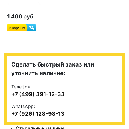
1 460 руб
Сделать быстрый заказ или
уточнить наличие:
Телефон:
+7 (499) 391-12-33
WhatsApp:
+7 (926) 128-98-13
Стиральные машины