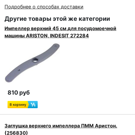
Подробнее о способах доставки
Другие товары этой же категории
Импеллер верхний 45 см для посудомоечной
машины ARISTON, INDESIT 272284
810 руб
Заглушка верхнего импеллера ПММ Аристон.
(256830)