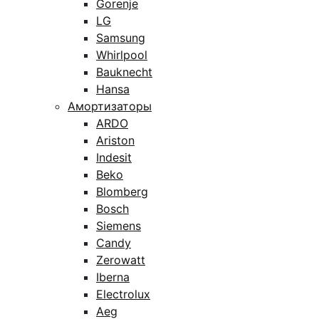
Gorenje
LG
Samsung
Whirlpool
Bauknecht
Hansa
Амортизаторы
ARDO
Ariston
Indesit
Beko
Blomberg
Bosch
Siemens
Candy
Zerowatt
Iberna
Electrolux
Aeg