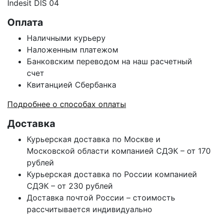
Indesit DIS 04
Оплата
Наличными курьеру
Наложенным платежом
Банковским переводом на наш расчетный
счет
Квитанцией Сбербанка
Подробнее о способах оплаты
Доставка
Курьерская доставка по Москве и
Московской области компанией СДЭК – от 170
рублей
Курьерская доставка по России компанией
СДЭК – от 230 рублей
Доставка почтой России – стоимость
рассчитывается индивидуально