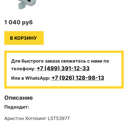
1 040
руб
Для быстрого заказа свяжитесь с нами по
+7 (499) 391-12-33
телефону:
+7 (926) 128-98-13
Или в WhatsApp:
Описание
Подходит:
Аристон Хотпоинт LST53977