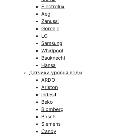
Electrolux
Aeg
Zanussi
Gorenje
LG
Samsung
Whirlpool
Bauknecht
Hansa
Датчики уровня воды
ARDO
Ariston
Indesit
Beko
Blomberg
Bosch
Siemens
Candy