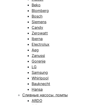
Beko
Blomberg
Bosch
Siemens
Candy
Zerowatt
Iberna
Electrolux
Aeg
Zanussi
Gorenje
LG
Samsung
Whirlpool
Bauknecht
Hansa
Сливные насосы, помпы
ARDO