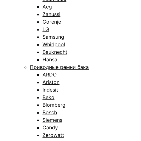
Aeg
Zanussi
Gorenje
LG
Samsung
Whirlpool
Bauknecht
Hansa
Приводные ремни бака
ARDO
Ariston
Indesit
Beko
Blomberg
Bosch
Siemens
Candy
Zerowatt