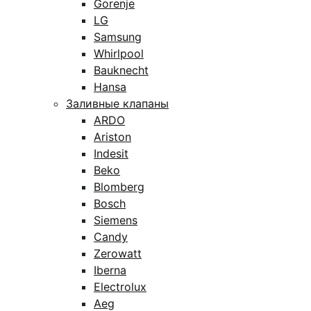
Gorenje
LG
Samsung
Whirlpool
Bauknecht
Hansa
Заливные клапаны
ARDO
Ariston
Indesit
Beko
Blomberg
Bosch
Siemens
Candy
Zerowatt
Iberna
Electrolux
Aeg