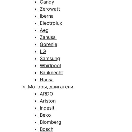
Candy
Zerowatt
Iberna
Electrolux
Aeg
Zanussi
Gorenje
LG
Samsung
Whirlpool
Bauknecht
Hansa
Моторы, двигатели
ARDO
Ariston
Indesit
Beko
Blomberg
Bosch