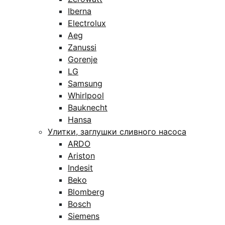
Iberna
Electrolux
Aeg
Zanussi
Gorenje
LG
Samsung
Whirlpool
Bauknecht
Hansa
Улитки, заглушки сливного насоса
ARDO
Ariston
Indesit
Beko
Blomberg
Bosch
Siemens