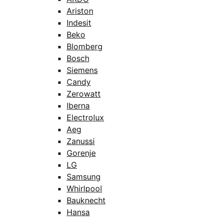
Ariston
Indesit
Beko
Blomberg
Bosch
Siemens
Candy
Zerowatt
Iberna
Electrolux
Aeg
Zanussi
Gorenje
LG
Samsung
Whirlpool
Bauknecht
Hansa