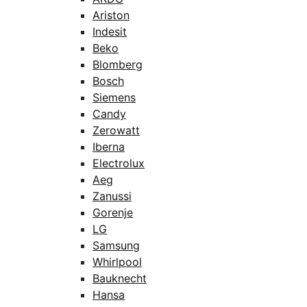
Ariston
Indesit
Beko
Blomberg
Bosch
Siemens
Candy
Zerowatt
Iberna
Electrolux
Aeg
Zanussi
Gorenje
LG
Samsung
Whirlpool
Bauknecht
Hansa