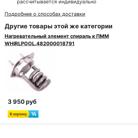
рассчитывается индивидуально
Подробнее о способах доставки
Другие товары этой же категории
Нагревательный элемент спираль к ПММ
WHIRLPOOL.482000018791
3 950 руб