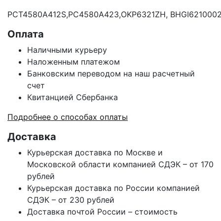
PCT4580A412S,PC4580A423,OKP6321ZH, BHGI621000
Оплата
Наличными курьеру
Наложенным платежом
Банковским переводом на наш расчетный
счет
Квитанцией Сбербанка
Подробнее о способах оплаты
Доставка
Курьерская доставка по Москве и
Московской области компанией СДЭК – от 170
рублей
Курьерская доставка по России компанией
СДЭК – от 230 рублей
Доставка почтой России – стоимость