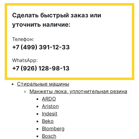
Сделать быстрый заказ или
уточнить наличие:
Телефон:
+7 (499) 391-12-33
WhatsApp:
+7 (926) 128-98-13
Стиральные машины
Манжеты люка, уплотнительная резина
ARDO
Ariston
Indesit
Beko
Blomberg
Bosch