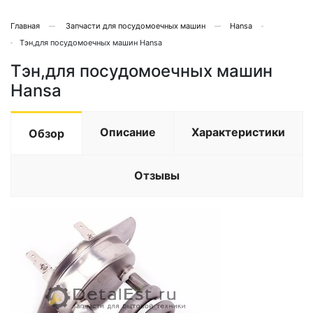
Главная
Запчасти для посудомоечных машин
Hansa
Тэн,для посудомоечных машин Hansa
Тэн,для посудомоечных машин
Hansa
Описание
Характеристики
Обзор
Отзывы