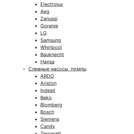
Electrolux
Aeg
Zanussi
Gorenje
LG
Samsung
Whirlpool
Bauknecht
Hansa
Сливные насосы, помпы
ARDO
Ariston
Indesit
Beko
Blomberg
Bosch
Siemens
Candy
Zerowatt