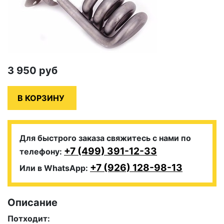
3 950
руб
Для быстрого заказа свяжитесь с нами по
+7 (499) 391-12-33
телефону:
+7 (926) 128-98-13
Или в WhatsApp:
Описание
Потходит: