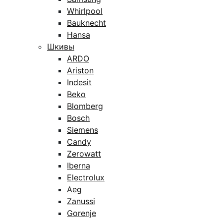
Whirlpool
Bauknecht
Hansa
Шкивы
ARDO
Ariston
Indesit
Beko
Blomberg
Bosch
Siemens
Candy
Zerowatt
Iberna
Electrolux
Aeg
Zanussi
Gorenje