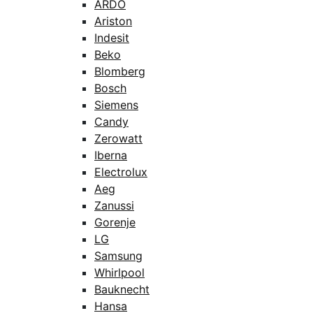
ARDO
Ariston
Indesit
Beko
Blomberg
Bosch
Siemens
Candy
Zerowatt
Iberna
Electrolux
Aeg
Zanussi
Gorenje
LG
Samsung
Whirlpool
Bauknecht
Hansa