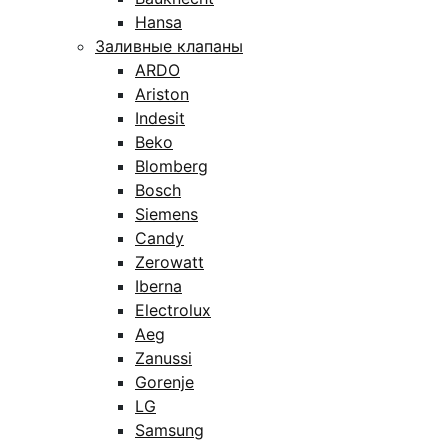
Hansa
Заливные клапаны
ARDO
Ariston
Indesit
Beko
Blomberg
Bosch
Siemens
Candy
Zerowatt
Iberna
Electrolux
Aeg
Zanussi
Gorenje
LG
Samsung