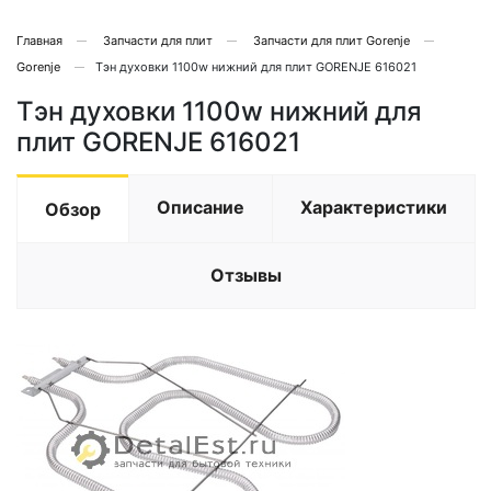
Главная
Запчасти для плит
Запчасти для плит Gorenje
Gorenje
Тэн духовки 1100w нижний для плит GORENJE 616021
Тэн духовки 1100w нижний для
плит GORENJE 616021
Описание
Характеристики
Обзор
Отзывы