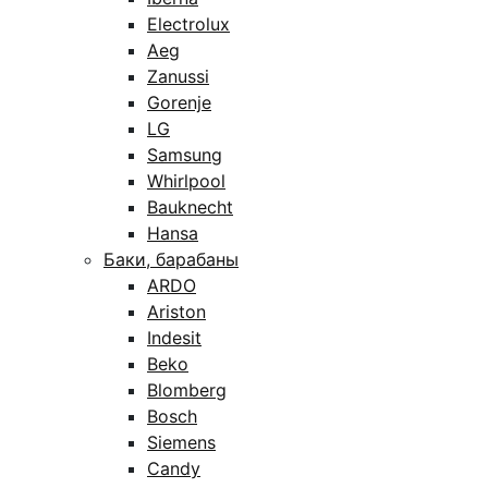
Electrolux
Aeg
Zanussi
Gorenje
LG
Samsung
Whirlpool
Bauknecht
Hansa
Баки, барабаны
ARDO
Ariston
Indesit
Beko
Blomberg
Bosch
Siemens
Candy