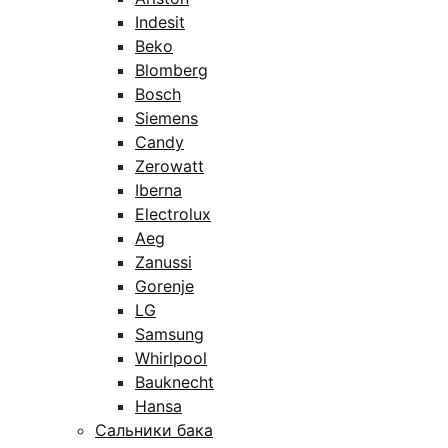
Indesit
Beko
Blomberg
Bosch
Siemens
Candy
Zerowatt
Iberna
Electrolux
Aeg
Zanussi
Gorenje
LG
Samsung
Whirlpool
Bauknecht
Hansa
Сальники бака