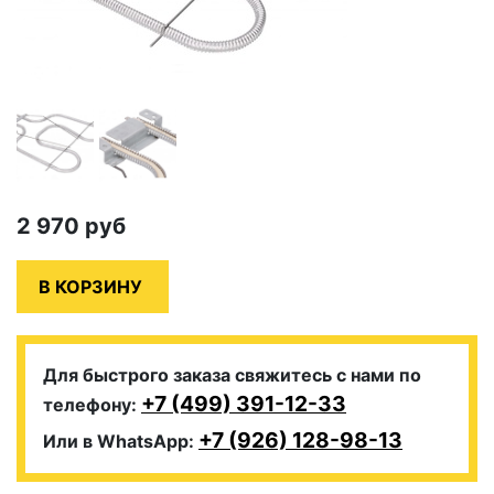
2 970
руб
Для быстрого заказа свяжитесь с нами по
+7 (499) 391-12-33
телефону:
+7 (926) 128-98-13
Или в WhatsApp: