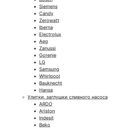
Siemens
Candy
Zerowatt
Iberna
Electrolux
Aeg
Zanussi
Gorenje
LG
Samsung
Whirlpool
Bauknecht
Hansa
Улитки, заглушки сливного насоса
ARDO
Ariston
Indesit
Beko