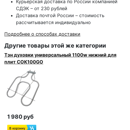
Курьерская доставка по России компанией
СДЭК – от 230 рублей
Доставка почтой России – стоимость
рассчитывается индивидуально
Подробнее о способах доставки
Другие товары этой же категории
Тэн духовки универсальный 1100w нижний для
плит COK100GO
1 980 руб