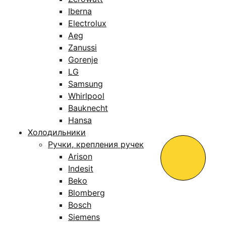
Iberna
Electrolux
Aeg
Zanussi
Gorenje
LG
Samsung
Whirlpool
Bauknecht
Hansa
Холодильники
Ручки, крепления ручек
Arison
Indesit
Beko
Blomberg
Bosch
Siemens