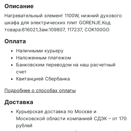
Описание
Нагревательный элемент 1100W, нижний духового
шкафа для электрических плит GORENJE.Код
товара:616021,Зам:109807, 117237, COK100GO
Оплата
Наличными курьеру
Наложенным платежом
Банковским переводом на наш расчетный
счет
Квитанцией Сбербанка
Подробнее о способах оплаты
Доставка
Курьерская доставка по Москве и
Московской области компанией СДЭК – от 170
рублей