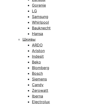
Gorenje
LG
Samsung
Whirlpool
Bauknecht
Hansa
Шкивы
ARDO
Ariston
Indesit
Beko
Blomberg
Bosch
Siemens
Candy
Zerowatt
Iberna
Electrolux