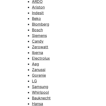
ARDO
Ariston
Indesit
Beko
Blomberg
Bosch
Siemens
Candy
Zerowatt
Iberna
Electrolux
Aeg
Zanussi
Gorenje
LG
Samsung
Whirlpool
Bauknecht
Hansa