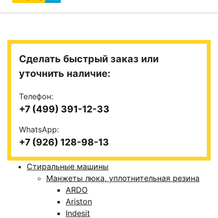
Сделать быстрый заказ или
уточнить наличие:
Телефон:
+7 (499) 391-12-33
WhatsApp:
+7 (926) 128-98-13
Стиральные машины
Манжеты люка, уплотнительная резина
ARDO
Ariston
Indesit