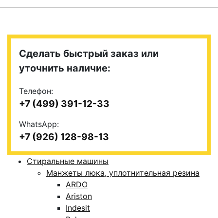
Сделать быстрый заказ или
уточнить наличие:
Телефон:
+7 (499) 391-12-33
WhatsApp:
+7 (926) 128-98-13
Стиральные машины
Манжеты люка, уплотнительная резина
ARDO
Ariston
Indesit