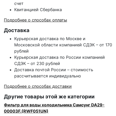
счет
Квитанцией Сбербанка
Подробнее о способах оплаты
Доставка
Курьерская доставка по Москве и
Московской области компанией СДЭК – от 170
рублей
Курьерская доставка по России компанией
СДЭК – от 230 рублей
Доставка почтой России – стоимость
рассчитывается индивидуально
Подробнее о способах доставки
Другие товары этой же категории
Фильтр для воды холодильника Самсунг DA29-
00003F.(RWF051UN)