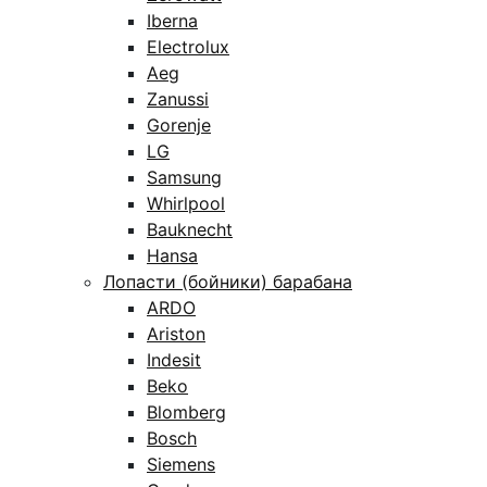
Iberna
Electrolux
Aeg
Zanussi
Gorenje
LG
Samsung
Whirlpool
Bauknecht
Hansa
Лопасти (бойники) барабана
ARDO
Ariston
Indesit
Beko
Blomberg
Bosch
Siemens