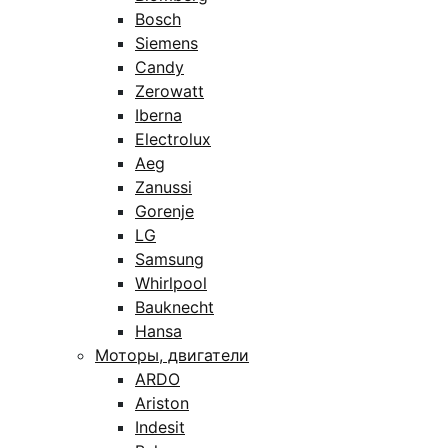
Bosch
Siemens
Candy
Zerowatt
Iberna
Electrolux
Aeg
Zanussi
Gorenje
LG
Samsung
Whirlpool
Bauknecht
Hansa
Моторы, двигатели
ARDO
Ariston
Indesit