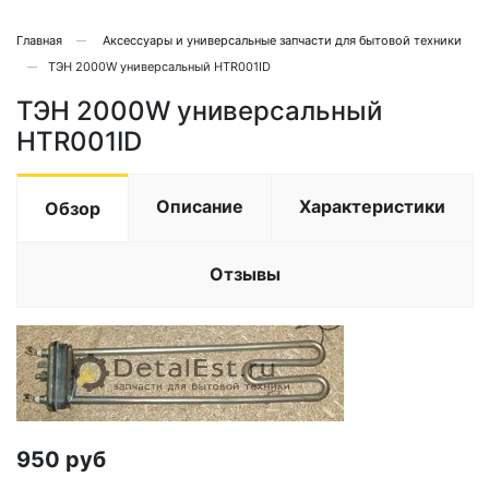
Главная
Аксессуары и универсальные запчасти для бытовой техники
ТЭН 2000W универсальный HTR001ID
ТЭН 2000W универсальный
HTR001ID
Описание
Характеристики
Обзор
Отзывы
950
руб