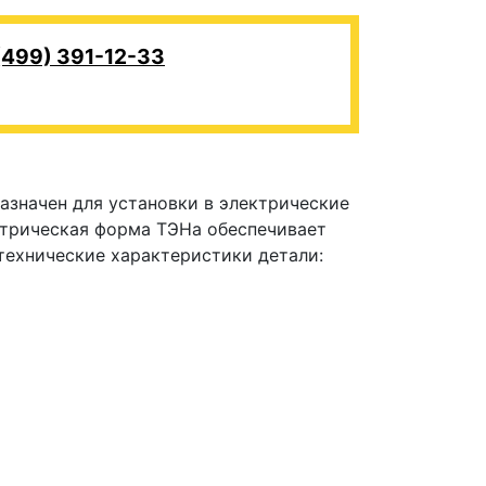
(499) 391-12-33
азначен для установки в электрические
етрическая форма ТЭНа обеспечивает
технические характеристики детали: