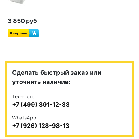
3 850 руб
Сделать быстрый заказ или
уточнить наличие:
Телефон:
+7 (499) 391-12-33
WhatsApp:
+7 (926) 128-98-13