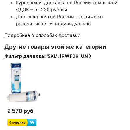
Курьерская доставка по России компанией
СДЭК – от 230 рублей
Доставка почтой России – стоимость
рассчитывается индивидуально
Подробнее о способах доставки
Другие товары этой же категории
Фильтр для воды 'SKL' .(RWF061UN )
2 570 руб