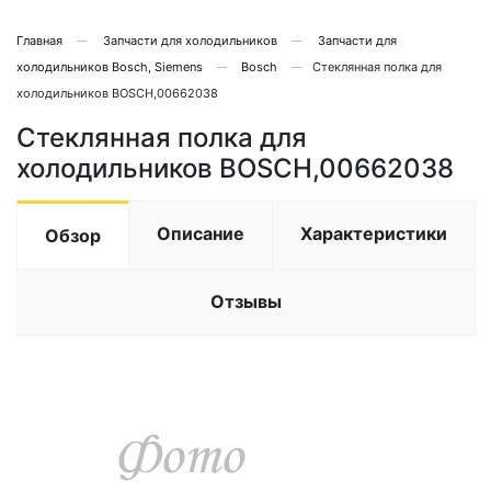
Главная
Запчасти для холодильников
Запчасти для
холодильников Bosch, Siemens
Bosch
Стеклянная полка для
холодильников BOSCH,00662038
Стеклянная полка для
холодильников BOSCH,00662038
Описание
Характеристики
Обзор
Отзывы