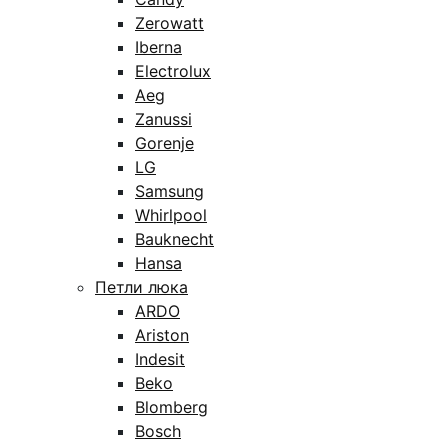
Zerowatt
Iberna
Electrolux
Aeg
Zanussi
Gorenje
LG
Samsung
Whirlpool
Bauknecht
Hansa
Петли люка
ARDO
Ariston
Indesit
Beko
Blomberg
Bosch