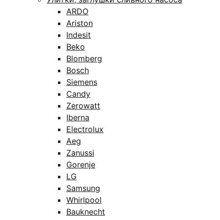
ARDO
Ariston
Indesit
Beko
Blomberg
Bosch
Siemens
Candy
Zerowatt
Iberna
Electrolux
Aeg
Zanussi
Gorenje
LG
Samsung
Whirlpool
Bauknecht