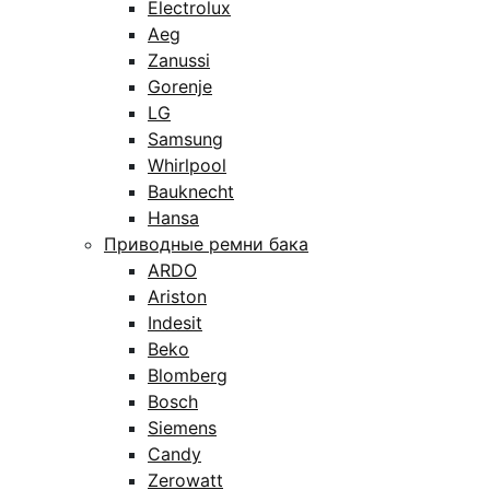
Electrolux
Aeg
Zanussi
Gorenje
LG
Samsung
Whirlpool
Bauknecht
Hansa
Приводные ремни бака
ARDO
Ariston
Indesit
Beko
Blomberg
Bosch
Siemens
Candy
Zerowatt