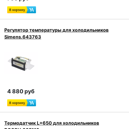
Регулятор температуры для холодильников
Simens.643763
4 880 руб
Термодатчик L=650 для холодильников