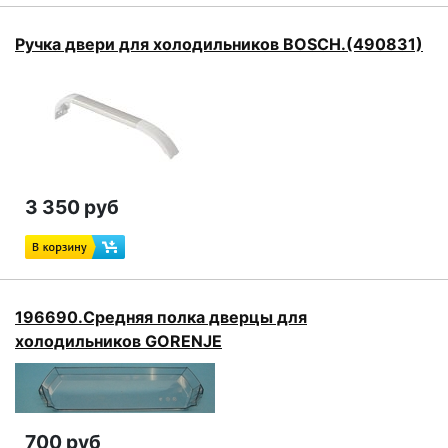
Ручка двери для холодильников BOSCH.(490831)
3 350 руб
196690.Средняя полка дверцы для
холодильников GORENJE
700 руб