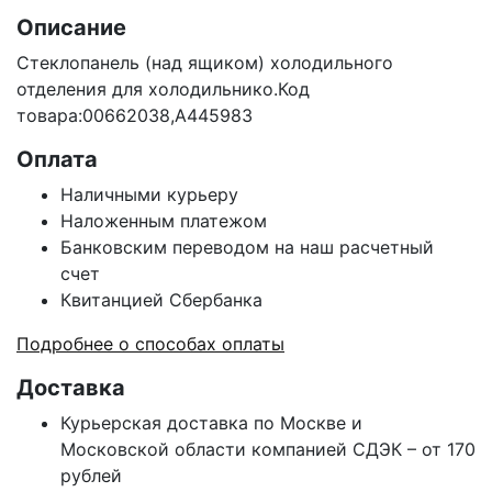
Описание
Стеклопанель (над ящиком) холодильного
отделения для холодильнико.Код
товара:00662038,A445983
Оплата
Наличными курьеру
Наложенным платежом
Банковским переводом на наш расчетный
счет
Квитанцией Сбербанка
Подробнее о способах оплаты
Доставка
Курьерская доставка по Москве и
Московской области компанией СДЭК – от 170
рублей