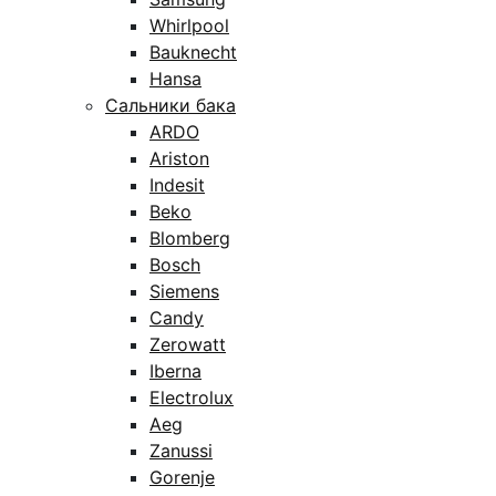
Whirlpool
Bauknecht
Hansa
Сальники бака
ARDO
Ariston
Indesit
Beko
Blomberg
Bosch
Siemens
Candy
Zerowatt
Iberna
Electrolux
Aeg
Zanussi
Gorenje