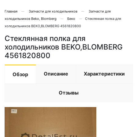
Главная
Запчасти для холодильников
Запчасти для
холодильников Beko, Blomberg
Беко
Стеклянная полка для
холодильников BEKO,BLOMBERG 4561820800
Стеклянная полка для
холодильников BEKO,BLOMBERG
4561820800
Описание
Характеристики
Обзор
Отзывы