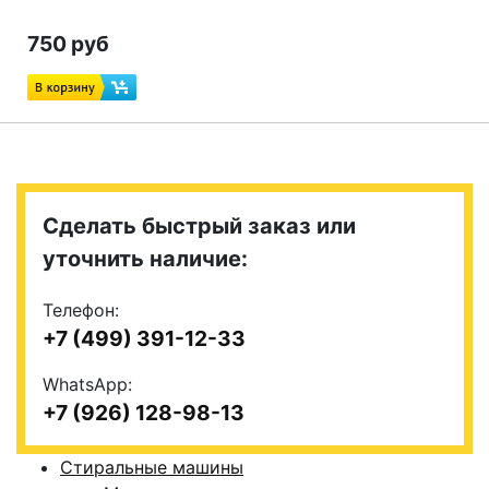
750 руб
Сделать быстрый заказ или
уточнить наличие:
Телефон:
+7 (499) 391-12-33
WhatsApp:
+7 (926) 128-98-13
Стиральные машины