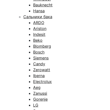
Bauknecht
Hansa
Сальники бака
ARDO
Ariston
Indesit
Beko
Blomberg
Bosch
Siemens
Candy
Zerowatt
Iberna
Electrolux
Aeg
Zanussi
Gorenje
LG