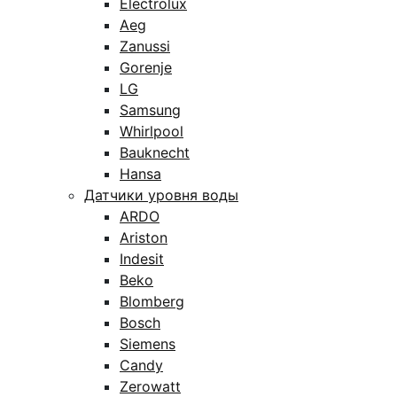
Electrolux
Aeg
Zanussi
Gorenje
LG
Samsung
Whirlpool
Bauknecht
Hansa
Датчики уровня воды
ARDO
Ariston
Indesit
Beko
Blomberg
Bosch
Siemens
Candy
Zerowatt