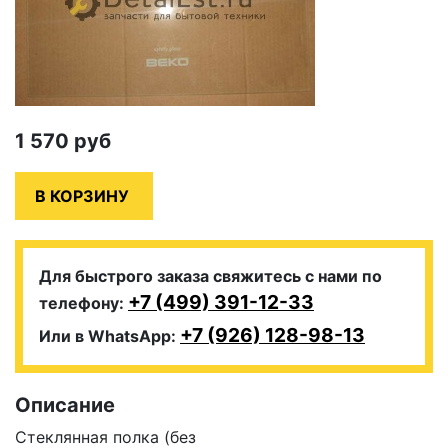
1 570
руб
Для быстрого заказа свяжитесь с нами по
+7 (499) 391-12-33
телефону:
+7 (926) 128-98-13
Или в WhatsApp:
Описание
Стеклянная полка (без