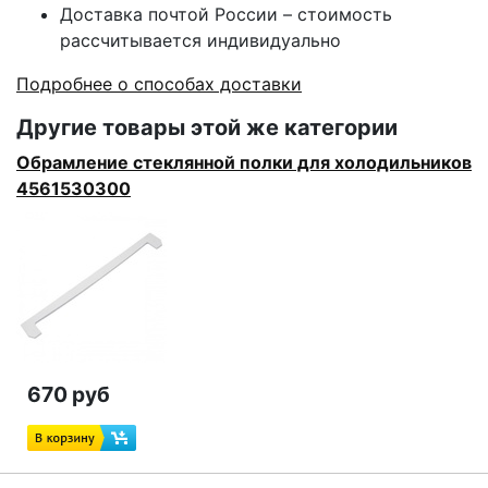
Доставка почтой России – стоимость
рассчитывается индивидуально
Подробнее о способах доставки
Другие товары этой же категории
Обрамление стеклянной полки для холодильников
4561530300
670 руб