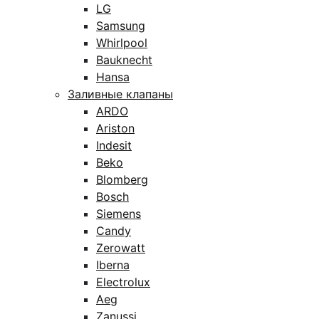
LG
Samsung
Whirlpool
Bauknecht
Hansa
Заливные клапаны
ARDO
Ariston
Indesit
Beko
Blomberg
Bosch
Siemens
Candy
Zerowatt
Iberna
Electrolux
Aeg
Zanussi