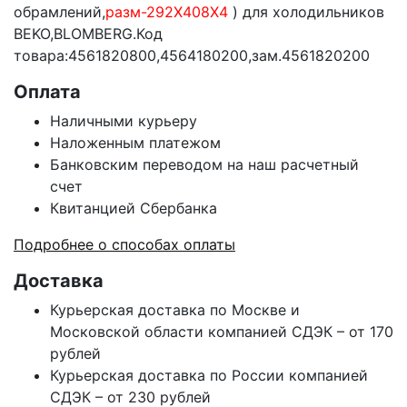
обрамлений,
разм-292X408X4
) для холодильников
BEKO,BLOMBERG.Код
товара:4561820800,4564180200,зам.4561820200
Оплата
Наличными курьеру
Наложенным платежом
Банковским переводом на наш расчетный
счет
Квитанцией Сбербанка
Подробнее о способах оплаты
Доставка
Курьерская доставка по Москве и
Московской области компанией СДЭК – от 170
рублей
Курьерская доставка по России компанией
СДЭК – от 230 рублей