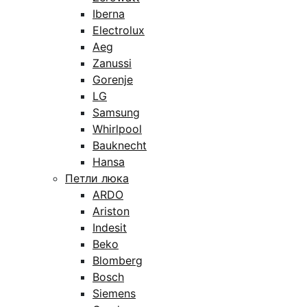
Iberna
Electrolux
Aeg
Zanussi
Gorenje
LG
Samsung
Whirlpool
Bauknecht
Hansa
Петли люка
ARDO
Ariston
Indesit
Beko
Blomberg
Bosch
Siemens