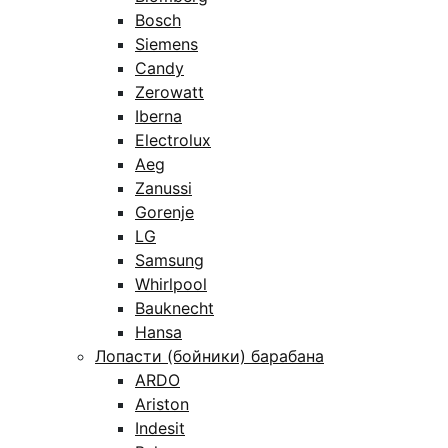
Bosch
Siemens
Candy
Zerowatt
Iberna
Electrolux
Aeg
Zanussi
Gorenje
LG
Samsung
Whirlpool
Bauknecht
Hansa
Лопасти (бойники) барабана
ARDO
Ariston
Indesit