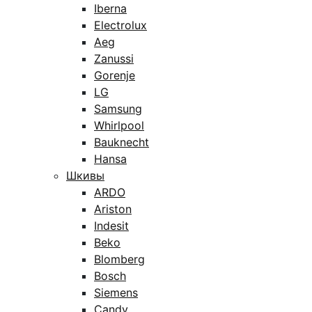
Iberna
Electrolux
Aeg
Zanussi
Gorenje
LG
Samsung
Whirlpool
Bauknecht
Hansa
Шкивы
ARDO
Ariston
Indesit
Beko
Blomberg
Bosch
Siemens
Candy