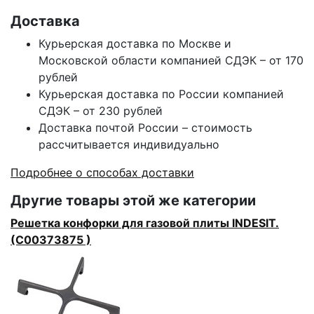
Доставка
Курьерская доставка по Москве и
Московской области компанией СДЭК – от 170
рублей
Курьерская доставка по России компанией
СДЭК – от 230 рублей
Доставка почтой России – стоимость
рассчитывается индивидуально
Подробнее о способах доставки
Другие товары этой же категории
Решетка конфорки для газовой плиты INDESIT.
(C00373875 )