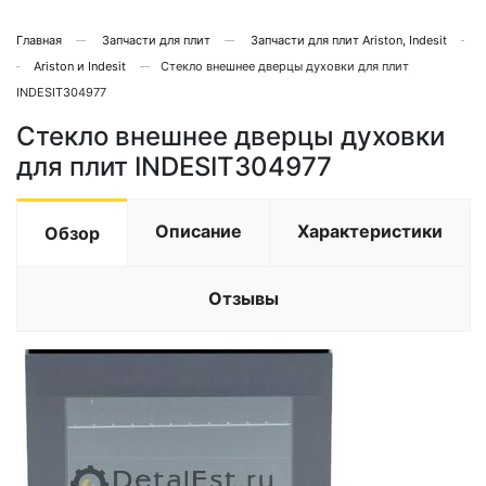
Главная
Запчасти для плит
Запчасти для плит Ariston, Indesit
Ariston и Indesit
Стекло внешнее дверцы духовки для плит
INDESIT304977
Стекло внешнее дверцы духовки
для плит INDESIT304977
Описание
Характеристики
Обзор
Отзывы