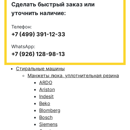
Сделать быстрый заказ или
уточнить наличие:
Телефон:
+7 (499) 391-12-33
WhatsApp:
+7 (926) 128-98-13
Стиральные машины
Манжеты люка, уплотнительная резина
ARDO
Ariston
Indesit
Beko
Blomberg
Bosch
Siemens