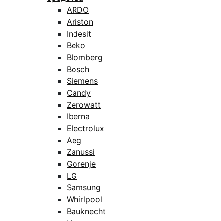
ARDO
Ariston
Indesit
Beko
Blomberg
Bosch
Siemens
Candy
Zerowatt
Iberna
Electrolux
Aeg
Zanussi
Gorenje
LG
Samsung
Whirlpool
Bauknecht