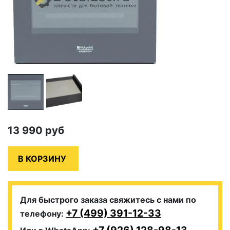
13 990
руб
Для быстрого заказа свяжитесь с нами по
+7 (499) 391-12-33
телефону: