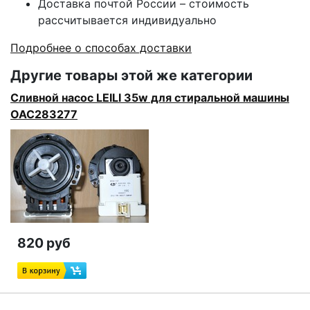
Доставка почтой России – стоимость
рассчитывается индивидуально
Подробнее о способах доставки
Другие товары этой же категории
Сливной насос LEILI 35w для стиральной машины
OAC283277
820 руб