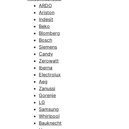
ARDO
Ariston
Indesit
Beko
Blomberg
Bosch
Siemens
Candy
Zerowatt
Iberna
Electrolux
Aeg
Zanussi
Gorenje
LG
Samsung
Whirlpool
Bauknecht