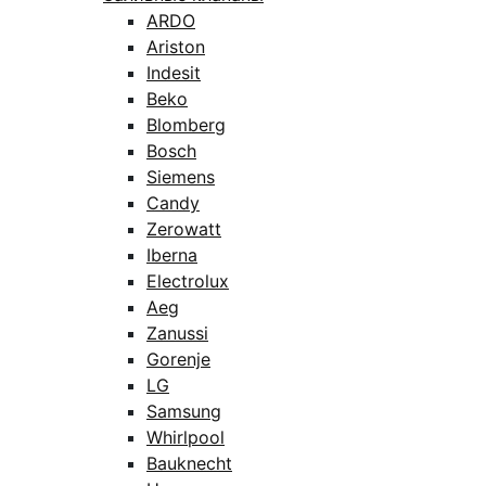
ARDO
Ariston
Indesit
Beko
Blomberg
Bosch
Siemens
Candy
Zerowatt
Iberna
Electrolux
Aeg
Zanussi
Gorenje
LG
Samsung
Whirlpool
Bauknecht