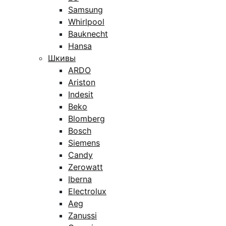
Samsung
Whirlpool
Bauknecht
Hansa
Шкивы
ARDO
Ariston
Indesit
Beko
Blomberg
Bosch
Siemens
Candy
Zerowatt
Iberna
Electrolux
Aeg
Zanussi