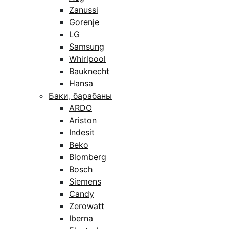
Zanussi
Gorenje
LG
Samsung
Whirlpool
Bauknecht
Hansa
Баки, барабаны
ARDO
Ariston
Indesit
Beko
Blomberg
Bosch
Siemens
Candy
Zerowatt
Iberna