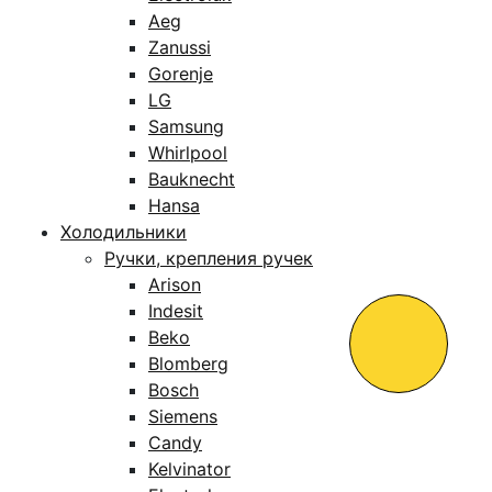
Aeg
Zanussi
Gorenje
LG
Samsung
Whirlpool
Bauknecht
Hansa
Холодильники
Ручки, крепления ручек
Arison
Indesit
Beko
Blomberg
Bosch
Siemens
Candy
Kelvinator