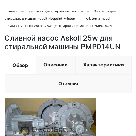
Главная
Запчасти для стиральных машин
Запчасти для
стиральных машин Indesit,Hotpoint-Ariston
Ariston и Indesit
Сливной насос Askoll 25w для стиральной машины PMP014UN
Сливной насос Askoll 25w для
стиральной машины PMP014UN
Описание
Характеристики
Обзор
Отзывы