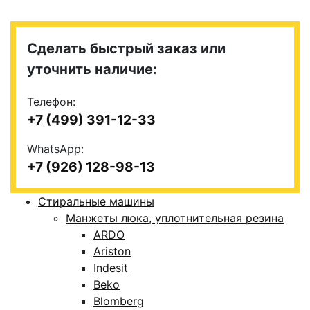
Сделать быстрый заказ или
уточнить наличие:
Телефон:
+7 (499) 391-12-33
WhatsApp:
+7 (926) 128-98-13
Стиральные машины
Манжеты люка, уплотнительная резина
ARDO
Ariston
Indesit
Beko
Blomberg