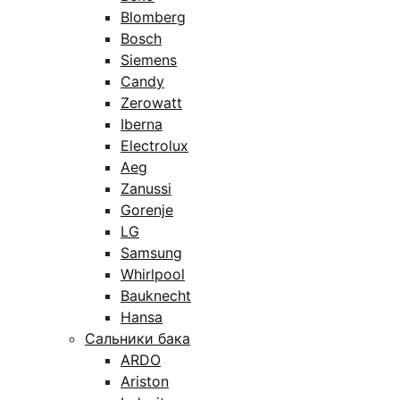
Blomberg
Bosch
Siemens
Candy
Zerowatt
Iberna
Electrolux
Aeg
Zanussi
Gorenje
LG
Samsung
Whirlpool
Bauknecht
Hansa
Сальники бака
ARDO
Ariston