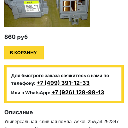
860
руб
Для быстрого заказа свяжитесь с нами по
+7 (499) 391-12-33
телефону:
+7 (926) 128-98-13
Или в WhatsApp:
Описание
Универсальная сливная помпа Askoll 25w,art.292347