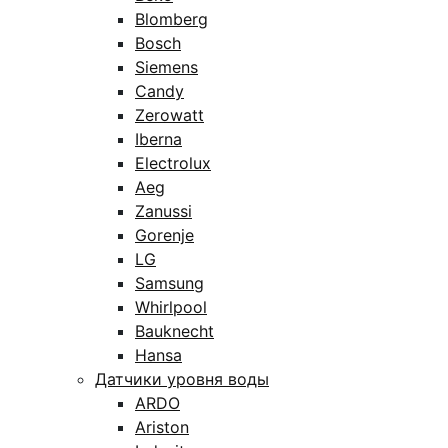
Blomberg
Bosch
Siemens
Candy
Zerowatt
Iberna
Electrolux
Aeg
Zanussi
Gorenje
LG
Samsung
Whirlpool
Bauknecht
Hansa
Датчики уровня воды
ARDO
Ariston