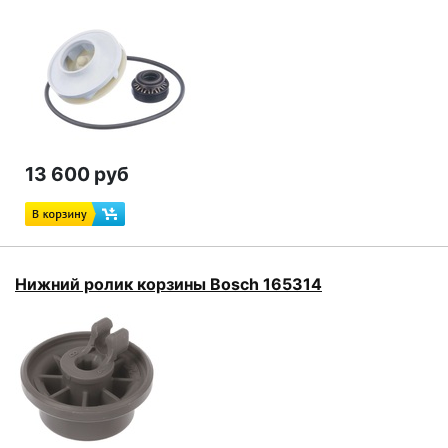
13 600 руб
Нижний ролик корзины Bosch 165314