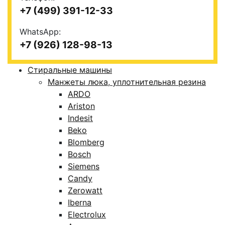
+7 (499) 391-12-33
WhatsApp:
+7 (926) 128-98-13
Стиральные машины
Манжеты люка, уплотнительная резина
ARDO
Ariston
Indesit
Beko
Blomberg
Bosch
Siemens
Candy
Zerowatt
Iberna
Electrolux