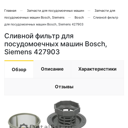
Главная
Запчасти для посудомоечных машин
Запчасти для
посудомоечных машин Bosch, Siemens
Bosch
Сливной фильтр
для посудомоечных машин Bosch, Siemens 427903
Сливной фильтр для
посудомоечных машин Bosch,
Siemens 427903
Описание
Характеристики
Обзор
Отзывы