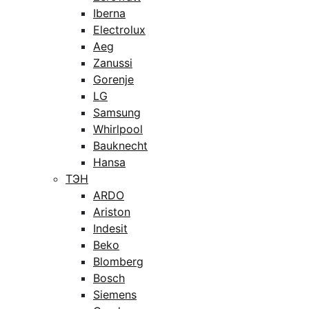
Iberna
Electrolux
Aeg
Zanussi
Gorenje
LG
Samsung
Whirlpool
Bauknecht
Hansa
ТЭН
ARDO
Ariston
Indesit
Beko
Blomberg
Bosch
Siemens