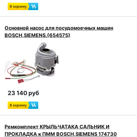
Основной насос для посудомоечных машин
BOSCH,SIEMENS.(654575)
23 140 руб
Ремкомплект КРЫЛЬЧАТАКА САЛЬНИК И
ПРОКЛАДКА к ПММ BOSCH,SIEMENS 174730