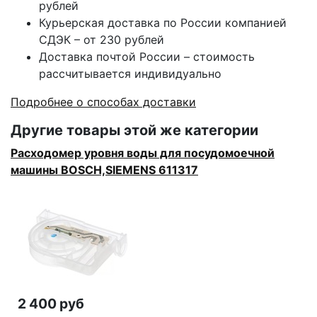
рублей
Курьерская доставка по России компанией
СДЭК – от 230 рублей
Доставка почтой России – стоимость
рассчитывается индивидуально
Подробнее о способах доставки
Другие товары этой же категории
Расходомер уровня воды для посудомоечной
машины BOSCH,SIEMENS 611317
2 400 руб