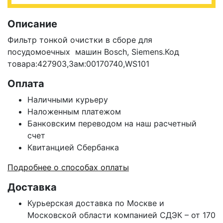
Описание
Фильтр тонкой очистки в сборе для
посудомоечных машин
Bosch, Siemens
.Код
товара:427903,Зам:00170740,WS101
Оплата
Наличными курьеру
Наложенным платежом
Банковским переводом на наш расчетный
счет
Квитанцией Сбербанка
Подробнее о способах оплаты
Доставка
Курьерская доставка по Москве и
Московской области компанией СДЭК – от 170