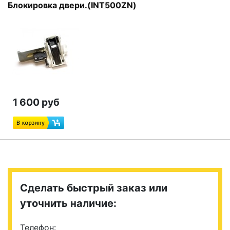
Блокировка двери.(INT500ZN)
1 600 руб
Сделать быстрый заказ или
уточнить наличие:
Телефон: