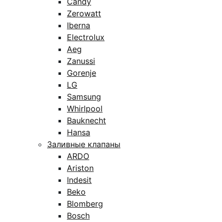
Candy
Zerowatt
Iberna
Electrolux
Aeg
Zanussi
Gorenje
LG
Samsung
Whirlpool
Bauknecht
Hansa
Заливные клапаны
ARDO
Ariston
Indesit
Beko
Blomberg
Bosch