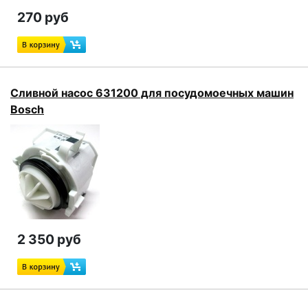
270 руб
Сливной насос 631200 для посудомоечных машин
Bosch
2 350 руб