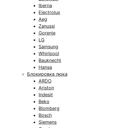
Iberna
Electrolux
Aeg
Zanussi
Gorenje
LG
Samsung
Whirlpool
Bauknecht
Hansa
Блокировка люка
ARDO
Ariston
Indesit
Beko
Blomberg
Bosch
Siemens