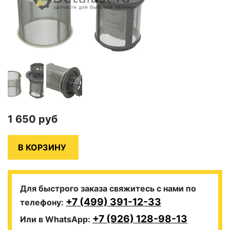
1 650
руб
Для быстрого заказа свяжитесь с нами по
+7 (499) 391-12-33
телефону:
+7 (926) 128-98-13
Или в WhatsApp: