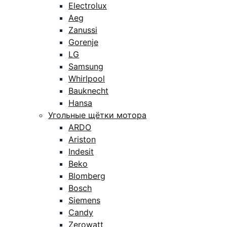
Electrolux
Aeg
Zanussi
Gorenje
LG
Samsung
Whirlpool
Bauknecht
Hansa
Угольные щётки мотора
ARDO
Ariston
Indesit
Beko
Blomberg
Bosch
Siemens
Candy
Zerowatt