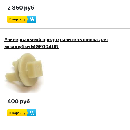
2 350 руб
Универсальный предохранитель шнека для
мясорубки MGR004UN
400 руб