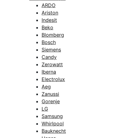
ARDO
Ariston
Indesit
Beko
Blomberg
Bosch
Siemens
Candy
Zerowatt
Iberna
Electrolux
Aeg
Zanussi
Gorenje
LG
Samsung
Whirlpool
Bauknecht