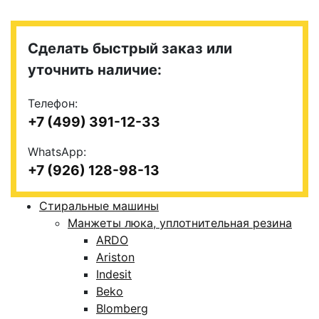
Сделать быстрый заказ или
уточнить наличие:
Телефон:
+7 (499) 391-12-33
WhatsApp:
+7 (926) 128-98-13
Стиральные машины
Манжеты люка, уплотнительная резина
ARDO
Ariston
Indesit
Beko
Blomberg