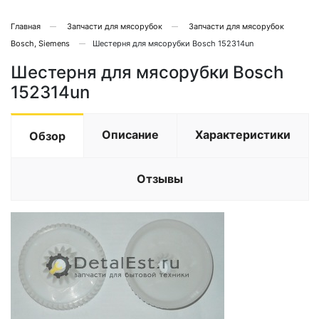
Главная
Запчасти для мясорубок
Запчасти для мясорубок
Bosch, Siemens
Шестерня для мясорубки Bosch 152314un
Шестерня для мясорубки Bosch
152314un
Описание
Характеристики
Обзор
Отзывы