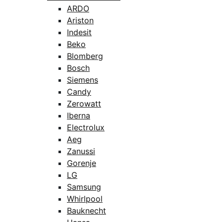
ARDO
Ariston
Indesit
Beko
Blomberg
Bosch
Siemens
Candy
Zerowatt
Iberna
Electrolux
Aeg
Zanussi
Gorenje
LG
Samsung
Whirlpool
Bauknecht