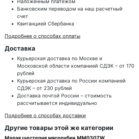
Наложенным платежом
Банковским переводом на наш расчетный
счет
Квитанцией Сбербанка
Подробнее о способах оплаты
Доставка
Курьерская доставка по Москве и
Московской области компанией СДЭК – от 170
рублей
Курьерская доставка по России компанией
СДЭК – от 230 рублей
Доставка почтой России – стоимость
рассчитывается индивидуально
Подробнее о способах доставки
Другие товары этой же категории
Малая шестерня мясорубки.MM0307W