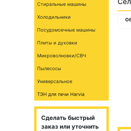
Сел
Стиральные машины
Холодильники
О
Посудомоечные машины
Плиты и духовки
Микроволновки/СВЧ
Пылесосы
Универсальное
ТЭН для печи Harvia
Сделать быстрый
заказ или уточнить