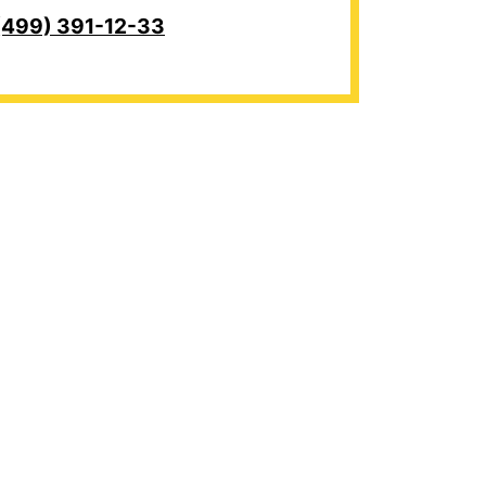
(499) 391-12-33