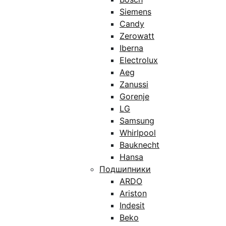
Siemens
Candy
Zerowatt
Iberna
Electrolux
Aeg
Zanussi
Gorenje
LG
Samsung
Whirlpool
Bauknecht
Hansa
Подшипники
ARDO
Ariston
Indesit
Beko