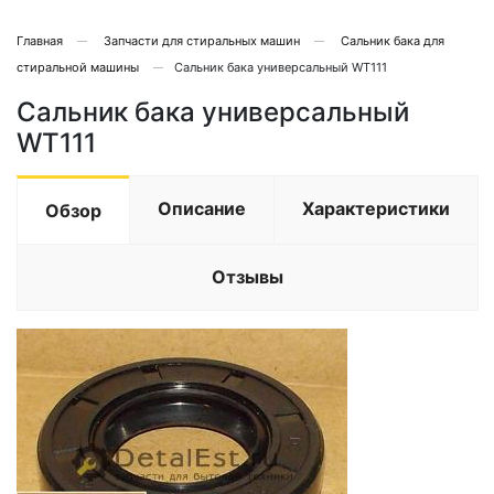
Главная
Запчасти для стиральных машин
Сальник бака для
стиральной машины
Сальник бака универсальный WT111
Сальник бака универсальный
WT111
Описание
Характеристики
Обзор
Отзывы