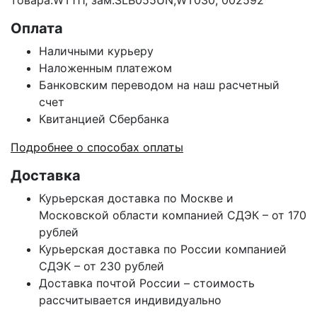
товара:
WT111,
зам.SLB055UN,WT030, 002592
Оплата
Наличными курьеру
Наложенным платежом
Банковским переводом на наш расчетный
счет
Квитанцией Сбербанка
Подробнее о способах оплаты
Доставка
Курьерская доставка по Москве и
Московской области компанией СДЭК – от 170
рублей
Курьерская доставка по России компанией
СДЭК – от 230 рублей
Доставка почтой России – стоимость
рассчитывается индивидуально