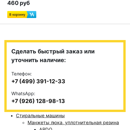
460 руб
Сделать быстрый заказ или
уточнить наличие:
Телефон:
+7 (499) 391-12-33
WhatsApp:
+7 (926) 128-98-13
Стиральные машины
Манжеты люка, уплотнительная резина
ARDO