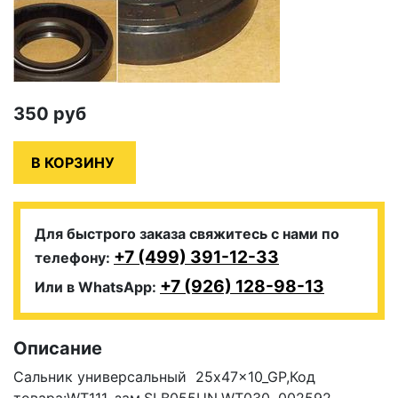
350
руб
Для быстрого заказа свяжитесь с нами по
+7 (499) 391-12-33
телефону:
+7 (926) 128-98-13
Или в WhatsApp:
Описание
Сальник универсальный 25x47x10_GP,Код