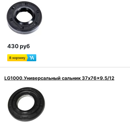
430 руб
LG1000.Универсальный сальник 37x76x9.5/12