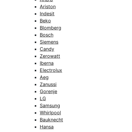
Ariston
Indesit
Beko
Blomberg
Bosch
Siemens
Candy
Zerowatt
Iberna
Electrolux
Aeg
Zanussi
Gorenje
LG
Samsung
Whirlpool
Bauknecht
Hansa