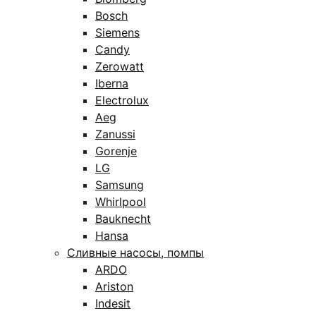
Bosch
Siemens
Candy
Zerowatt
Iberna
Electrolux
Aeg
Zanussi
Gorenje
LG
Samsung
Whirlpool
Bauknecht
Hansa
Сливные насосы, помпы
ARDO
Ariston
Indesit