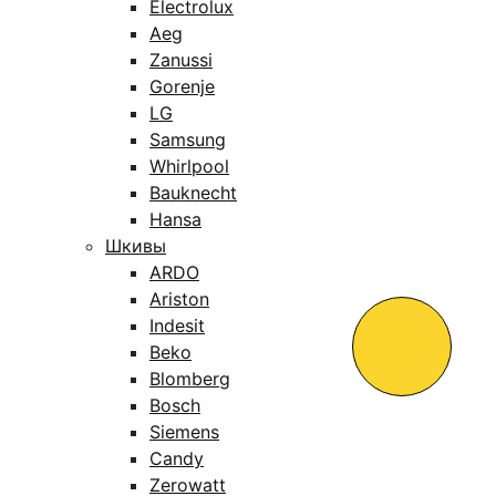
Electrolux
Aeg
Zanussi
Gorenje
LG
Samsung
Whirlpool
Bauknecht
Hansa
Шкивы
ARDO
Ariston
Indesit
Beko
Blomberg
Bosch
Siemens
Candy
Zerowatt