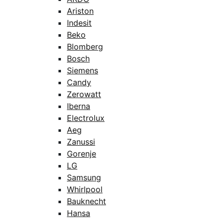
Ariston
Indesit
Beko
Blomberg
Bosch
Siemens
Candy
Zerowatt
Iberna
Electrolux
Aeg
Zanussi
Gorenje
LG
Samsung
Whirlpool
Bauknecht
Hansa