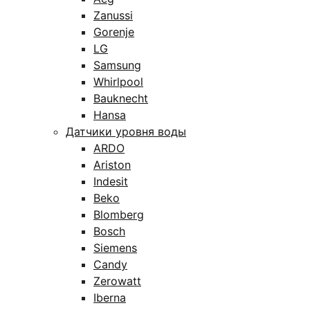
Zanussi
Gorenje
LG
Samsung
Whirlpool
Bauknecht
Hansa
Датчики уровня воды
ARDO
Ariston
Indesit
Beko
Blomberg
Bosch
Siemens
Candy
Zerowatt
Iberna