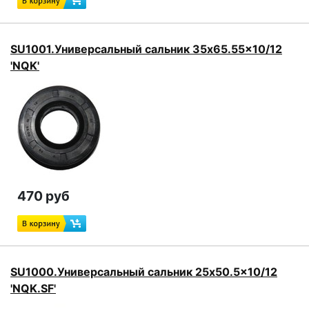
SU1001.Универсальный сальник 35x65.55x10/12
'NQK'
470 руб
SU1000.Универсальный сальник 25x50.5x10/12
'NQK.SF'