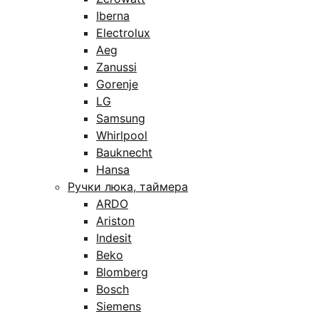
Iberna
Electrolux
Aeg
Zanussi
Gorenje
LG
Samsung
Whirlpool
Bauknecht
Hansa
Ручки люка, таймера
ARDO
Ariston
Indesit
Beko
Blomberg
Bosch
Siemens