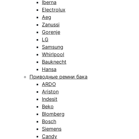
Iberna
Electrolux
Aeg
Zanussi
Gorenje
LG
Samsung
Whirlpool
Bauknecht
Hansa
Приводные ремни бака
ARDO
Ariston
Indesit
Beko
Blomberg
Bosch
Siemens
Candy