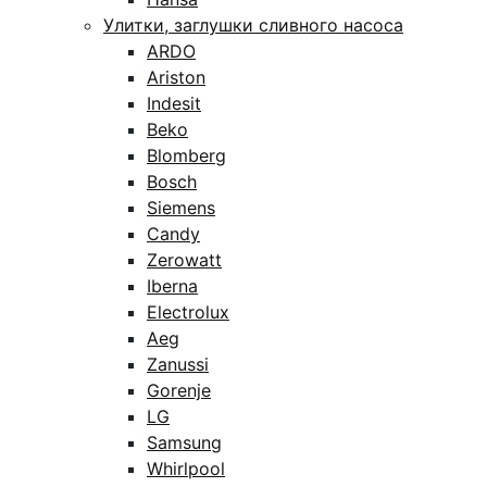
Улитки, заглушки сливного насоса
ARDO
Ariston
Indesit
Beko
Blomberg
Bosch
Siemens
Candy
Zerowatt
Iberna
Electrolux
Aeg
Zanussi
Gorenje
LG
Samsung
Whirlpool