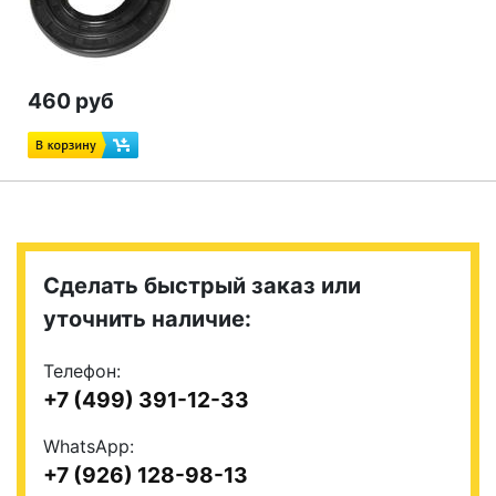
460 руб
Сделать быстрый заказ или
уточнить наличие:
Телефон:
+7 (499) 391-12-33
WhatsApp:
+7 (926) 128-98-13