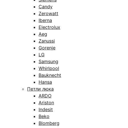
Candy
Zerowatt
Iberna
Electrolux
Aeg
Zanussi
Gorenje
LG
Samsung
Whirlpool
Bauknecht
Hansa
Петли люка
ARDO
Ariston
Indesit
Beko
Blomberg