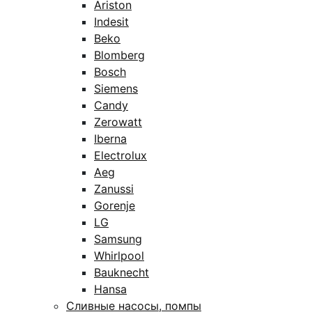
Ariston
Indesit
Beko
Blomberg
Bosch
Siemens
Candy
Zerowatt
Iberna
Electrolux
Aeg
Zanussi
Gorenje
LG
Samsung
Whirlpool
Bauknecht
Hansa
Сливные насосы, помпы