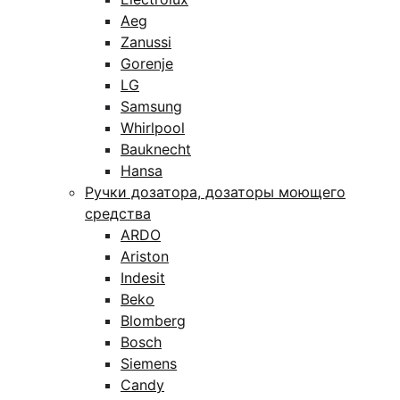
Aeg
Zanussi
Gorenje
LG
Samsung
Whirlpool
Bauknecht
Hansa
Ручки дозатора, дозаторы моющего
средства
ARDO
Ariston
Indesit
Beko
Blomberg
Bosch
Siemens
Candy