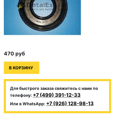
470
руб
Для быстрого заказа свяжитесь с нами по
+7 (499) 391-12-33
телефону:
+7 (926) 128-98-13
Или в WhatsApp: