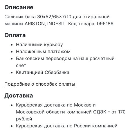
Описание
Сальник бака 30x52/65x7/10 для стиральной
машины ARISTON, INDESIT Код товара: 096186
Оплата
Наличными курьеру
Наложенным платежом
Банковским переводом на наш расчетный
счет
Квитанцией Сбербанка
Подробнее о способах оплаты
Доставка
Курьерская доставка по Москве и
Московской области компанией СДЭК – от 170
рублей
Курьерская доставка по России компанией