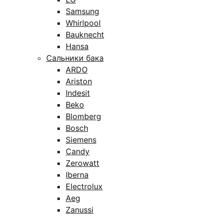
Samsung
Whirlpool
Bauknecht
Hansa
Сальники бака
ARDO
Ariston
Indesit
Beko
Blomberg
Bosch
Siemens
Candy
Zerowatt
Iberna
Electrolux
Aeg
Zanussi