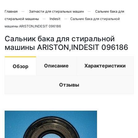
Главная
Запчасти для стиральных машин
Сальник бака для
стиральной машины
Indesit
Сальник бака для стиральной
машины ARISTON,INDESIT 096186
Сальник бака для стиральной
машины ARISTON,INDESIT 096186
Описание
Характеристики
Обзор
Отзывы