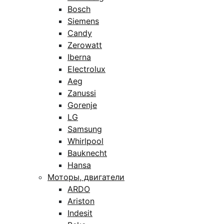
Bosch
Siemens
Candy
Zerowatt
Iberna
Electrolux
Aeg
Zanussi
Gorenje
LG
Samsung
Whirlpool
Bauknecht
Hansa
Моторы, двигатели
ARDO
Ariston
Indesit