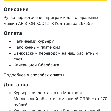
Описание
Ручка переключения программ для стиральных
машин ARISTON KCD12TX Код товара:267555
Оплата
Наличными курьеру
Наложенным платежом
Банковским переводом на наш расчетный
счет
Квитанцией Сбербанка
Подробнее о способах оплаты
Доставка
Курьерская доставка по Москве и
Московской области компанией СДЭК – от 170
рублей
Курьерская доставка по России компанией