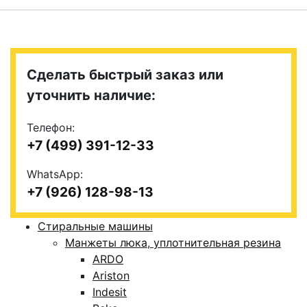
Сделать быстрый заказ или
уточнить наличие:
Телефон:
+7 (499) 391-12-33
WhatsApp:
+7 (926) 128-98-13
Стиральные машины
Манжеты люка, уплотнительная резина
ARDO
Ariston
Indesit