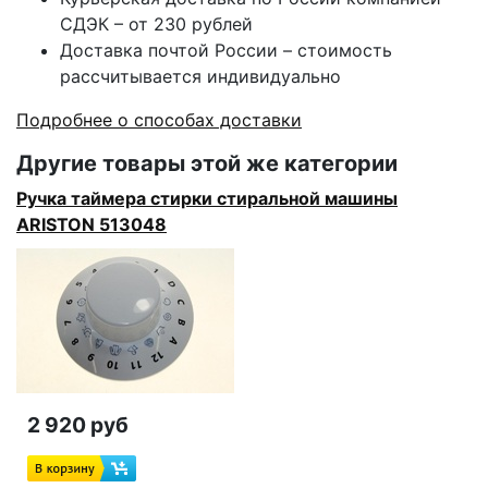
СДЭК – от 230 рублей
Доставка почтой России – стоимость
рассчитывается индивидуально
Подробнее о способах доставки
Другие товары этой же категории
Ручка таймера стирки стиральной машины
ARISTON 513048
2 920 руб