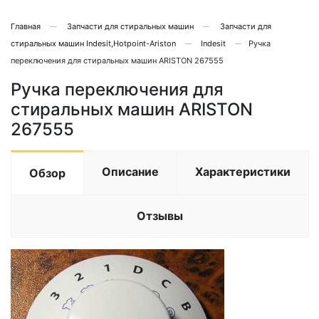
Главная
Запчасти для стиральных машин
Запчасти для
стиральных машин Indesit,Hotpoint-Ariston
Indesit
Ручка
переключения для стиральных машин ARISTON 267555
Ручка переключения для
стиральных машин ARISTON
267555
Описание
Характеристики
Обзор
Отзывы