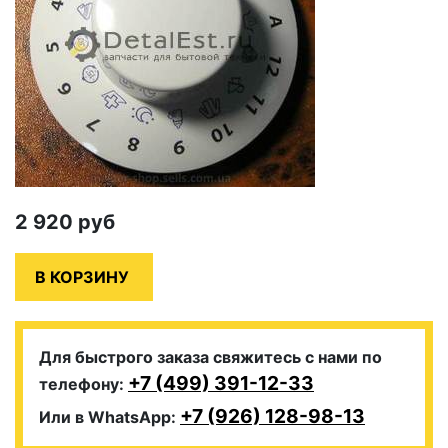
2 920
руб
Для быстрого заказа свяжитесь с нами по
+7 (499) 391-12-33
телефону:
+7 (926) 128-98-13
Или в WhatsApp: