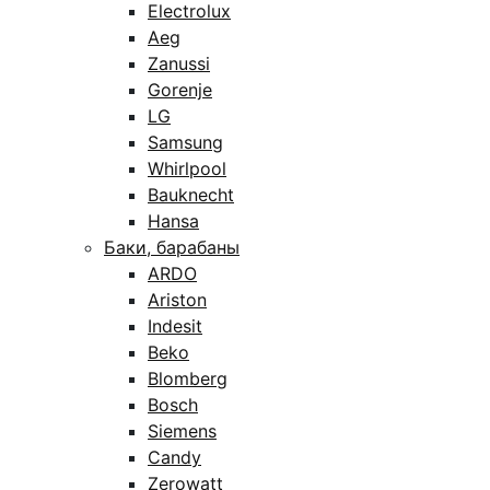
Electrolux
Aeg
Zanussi
Gorenje
LG
Samsung
Whirlpool
Bauknecht
Hansa
Баки, барабаны
ARDO
Ariston
Indesit
Beko
Blomberg
Bosch
Siemens
Candy
Zerowatt