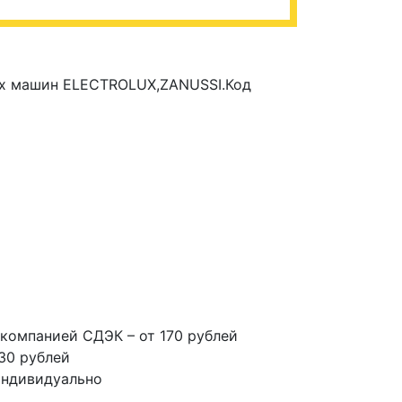
ных машин ELECTROLUX,ZANUSSI.Код
компанией СДЭК – от 170 рублей
30 рублей
индивидуально