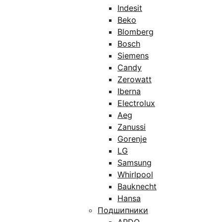
Indesit
Beko
Blomberg
Bosch
Siemens
Candy
Zerowatt
Iberna
Electrolux
Aeg
Zanussi
Gorenje
LG
Samsung
Whirlpool
Bauknecht
Hansa
Подшипники