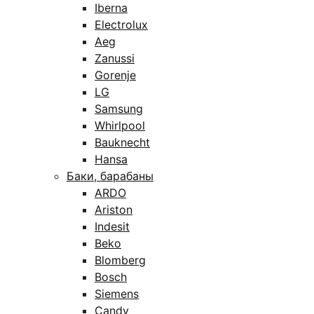
Iberna
Electrolux
Aeg
Zanussi
Gorenje
LG
Samsung
Whirlpool
Bauknecht
Hansa
Баки, барабаны
ARDO
Ariston
Indesit
Beko
Blomberg
Bosch
Siemens
Candy