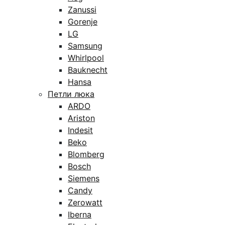
Zanussi
Gorenje
LG
Samsung
Whirlpool
Bauknecht
Hansa
Петли люка
ARDO
Ariston
Indesit
Beko
Blomberg
Bosch
Siemens
Candy
Zerowatt
Iberna