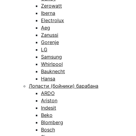
Zerowatt
Iberna
Electrolux
Aeg
Zanussi
Gorenje
LG
Samsung
Whirlpool
Bauknecht
Hansa
Лопасти (бойники) барабана
ARDO
Ariston
Indesit
Beko
Blomberg
Bosch