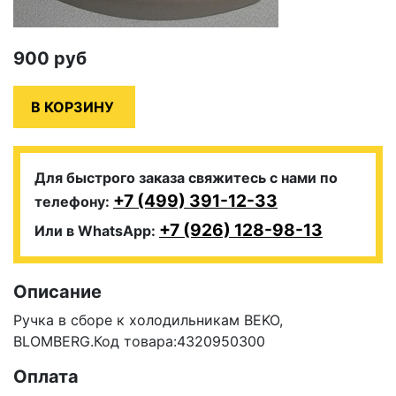
900
руб
Для быстрого заказа свяжитесь с нами по
+7 (499) 391-12-33
телефону:
+7 (926) 128-98-13
Или в WhatsApp:
Описание
Ручка в сборе к холодильникам BEKO,
BLOMBERG.Код товара:4320950300
Оплата