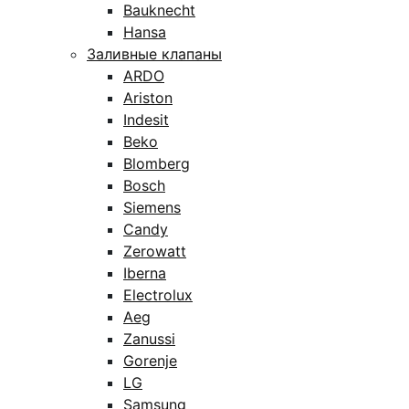
Bauknecht
Hansa
Заливные клапаны
ARDO
Ariston
Indesit
Beko
Blomberg
Bosch
Siemens
Candy
Zerowatt
Iberna
Electrolux
Aeg
Zanussi
Gorenje
LG
Samsung