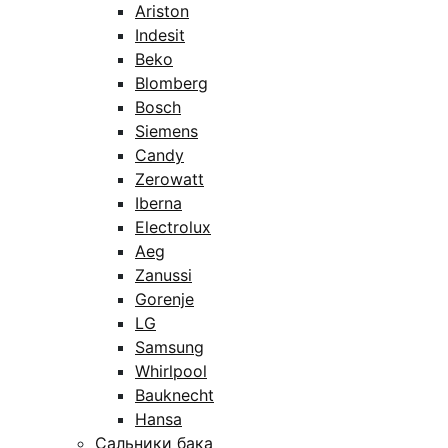
Ariston
Indesit
Beko
Blomberg
Bosch
Siemens
Candy
Zerowatt
Iberna
Electrolux
Aeg
Zanussi
Gorenje
LG
Samsung
Whirlpool
Bauknecht
Hansa
Сальники бака