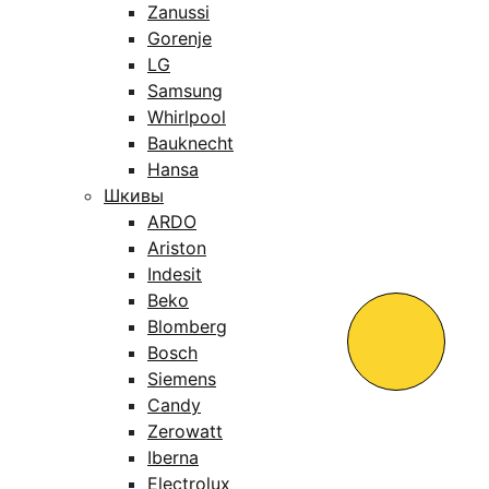
Zanussi
Gorenje
LG
Samsung
Whirlpool
Bauknecht
Hansa
Шкивы
ARDO
Ariston
Indesit
Beko
Blomberg
Bosch
Siemens
Candy
Zerowatt
Iberna
Electrolux