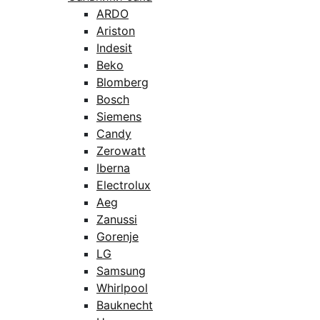
ARDO
Ariston
Indesit
Beko
Blomberg
Bosch
Siemens
Candy
Zerowatt
Iberna
Electrolux
Aeg
Zanussi
Gorenje
LG
Samsung
Whirlpool
Bauknecht