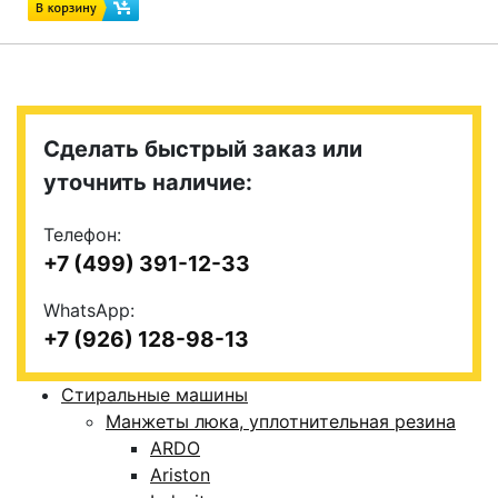
Сделать быстрый заказ или
уточнить наличие:
Телефон:
+7 (499) 391-12-33
WhatsApp:
+7 (926) 128-98-13
Стиральные машины
Манжеты люка, уплотнительная резина
ARDO
Ariston