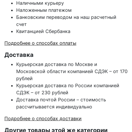
Наличными курьеру
Наложенным платежом
Банковским переводом на наш расчетный
счет
Квитанцией Сбербанка
Подробнее о способах оплаты
Доставка
Курьерская доставка по Москве и
Московской области компанией СДЭК – от 170
рублей
Курьерская доставка по России компанией
СДЭК – от 230 рублей
Доставка почтой России – стоимость
рассчитывается индивидуально
Подробнее о способах доставки
Другие товары этой же категории