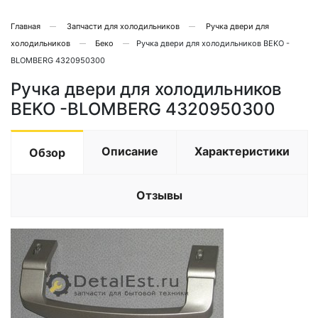
Главная
Запчасти для холодильников
Ручка двери для
холодильников
Беко
Ручка двери для холодильников BEKO -
BLOMBERG 4320950300
Ручка двери для холодильников
BEKO -BLOMBERG 4320950300
Описание
Характеристики
Обзор
Отзывы