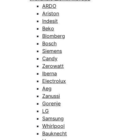
ARDO
Ariston
Indesit
Beko
Blomberg
Bosch
Siemens
Candy
Zerowatt
Iberna
Electrolux
Aeg
Zanussi
Gorenje
LG
Samsung
Whirlpool
Bauknecht