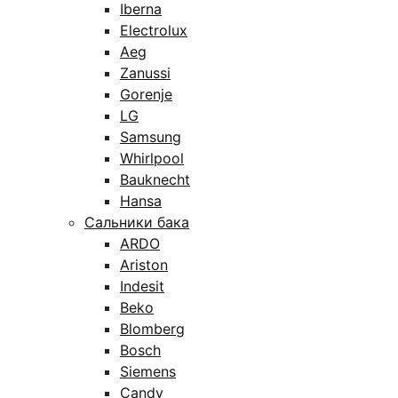
Iberna
Electrolux
Aeg
Zanussi
Gorenje
LG
Samsung
Whirlpool
Bauknecht
Hansa
Сальники бака
ARDO
Ariston
Indesit
Beko
Blomberg
Bosch
Siemens
Candy