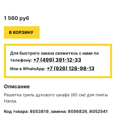
1 560
руб
Для быстрого заказа свяжитесь с нами по
+7 (499) 391-12-33
телефону:
+7 (926) 128-98-13
Или в WhatsApp:
Описание
Решетка гриль духового шкафа (60 см) для плиты
Hansa.
Код товара: 8053819, замена: 8056826, 8052541