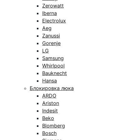
Zerowatt
Iberna
Electrolux
Aeg
Zanussi
Gorenje
LG
Samsung
Whirlpool
Bauknecht
Hansa
Блокировка люка
ARDO
Ariston
Indesit
Beko
Blomberg
Bosch