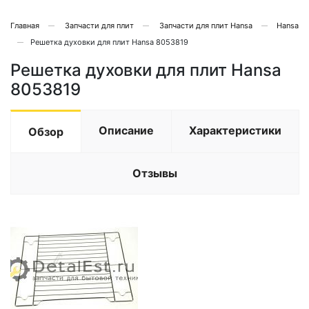
Главная
Запчасти для плит
Запчасти для плит Hansa
Hansa
Решетка духовки для плит Hansa 8053819
Решетка духовки для плит Hansa
8053819
Описание
Характеристики
Обзор
Отзывы