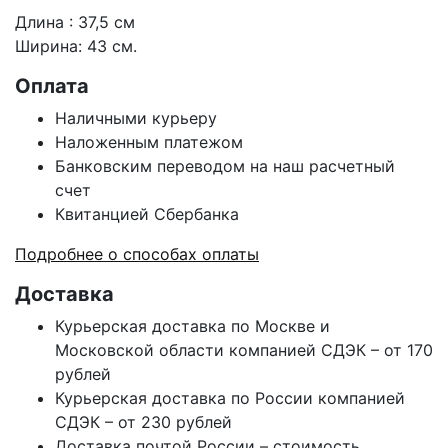
Длина : 37,5 см
Ширина: 43 см.
Оплата
Наличными курьеру
Наложенным платежом
Банковским переводом на наш расчетный
счет
Квитанцией Сбербанка
Подробнее о способах оплаты
Доставка
Курьерская доставка по Москве и
Московской области компанией СДЭК – от 170
рублей
Курьерская доставка по России компанией
СДЭК – от 230 рублей
Доставка почтой России – стоимость