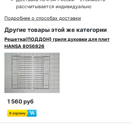
рассчитывается индивидуально
Подробнее о способах доставки
Другие товары этой же категории
Решетка(ПОДДОН) гриля духовки для плит
HANSA 8056826
1 560 руб