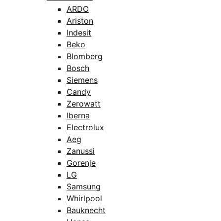
ARDO
Ariston
Indesit
Beko
Blomberg
Bosch
Siemens
Candy
Zerowatt
Iberna
Electrolux
Aeg
Zanussi
Gorenje
LG
Samsung
Whirlpool
Bauknecht