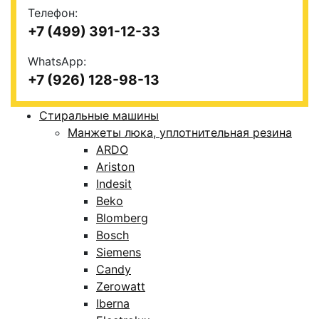
Телефон:
+7 (499) 391-12-33
WhatsApp:
+7 (926) 128-98-13
Стиральные машины
Манжеты люка, уплотнительная резина
ARDO
Ariston
Indesit
Beko
Blomberg
Bosch
Siemens
Candy
Zerowatt
Iberna