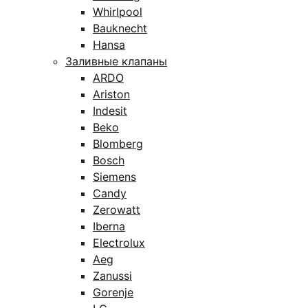
Whirlpool
Bauknecht
Hansa
Заливные клапаны
ARDO
Ariston
Indesit
Beko
Blomberg
Bosch
Siemens
Candy
Zerowatt
Iberna
Electrolux
Aeg
Zanussi
Gorenje