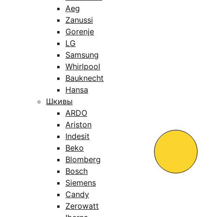
Aeg
Zanussi
Gorenje
LG
Samsung
Whirlpool
Bauknecht
Hansa
Шкивы
ARDO
Ariston
Indesit
Beko
Blomberg
Bosch
Siemens
Candy
Zerowatt