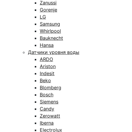
Zanussi
Gorenje
LG
Samsung
Whirlpool
Bauknecht
Hansa
Датчики уровня воды
ARDO
Ariston
Indesit
Beko
Blomberg
Bosch
Siemens
Candy
Zerowatt
Iberna
Electrolux