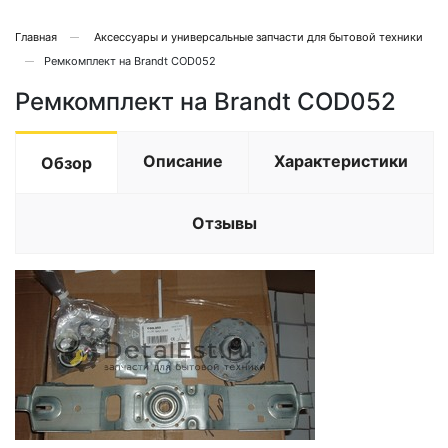
Главная
Аксессуары и универсальные запчасти для бытовой техники
Ремкомплект на Brandt COD052
Ремкомплект на Brandt COD052
Описание
Характеристики
Обзор
Отзывы