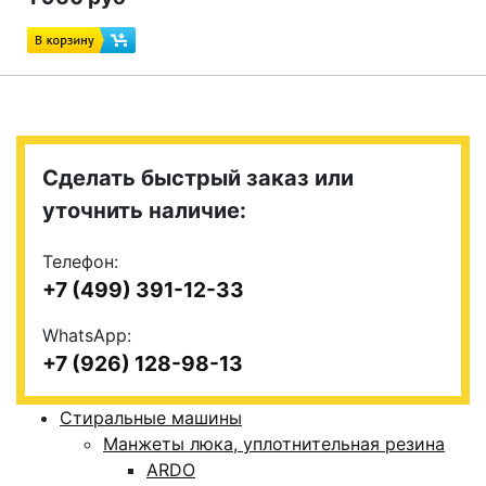
Сделать быстрый заказ или
уточнить наличие:
Телефон:
+7 (499) 391-12-33
WhatsApp:
+7 (926) 128-98-13
Стиральные машины
Манжеты люка, уплотнительная резина
ARDO