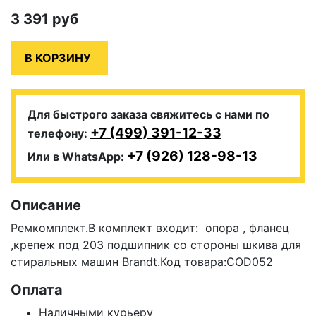
3 391
руб
Для быстрого заказа свяжитесь с нами по
+7 (499) 391-12-33
телефону:
+7 (926) 128-98-13
Или в WhatsApp:
Описание
Ремкомплект.В комплект входит: опора , фланец
,крепеж под 203 подшипник со стороны шкива для
стиральных машин Brandt.Код товара:
COD052
Оплата
Наличными курьеру