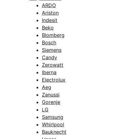
ARDO
Ariston
Indesit
Beko
Blomberg
Bosch
Siemens
Candy
Zerowatt
Iberna
Electrolux
Aeg
Zanussi
Gorenje
LG
Samsung
Whirlpool
Bauknecht