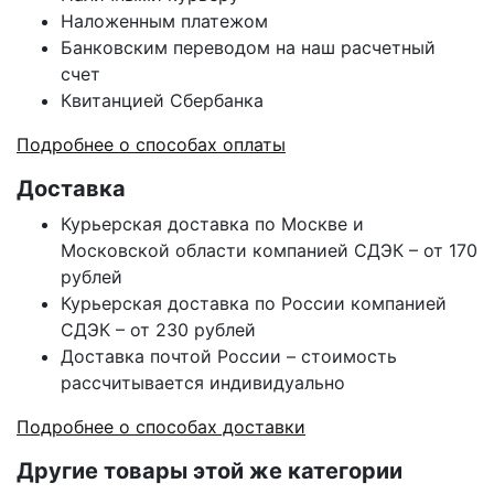
Наложенным платежом
Банковским переводом на наш расчетный
счет
Квитанцией Сбербанка
Подробнее о способах оплаты
Доставка
Курьерская доставка по Москве и
Московской области компанией СДЭК – от 170
рублей
Курьерская доставка по России компанией
СДЭК – от 230 рублей
Доставка почтой России – стоимость
рассчитывается индивидуально
Подробнее о способах доставки
Другие товары этой же категории