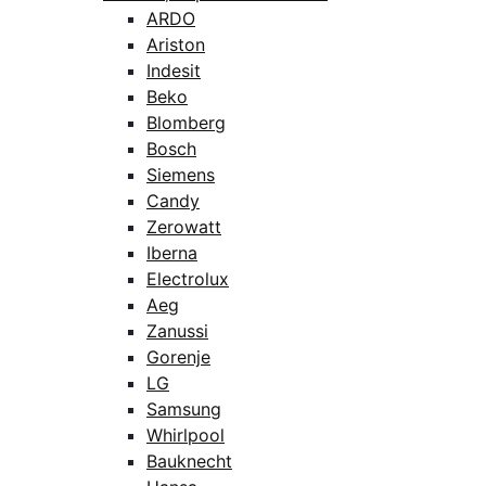
ARDO
Ariston
Indesit
Beko
Blomberg
Bosch
Siemens
Candy
Zerowatt
Iberna
Electrolux
Aeg
Zanussi
Gorenje
LG
Samsung
Whirlpool
Bauknecht