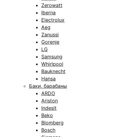
Zerowatt
Iberna
Electrolux
Aeg
Zanussi
Gorenje
LG
Samsung
Whirlpool
Bauknecht
Hansa
Баки, барабаны
ARDO
Ariston
Indesit
Beko
Blomberg
Bosch