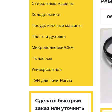
Рем
Стиральные машины
Холодильники
О
Посудомоечные машины
Плиты и духовки
Микроволновки/СВЧ
Пылесосы
Универсальное
ТЭН для печи Harvia
Сделать быстрый
заказ или уточнить