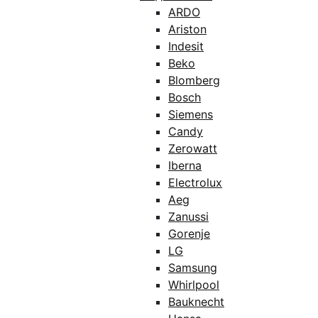
ARDO
Ariston
Indesit
Beko
Blomberg
Bosch
Siemens
Candy
Zerowatt
Iberna
Electrolux
Aeg
Zanussi
Gorenje
LG
Samsung
Whirlpool
Bauknecht