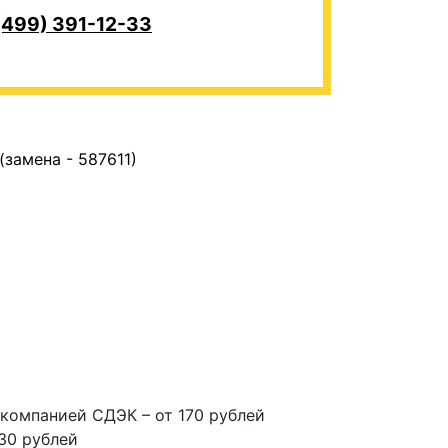
(499) 391-12-33
замена - 587611)
компанией СДЭК – от 170 рублей
30 рублей