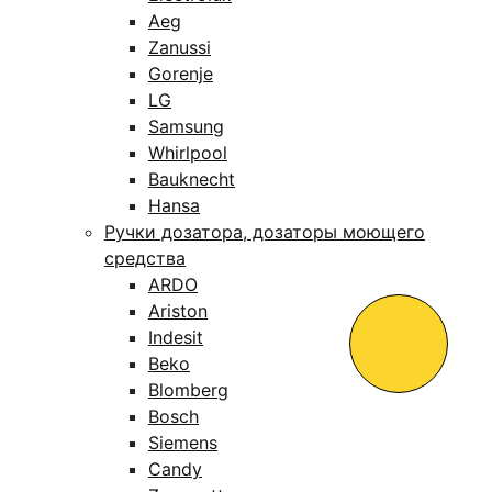
Aeg
Zanussi
Gorenje
LG
Samsung
Whirlpool
Bauknecht
Hansa
Ручки дозатора, дозаторы моющего
средства
ARDO
Ariston
Indesit
Beko
Blomberg
Bosch
Siemens
Candy