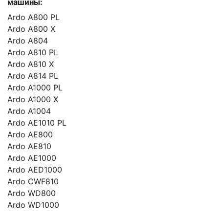
машины:
Ardo A800 PL
Ardo A800 X
Ardo A804
Ardo A810 PL
Ardo A810 X
Ardo A814 PL
Ardo A1000 PL
Ardo A1000 X
Ardo A1004
Ardo AE1010 PL
Ardo AE800
Ardo AE810
Ardo AE1000
Ardo AED1000
Ardo CWF810
Ardo WD800
Ardo WD1000