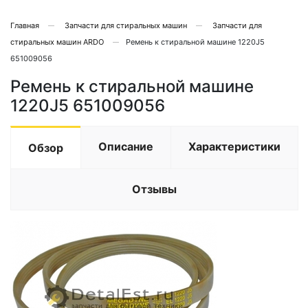
Главная
Запчасти для стиральных машин
Запчасти для
стиральных машин ARDO
Ремень к стиральной машине 1220J5
651009056
Ремень к стиральной машине
1220J5 651009056
Описание
Характеристики
Обзор
Отзывы