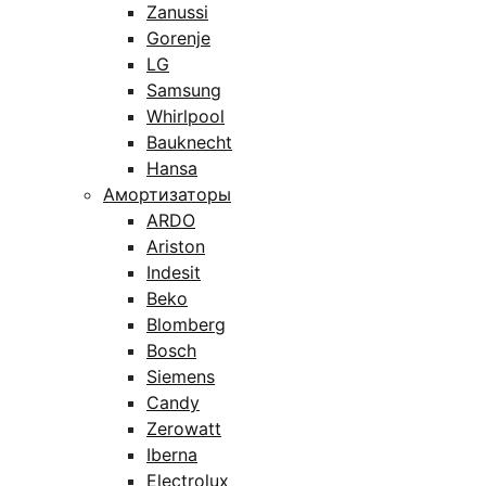
Zanussi
Gorenje
LG
Samsung
Whirlpool
Bauknecht
Hansa
Амортизаторы
ARDO
Ariston
Indesit
Beko
Blomberg
Bosch
Siemens
Candy
Zerowatt
Iberna
Electrolux