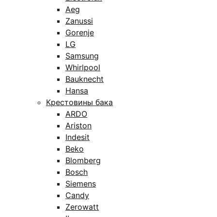
Aeg
Zanussi
Gorenje
LG
Samsung
Whirlpool
Bauknecht
Hansa
Крестовины бака
ARDO
Ariston
Indesit
Beko
Blomberg
Bosch
Siemens
Candy
Zerowatt