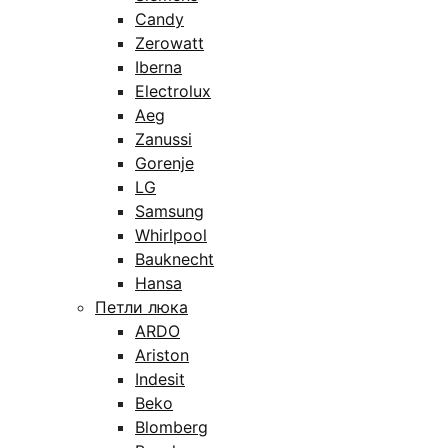
Candy
Zerowatt
Iberna
Electrolux
Aeg
Zanussi
Gorenje
LG
Samsung
Whirlpool
Bauknecht
Hansa
Петли люка
ARDO
Ariston
Indesit
Beko
Blomberg