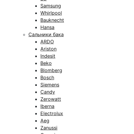
Samsung
Whirlpool
Bauknecht
Hansa
Сальники бака
ARDO
Ariston
Indesit
Beko
Blomberg
Bosch
Siemens
Candy
Zerowatt
Iberna
Electrolux
Aeg
Zanussi