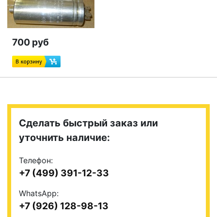
700 руб
Сделать быстрый заказ или
уточнить наличие:
Телефон:
+7 (499) 391-12-33
WhatsApp:
+7 (926) 128-98-13