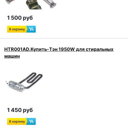
1 500 руб
HTR001AD.Купить-Тэн 1950W для стиральных
машин
1 450 руб