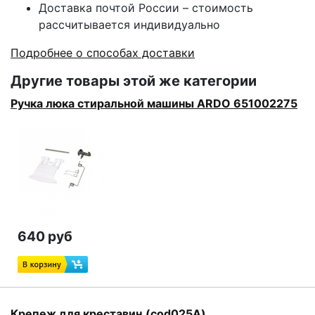
Доставка почтой России – стоимость
рассчитывается индивидуально
Подробнее о способах доставки
Другие товары этой же категории
Ручка люка стиральной машины ARDO 651002275
640 руб
Крепеж для креставин.(cod025A)