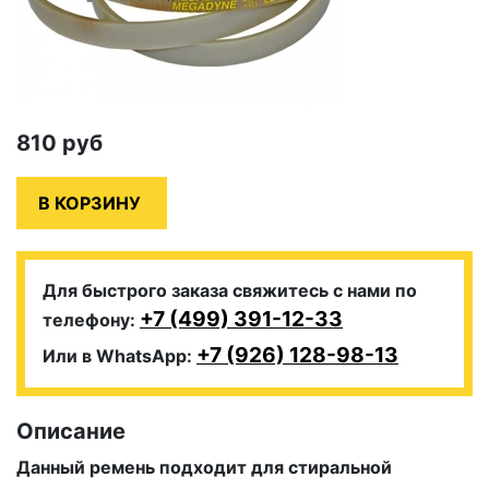
810
руб
Для быстрого заказа свяжитесь с нами по
+7 (499) 391-12-33
телефону:
+7 (926) 128-98-13
Или в WhatsApp:
Описание
Данный ремень подходит для стиральной