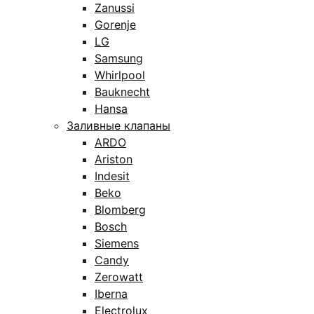
Zanussi
Gorenje
LG
Samsung
Whirlpool
Bauknecht
Hansa
Заливные клапаны
ARDO
Ariston
Indesit
Beko
Blomberg
Bosch
Siemens
Candy
Zerowatt
Iberna
Electrolux