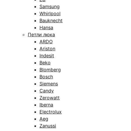
Samsung
Whirlpool
Bauknecht
Hansa
Петли люка
ARDO
Ariston
Indesit
Beko
Blomberg
Bosch
Siemens
Candy
Zerowatt
Iberna
Electrolux
Aeg
Zanussi