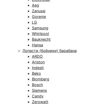
Aeg
Zanussi
Gorenje
LG
Samsung
Whirlpool
Bauknecht
Hansa
Лопасти (бойники) барабана
ARDO
Ariston
Indesit
Beko
Blomberg
Bosch
Siemens
Candy
Zerowatt