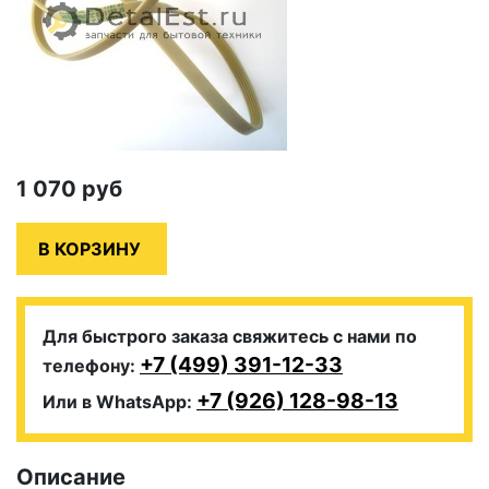
1 070
руб
Для быстрого заказа свяжитесь с нами по
+7 (499) 391-12-33
телефону:
+7 (926) 128-98-13
Или в WhatsApp:
Описание