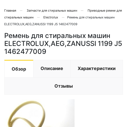
Главная
Запчасти для стиральных машин
Приводные ремни для
стиральных машин
Electrolux
Ремень для стиральных машин
ELECTROLUX,AEG,ZANUSSI 1199 J5 1462477009
Ремень для стиральных машин
ELECTROLUX,AEG,ZANUSSI 1199 J5
1462477009
Описание
Характеристики
Обзор
Отзывы