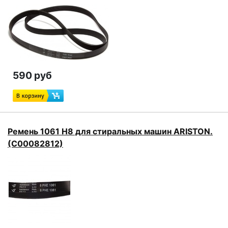
590 руб
Ремень 1061 H8 для стиральных машин ARISTON.
(C00082812)