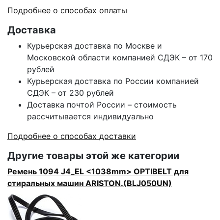
Подробнее о способах оплаты
Доставка
Курьерская доставка по Москве и
Московской области компанией СДЭК – от 170
рублей
Курьерская доставка по России компанией
СДЭК – от 230 рублей
Доставка почтой России – стоимость
рассчитывается индивидуально
Подробнее о способах доставки
Другие товары этой же категории
Ремень 1094 J4_EL <1038mm> OPTIBELT для
стиральных машин ARISTON.(BLJ050UN)