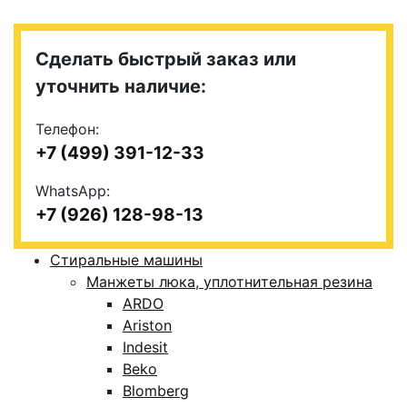
Сделать быстрый заказ или
уточнить наличие:
Телефон:
+7 (499) 391-12-33
WhatsApp:
+7 (926) 128-98-13
Стиральные машины
Манжеты люка, уплотнительная резина
ARDO
Ariston
Indesit
Beko
Blomberg