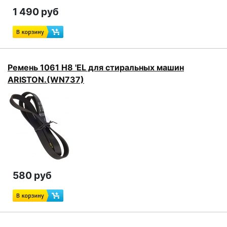
1 490 руб
Ремень 1061 H8 'EL для стиральных машин
ARISTON.(WN737)
580 руб