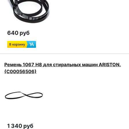
640 руб
Ремень 1067 H8 для стиральных машин ARISTON.
(C00056506)
1 340 руб