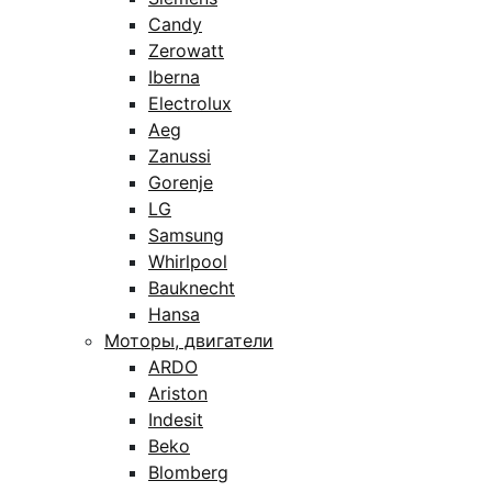
Candy
Zerowatt
Iberna
Electrolux
Aeg
Zanussi
Gorenje
LG
Samsung
Whirlpool
Bauknecht
Hansa
Моторы, двигатели
ARDO
Ariston
Indesit
Beko
Blomberg