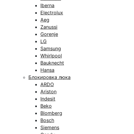
Iberna
Electrolux
Aeg
Zanussi
Gorenje
LG
Samsung
Whirlpool
Bauknecht
Hansa
Блокировка люка
ARDO
Ariston
Indesit
Beko
Blomberg
Bosch
Siemens