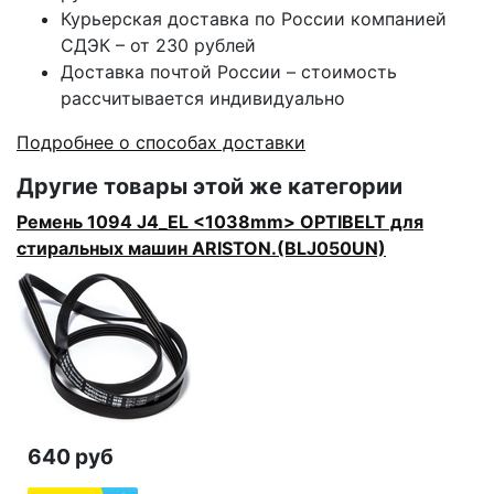
Курьерская доставка по России компанией
СДЭК – от 230 рублей
Доставка почтой России – стоимость
рассчитывается индивидуально
Подробнее о способах доставки
Другие товары этой же категории
Ремень 1094 J4_EL <1038mm> OPTIBELT для
стиральных машин ARISTON.(BLJ050UN)
640 руб