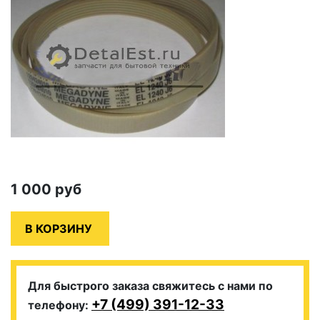
1 000
руб
Для быстрого заказа свяжитесь с нами по
+7 (499) 391-12-33
телефону: