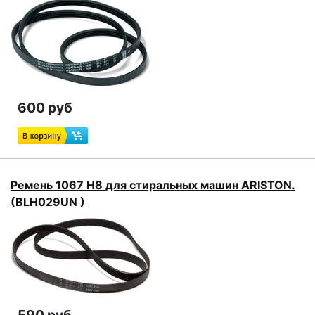
600 руб
Ремень 1067 H8 для стиральных машин ARISTON.
(BLH029UN )