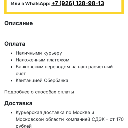
+7 (926) 128-98-13
Или в WhatsApp:
Описание
Оплата
Наличными курьеру
Наложенным платежом
Банковским переводом на наш расчетный
счет
Квитанцией Сбербанка
Подробнее о способах оплаты
Доставка
Курьерская доставка по Москве и
Московской области компанией СДЭК – от 170
рублей