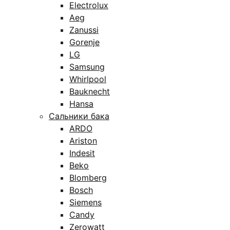
Electrolux
Aeg
Zanussi
Gorenje
LG
Samsung
Whirlpool
Bauknecht
Hansa
Сальники бака
ARDO
Ariston
Indesit
Beko
Blomberg
Bosch
Siemens
Candy
Zerowatt