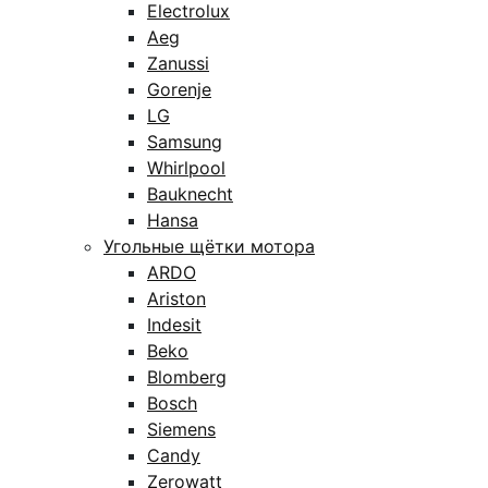
Electrolux
Aeg
Zanussi
Gorenje
LG
Samsung
Whirlpool
Bauknecht
Hansa
Угольные щётки мотора
ARDO
Ariston
Indesit
Beko
Blomberg
Bosch
Siemens
Candy
Zerowatt