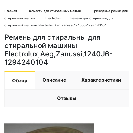
Главная
Запчасти для стиральных машин
Приводные ремни для
стиральных машин
Electrolux
Ремень для стиральны для
стиральной машины Electrolux,Aeg,Zanussi,1240J6-1294240104
Ремень для стиральны для
стиральной машины
Electrolux,Aeg,Zanussi,1240J6-
1294240104
Описание
Характеристики
Обзор
Отзывы