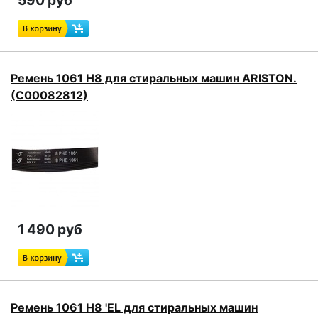
590 руб
Ремень 1061 H8 для стиральных машин ARISTON.
(C00082812)
1 490 руб
Ремень 1061 H8 'EL для стиральных машин