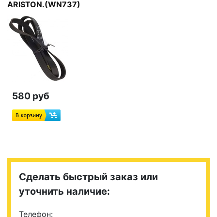
ARISTON.(WN737)
580 руб
Сделать быстрый заказ или
уточнить наличие:
Телефон: