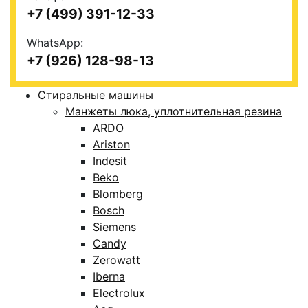
+7 (499) 391-12-33
WhatsApp:
+7 (926) 128-98-13
Стиральные машины
Манжеты люка, уплотнительная резина
ARDO
Ariston
Indesit
Beko
Blomberg
Bosch
Siemens
Candy
Zerowatt
Iberna
Electrolux