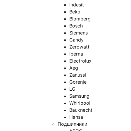
Indesit
Beko
Blomberg
Bosch
Siemens
Candy
Zerowatt
Iberna
Electrolux
Aeg
Zanussi
Gorenje
LG
Samsung
Whirlpool
Bauknecht
Hansa
Подшипники