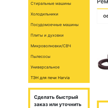
Рем
Стиральные машины
Холодильники
О
Посудомоечные машины
Плиты и духовки
Микроволновки/СВЧ
Пылесосы
Универсальное
ТЭН для печи Harvia
Сделать быстрый
заказ или уточнить