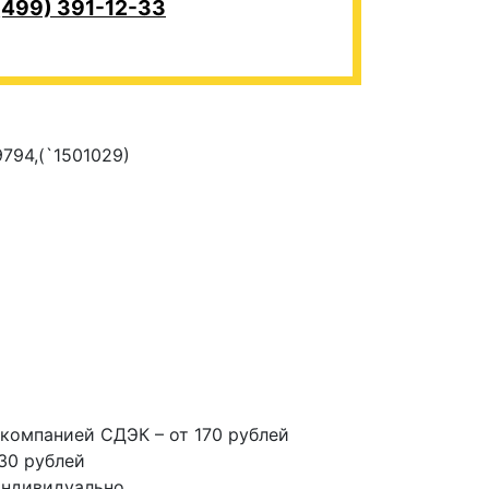
(499) 391-12-33
794,(`1501029)
компанией СДЭК – от 170 рублей
30 рублей
индивидуально