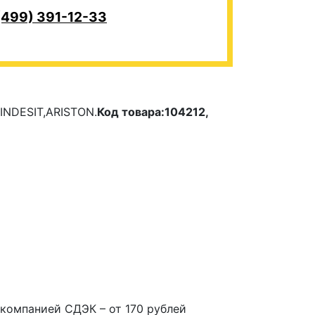
(499) 391-12-33
INDESIT,ARISTON.
Код товара:104212,
компанией СДЭК – от 170 рублей