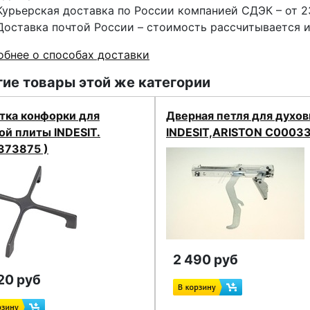
Курьерская доставка по России компанией СДЭК – от 2
Доставка почтой России – стоимость рассчитывается 
бнее о способах доставки
ие товары этой же категории
тка конфорки для
Дверная петля для духов
ой плиты INDESIT.
INDESIT,ARISTON C0003
373875 )
2 490 руб
20 руб