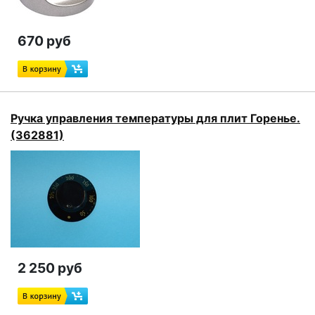
670 руб
Ручка управления температуры для плит Горенье.
(362881)
2 250 руб