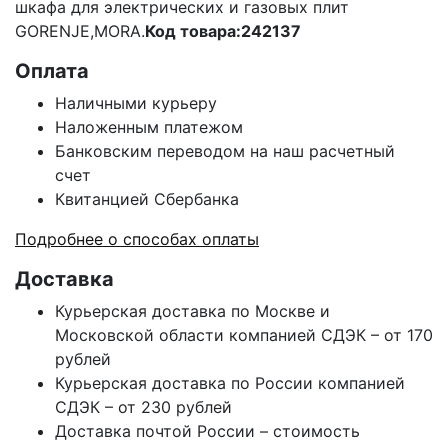
шкафа для электрических и газовых плит
GORENJE,MORA.
Код товара:242137
Оплата
Наличными курьеру
Наложенным платежом
Банковским переводом на наш расчетный
счет
Квитанцией Сбербанка
Подробнее о способах оплаты
Доставка
Курьерская доставка по Москве и
Московской области компанией СДЭК – от 170
рублей
Курьерская доставка по России компанией
СДЭК – от 230 рублей
Доставка почтой России – стоимость