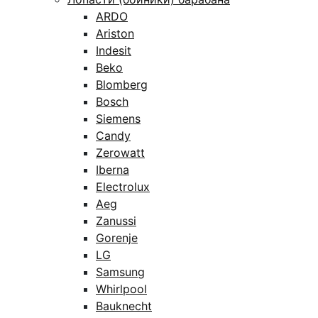
ARDO
Ariston
Indesit
Beko
Blomberg
Bosch
Siemens
Candy
Zerowatt
Iberna
Electrolux
Aeg
Zanussi
Gorenje
LG
Samsung
Whirlpool
Bauknecht