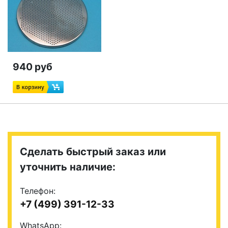
940 руб
Сделать быстрый заказ или
уточнить наличие:
Телефон:
+7 (499) 391-12-33
WhatsApp: