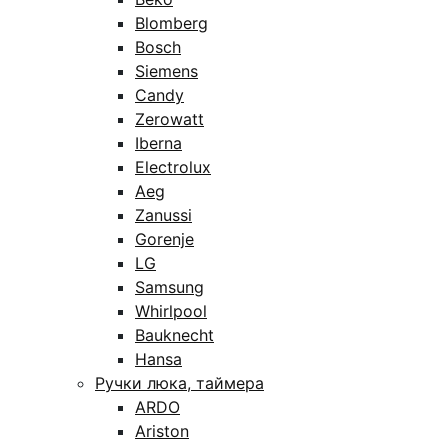
Blomberg
Bosch
Siemens
Candy
Zerowatt
Iberna
Electrolux
Aeg
Zanussi
Gorenje
LG
Samsung
Whirlpool
Bauknecht
Hansa
Ручки люка, таймера
ARDO
Ariston