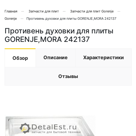
Главная
Запчасти для плит
Запчасти для плит Gorenje
Gorenje
Противень духовки для плиты GORENJE,MORA 242137
Противень духовки для плиты
GORENJE,MORA 242137
Описание
Характеристики
Обзор
Отзывы