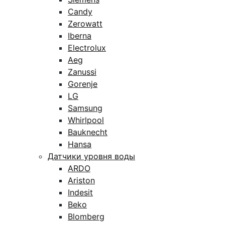
Candy
Zerowatt
Iberna
Electrolux
Aeg
Zanussi
Gorenje
LG
Samsung
Whirlpool
Bauknecht
Hansa
Датчики уровня воды
ARDO
Ariston
Indesit
Beko
Blomberg