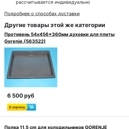
рассчитывается индивидуально
Подробнее о способах доставки
Другие товары этой же категории
Противень 54x456x360мм духовки для плиты
Gorenje.(563522)
6 500 руб
Полка 11,5 cm для холодильников GORENJE