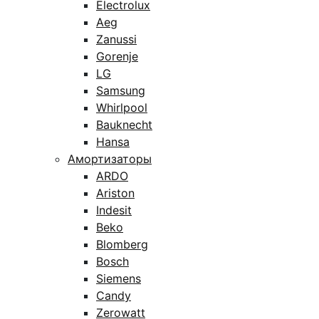
Electrolux
Aeg
Zanussi
Gorenje
LG
Samsung
Whirlpool
Bauknecht
Hansa
Амортизаторы
ARDO
Ariston
Indesit
Beko
Blomberg
Bosch
Siemens
Candy
Zerowatt