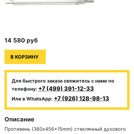
14 580
руб
Для быстрого заказа свяжитесь с нами по
+7 (499) 391-12-33
телефону:
+7 (926) 128-98-13
Или в WhatsApp:
Описание
Противень (360x456x15mm) стеклянный духового