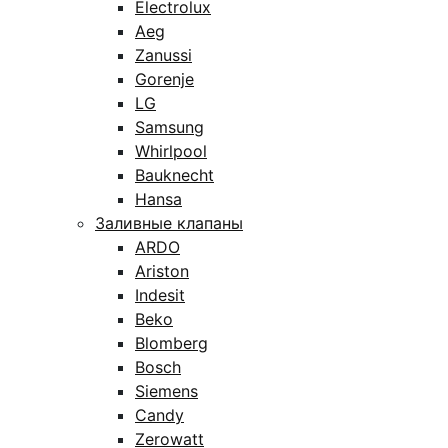
Electrolux
Aeg
Zanussi
Gorenje
LG
Samsung
Whirlpool
Bauknecht
Hansa
Заливные клапаны
ARDO
Ariston
Indesit
Beko
Blomberg
Bosch
Siemens
Candy
Zerowatt