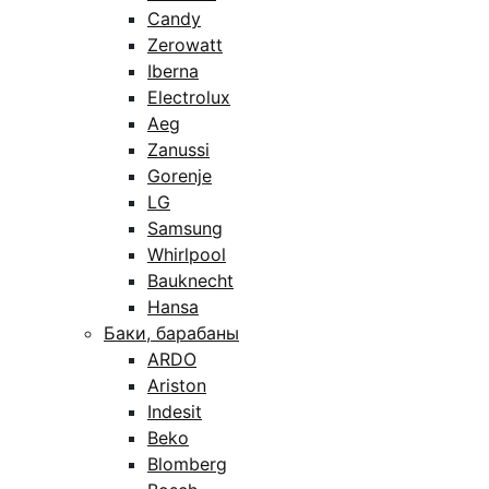
Candy
Zerowatt
Iberna
Electrolux
Aeg
Zanussi
Gorenje
LG
Samsung
Whirlpool
Bauknecht
Hansa
Баки, барабаны
ARDO
Ariston
Indesit
Beko
Blomberg