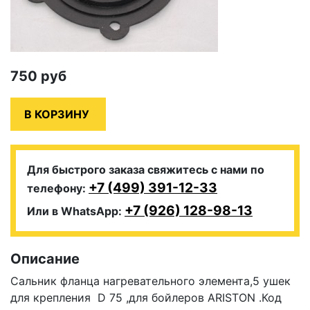
750
руб
Для быстрого заказа свяжитесь с нами по
+7 (499) 391-12-33
телефону:
+7 (926) 128-98-13
Или в WhatsApp:
Описание
Сальник фланца нагревательного элемента,5 ушек
для крепления D 75 ,для бойлеров ARISTON .Код