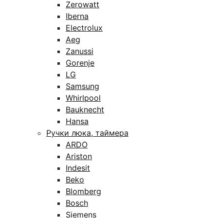
Zerowatt
Iberna
Electrolux
Aeg
Zanussi
Gorenje
LG
Samsung
Whirlpool
Bauknecht
Hansa
Ручки люка, таймера
ARDO
Ariston
Indesit
Beko
Blomberg
Bosch
Siemens