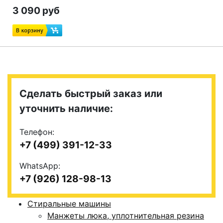
3 090 руб
Сделать быстрый заказ или
уточнить наличие:
Телефон:
+7 (499) 391-12-33
WhatsApp:
+7 (926) 128-98-13
Стиральные машины
Манжеты люка, уплотнительная резина