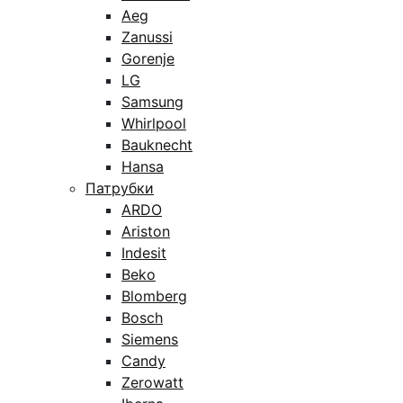
Aeg
Zanussi
Gorenje
LG
Samsung
Whirlpool
Bauknecht
Hansa
Патрубки
ARDO
Ariston
Indesit
Beko
Blomberg
Bosch
Siemens
Candy
Zerowatt