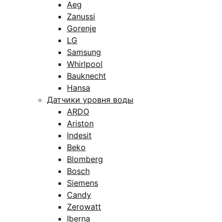
Aeg
Zanussi
Gorenje
LG
Samsung
Whirlpool
Bauknecht
Hansa
Датчики уровня воды
ARDO
Ariston
Indesit
Beko
Blomberg
Bosch
Siemens
Candy
Zerowatt
Iberna