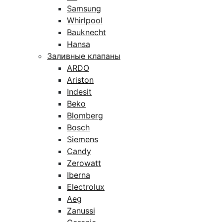
Samsung
Whirlpool
Bauknecht
Hansa
Заливные клапаны
ARDO
Ariston
Indesit
Beko
Blomberg
Bosch
Siemens
Candy
Zerowatt
Iberna
Electrolux
Aeg
Zanussi