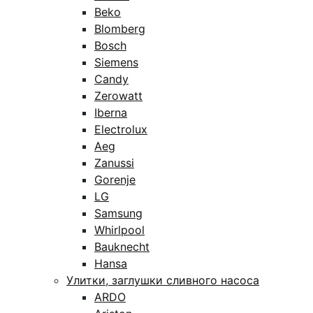
Beko
Blomberg
Bosch
Siemens
Candy
Zerowatt
Iberna
Electrolux
Aeg
Zanussi
Gorenje
LG
Samsung
Whirlpool
Bauknecht
Hansa
Улитки, заглушки сливного насоса
ARDO