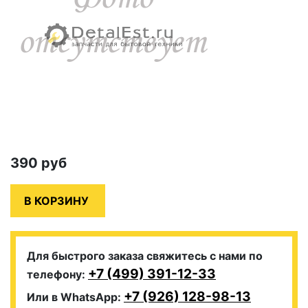
390
руб
Для быстрого заказа свяжитесь с нами по
+7 (499) 391-12-33
телефону:
+7 (926) 128-98-13
Или в WhatsApp: