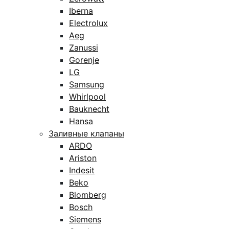
Iberna
Electrolux
Aeg
Zanussi
Gorenje
LG
Samsung
Whirlpool
Bauknecht
Hansa
Заливные клапаны
ARDO
Ariston
Indesit
Beko
Blomberg
Bosch
Siemens