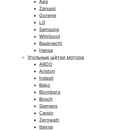
Aeg
Zanussi
Gorenje
LG
Samsung
Whirlpool
Bauknecht
Hansa
Угольные щётки мотора
ARDO
Ariston
Indesit
Beko
Blomberg
Bosch
Siemens
Candy
Zerowatt
Iberna