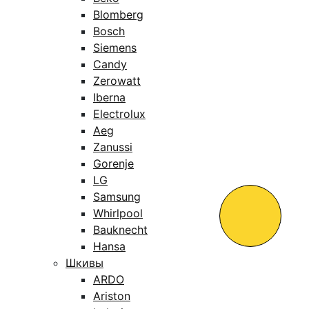
Blomberg
Bosch
Siemens
Candy
Zerowatt
Iberna
Electrolux
Aeg
Zanussi
Gorenje
LG
Samsung
Whirlpool
Bauknecht
Hansa
Шкивы
ARDO
Ariston