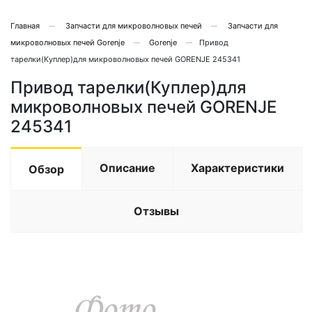
Главная
Запчасти для микроволновых печей
Запчасти для
микроволновых печей Gorenje
Gorenje
Привод
тарелки(Куплер)для микроволновых печей GORENJE 245341
Привод тарелки(Куплер)для
микроволновых печей GORENJE
245341
Описание
Характеристики
Обзор
Отзывы