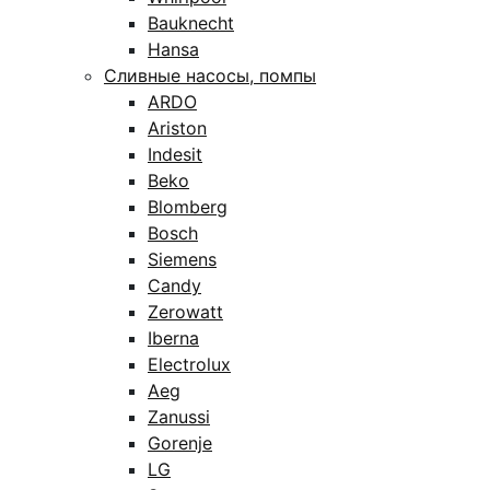
Bauknecht
Hansa
Сливные насосы, помпы
ARDO
Ariston
Indesit
Beko
Blomberg
Bosch
Siemens
Candy
Zerowatt
Iberna
Electrolux
Aeg
Zanussi
Gorenje
LG