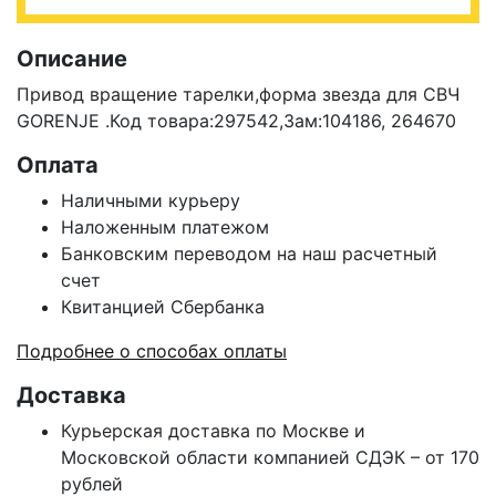
Описание
Привод вращение тарелки,форма звезда для СВЧ
GORENJE .Код товара:297542,Зам:104186, 264670
Оплата
Наличными курьеру
Наложенным платежом
Банковским переводом на наш расчетный
счет
Квитанцией Сбербанка
Подробнее о способах оплаты
Доставка
Курьерская доставка по Москве и
Московской области компанией СДЭК – от 170
рублей