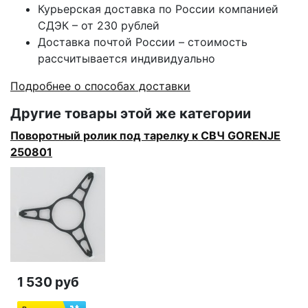
Курьерская доставка по России компанией
СДЭК – от 230 рублей
Доставка почтой России – стоимость
рассчитывается индивидуально
Подробнее о способах доставки
Другие товары этой же категории
Поворотный ролик под тарелку к СВЧ GORENJE
250801
1 530 руб