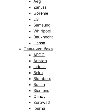
Aeg
Zanussi
Gorenje
LG
Samsung
Whirlpool
Bauknecht
Hansa
Сальники бака
ARDO
Ariston
Indesit
Beko
Blomberg
Bosch
Siemens
Candy
Zerowatt
Iberna