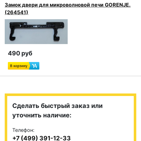
Замок двери для микроволновой печи GORENJE.
(264541)
490 руб
Сделать быстрый заказ или
уточнить наличие:
Телефон:
+7 (499) 391-12-33