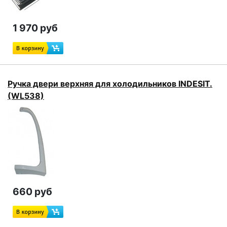
1 970 руб
Ручка двери верхняя для холодильников INDESIT.
(WL538)
660 руб