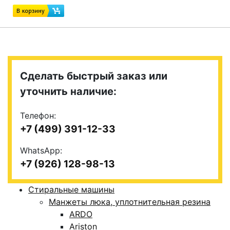
Сделать быстрый заказ или
уточнить наличие:
Телефон:
+7 (499) 391-12-33
WhatsApp:
+7 (926) 128-98-13
Стиральные машины
Манжеты люка, уплотнительная резина
ARDO
Ariston