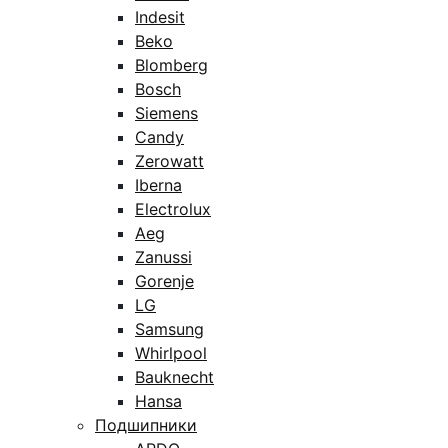
Indesit
Beko
Blomberg
Bosch
Siemens
Candy
Zerowatt
Iberna
Electrolux
Aeg
Zanussi
Gorenje
LG
Samsung
Whirlpool
Bauknecht
Hansa
Подшипники