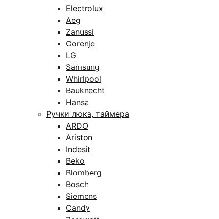
Electrolux
Aeg
Zanussi
Gorenje
LG
Samsung
Whirlpool
Bauknecht
Hansa
Ручки люка, таймера
ARDO
Ariston
Indesit
Beko
Blomberg
Bosch
Siemens
Candy