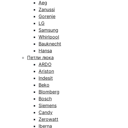
Aeg
Zanussi
Gorenje
LG
Samsung
Whirlpool
Bauknecht
Hansa
Петли люка
ARDO
Ariston
Indesit
Beko
Blomberg
Bosch
Siemens
Candy
Zerowatt
Iberna