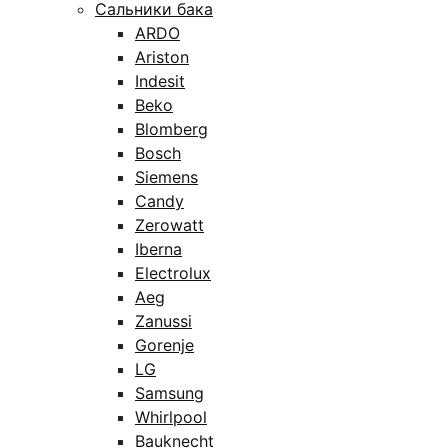
Сальники бака
ARDO
Ariston
Indesit
Beko
Blomberg
Bosch
Siemens
Candy
Zerowatt
Iberna
Electrolux
Aeg
Zanussi
Gorenje
LG
Samsung
Whirlpool
Bauknecht