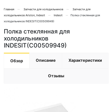
Главная
Запчасти для холодильников
Запчасти для
холодильников Ariston, Indesit
Indesit
Полка стеклянная для
холодильников INDESIT(C00509949)
Полка стеклянная для
холодильников
INDESIT(C00509949)
Описание
Характеристики
Обзор
Отзывы