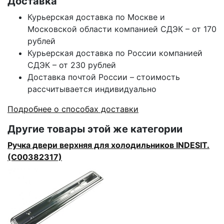
Доставка
Курьерская доставка по Москве и
Московской области компанией СДЭК – от 170
рублей
Курьерская доставка по России компанией
СДЭК – от 230 рублей
Доставка почтой России – стоимость
рассчитывается индивидуально
Подробнее о способах доставки
Другие товары этой же категории
Ручка двери верхняя для холодильников INDESIT.
(C00382317)