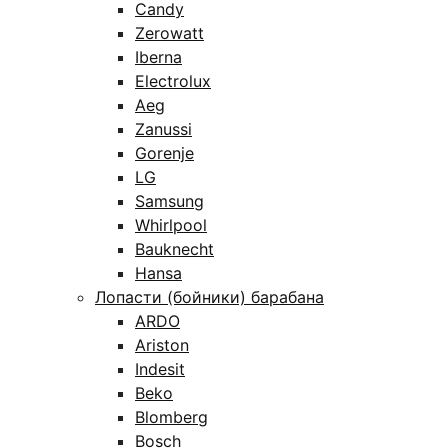
Candy
Zerowatt
Iberna
Electrolux
Aeg
Zanussi
Gorenje
LG
Samsung
Whirlpool
Bauknecht
Hansa
Лопасти (бойники) барабана
ARDO
Ariston
Indesit
Beko
Blomberg
Bosch