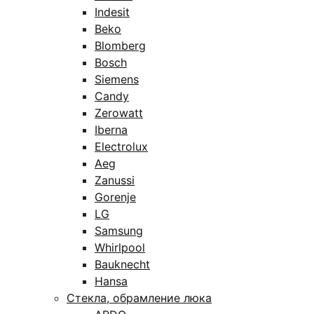
Indesit
Beko
Blomberg
Bosch
Siemens
Candy
Zerowatt
Iberna
Electrolux
Aeg
Zanussi
Gorenje
LG
Samsung
Whirlpool
Bauknecht
Hansa
Стекла, обрамление люка