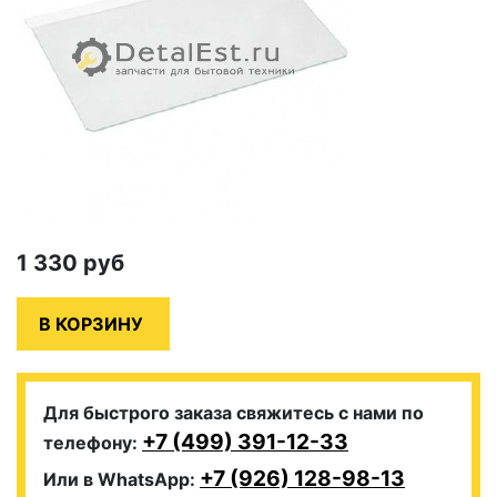
1 330
руб
Для быстрого заказа свяжитесь с нами по
+7 (499) 391-12-33
телефону:
+7 (926) 128-98-13
Или в WhatsApp: