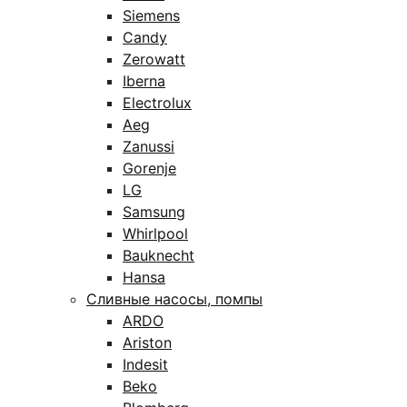
Siemens
Candy
Zerowatt
Iberna
Electrolux
Aeg
Zanussi
Gorenje
LG
Samsung
Whirlpool
Bauknecht
Hansa
Сливные насосы, помпы
ARDO
Ariston
Indesit
Beko