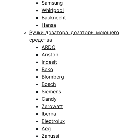
Samsung
Whirlpool
Bauknecht
Hansa
Ручки дозатора, дозаторы моющего
средства
ARDO
Ariston
Indesit
Beko
Blomberg
Bosch
Siemens
Candy
Zerowatt
Iberna
Electrolux
Aeg
Zanussi