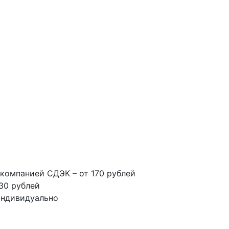
компанией СДЭК – от 170 рублей
30 рублей
индивидуально