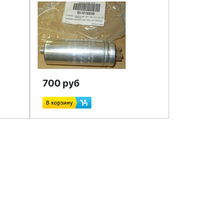
700 руб