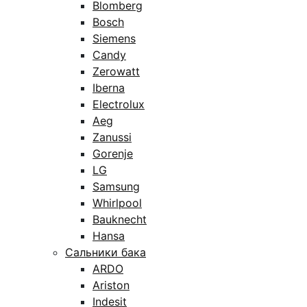
Blomberg
Bosch
Siemens
Candy
Zerowatt
Iberna
Electrolux
Aeg
Zanussi
Gorenje
LG
Samsung
Whirlpool
Bauknecht
Hansa
Сальники бака
ARDO
Ariston
Indesit