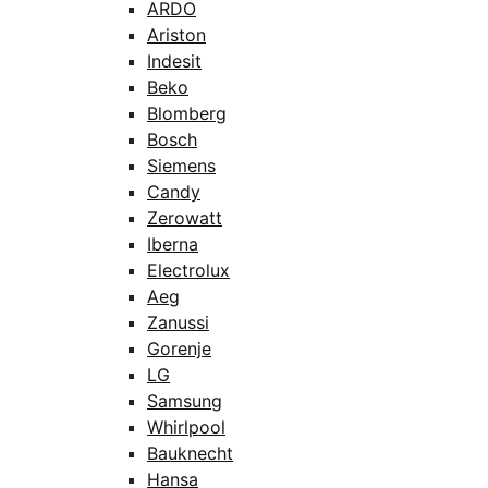
ARDO
Ariston
Indesit
Beko
Blomberg
Bosch
Siemens
Candy
Zerowatt
Iberna
Electrolux
Aeg
Zanussi
Gorenje
LG
Samsung
Whirlpool
Bauknecht
Hansa