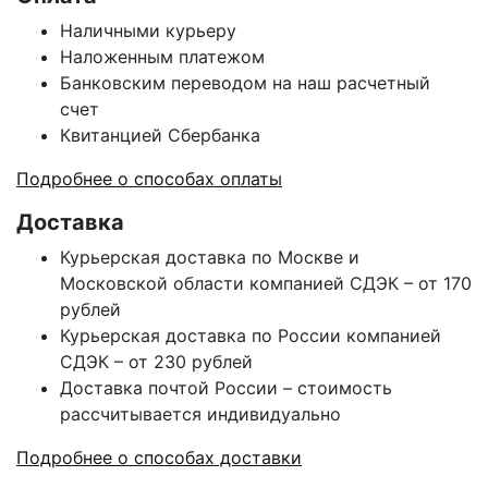
Наличными курьеру
Наложенным платежом
Банковским переводом на наш расчетный
счет
Квитанцией Сбербанка
Подробнее о способах оплаты
Доставка
Курьерская доставка по Москве и
Московской области компанией СДЭК – от 170
рублей
Курьерская доставка по России компанией
СДЭК – от 230 рублей
Доставка почтой России – стоимость
рассчитывается индивидуально
Подробнее о способах доставки