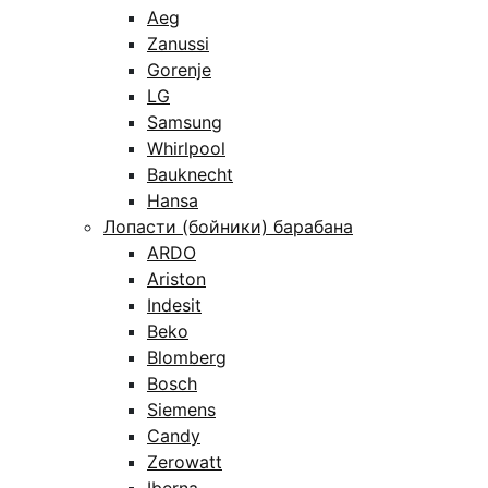
Aeg
Zanussi
Gorenje
LG
Samsung
Whirlpool
Bauknecht
Hansa
Лопасти (бойники) барабана
ARDO
Ariston
Indesit
Beko
Blomberg
Bosch
Siemens
Candy
Zerowatt