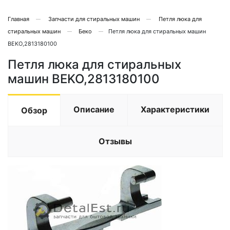
Главная
Запчасти для стиральных машин
Петля люка для
стиральных машин
Беко
Петля люка для стиральных машин
BEKO,2813180100
Петля люка для стиральных
машин BEKO,2813180100
Описание
Характеристики
Обзор
Отзывы