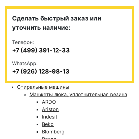
Сделать быстрый заказ или
уточнить наличие:
Телефон:
+7 (499) 391-12-33
WhatsApp:
+7 (926) 128-98-13
Стиральные машины
Манжеты люка, уплотнительная резина
ARDO
Ariston
Indesit
Beko
Blomberg