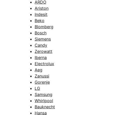
ARDO
Ariston
Indesit
Beko
Blomberg
Bosch
Siemens
Candy
Zerowatt
Iberna
Electrolux
Aeg
Zanussi
Gorenje
LG
Samsung
Whirlpool
Bauknecht
Hansa