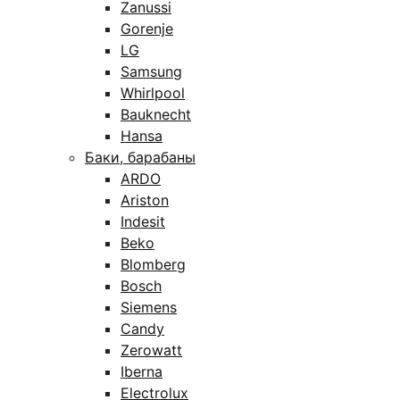
Zanussi
Gorenje
LG
Samsung
Whirlpool
Bauknecht
Hansa
Баки, барабаны
ARDO
Ariston
Indesit
Beko
Blomberg
Bosch
Siemens
Candy
Zerowatt
Iberna
Electrolux