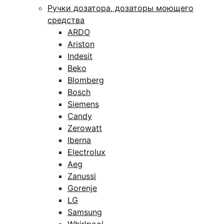
Ручки дозатора, дозаторы моющего
средства
ARDO
Ariston
Indesit
Beko
Blomberg
Bosch
Siemens
Candy
Zerowatt
Iberna
Electrolux
Aeg
Zanussi
Gorenje
LG
Samsung