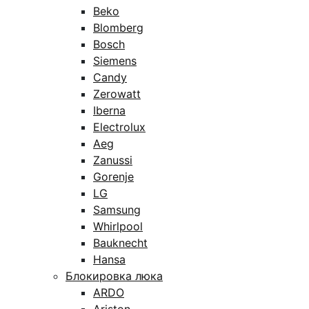
Beko
Blomberg
Bosch
Siemens
Candy
Zerowatt
Iberna
Electrolux
Aeg
Zanussi
Gorenje
LG
Samsung
Whirlpool
Bauknecht
Hansa
Блокировка люка
ARDO