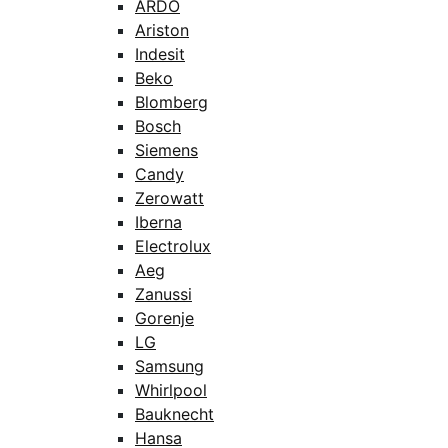
ARDO
Ariston
Indesit
Beko
Blomberg
Bosch
Siemens
Candy
Zerowatt
Iberna
Electrolux
Aeg
Zanussi
Gorenje
LG
Samsung
Whirlpool
Bauknecht
Hansa