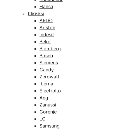
Hansa
Шкивы
ARDO
Ariston
Indesit
Beko
Blomberg
Bosch
Siemens
Candy
Zerowatt
Iberna
Electrolux
Aeg
Zanussi
Gorenje
LG
Samsung