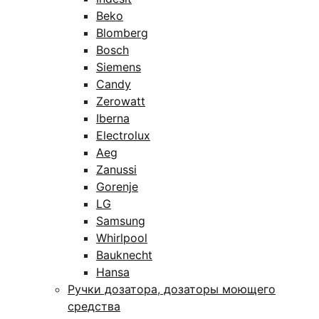
Beko
Blomberg
Bosch
Siemens
Candy
Zerowatt
Iberna
Electrolux
Aeg
Zanussi
Gorenje
LG
Samsung
Whirlpool
Bauknecht
Hansa
Ручки дозатора, дозаторы моющего
средства