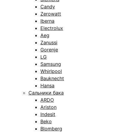
Candy
Zerowatt
Iberna
Electrolux
Aeg
Zanussi
Gorenje
LG
Samsung
Whirlpool
Bauknecht
Hansa
Сальники бака
ARDO
Ariston
Indesit
Beko
Blomberg