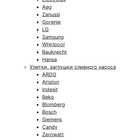
Aeg
Zanussi
Gorenje
LG
Samsung
Whirlpool
Bauknecht
Hansa
Улитки, заглушки сливного насоса
ARDO
Ariston
Indesit
Beko
Blomberg
Bosch
Siemens
Candy
Zerowatt