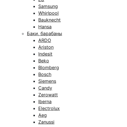
Samsung
Whirlpool
Bauknecht
Hansa
Баки, барабаны
ARDO
Ariston
Indesit
Beko
Blomberg
Bosch
Siemens
Candy
Zerowatt
Iberna
Electrolux
Aeg
Zanussi