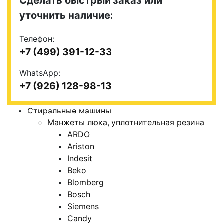
Сделать быстрый заказ или
уточнить наличие:
Телефон:
+7 (499) 391-12-33
WhatsApp:
+7 (926) 128-98-13
Стиральные машины
Манжеты люка, уплотнительная резина
ARDO
Ariston
Indesit
Beko
Blomberg
Bosch
Siemens
Candy