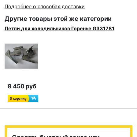
Подробнее о способах доставки
Другие товары этой же категории
Петли для холодильников Горенье G331781
8 450 руб