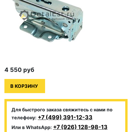
4 550
руб
Для быстрого заказа свяжитесь с нами по
+7 (499) 391-12-33
телефону:
+7 (926) 128-98-13
Или в WhatsApp: