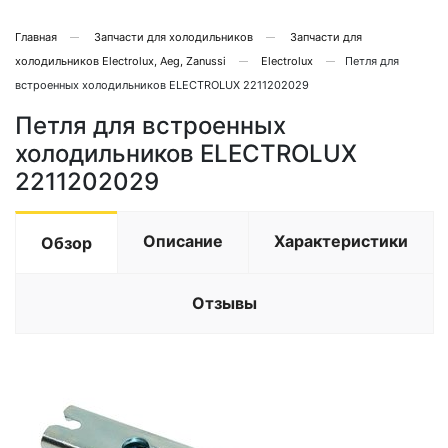
Главная
Запчасти для холодильников
Запчасти для
холодильников Electrolux, Aeg, Zanussi
Electrolux
Петля для
встроенных холодильников ELECTROLUX 2211202029
Петля для встроенных
холодильников ELECTROLUX
2211202029
Описание
Характеристики
Обзор
Отзывы