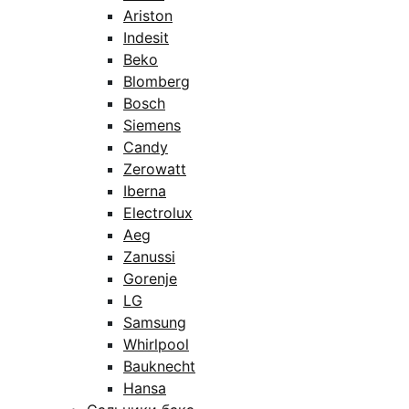
Ariston
Indesit
Beko
Blomberg
Bosch
Siemens
Candy
Zerowatt
Iberna
Electrolux
Aeg
Zanussi
Gorenje
LG
Samsung
Whirlpool
Bauknecht
Hansa