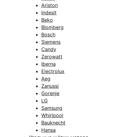
Ariston
Indesit
Beko
Blomberg
Bosch
Siemens
Candy
Zerowatt
Iberna
Electrolux
Aeg
Zanussi
Gorenje
LG
Samsung
Whirlpool
Bauknecht
Hansa