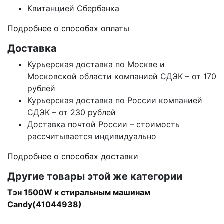
Квитанцией Сбербанка
Подробнее о способах оплаты
Доставка
Курьерская доставка по Москве и
Московской области компанией СДЭК – от 170
рублей
Курьерская доставка по России компанией
СДЭК – от 230 рублей
Доставка почтой России – стоимость
рассчитывается индивидуально
Подробнее о способах доставки
Другие товары этой же категории
Тэн 1500W к стиральным машинам
Candy(41044938)