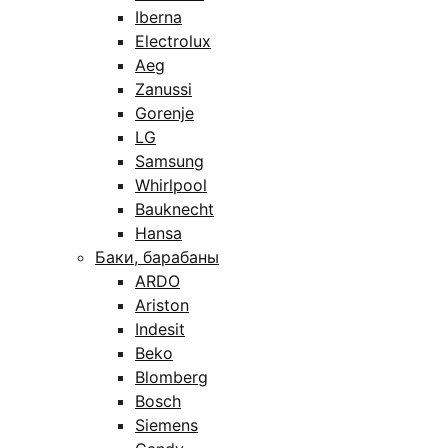
Iberna
Electrolux
Aeg
Zanussi
Gorenje
LG
Samsung
Whirlpool
Bauknecht
Hansa
Баки, барабаны
ARDO
Ariston
Indesit
Beko
Blomberg
Bosch
Siemens