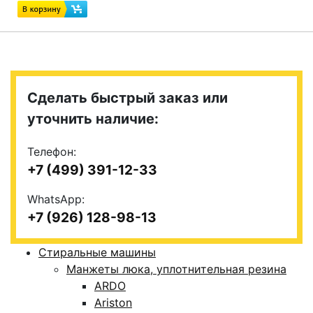
Сделать быстрый заказ или
уточнить наличие:
Телефон:
+7 (499) 391-12-33
WhatsApp:
+7 (926) 128-98-13
Стиральные машины
Манжеты люка, уплотнительная резина
ARDO
Ariston