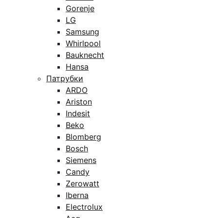
Gorenje
LG
Samsung
Whirlpool
Bauknecht
Hansa
Патрубки
ARDO
Ariston
Indesit
Beko
Blomberg
Bosch
Siemens
Candy
Zerowatt
Iberna
Electrolux