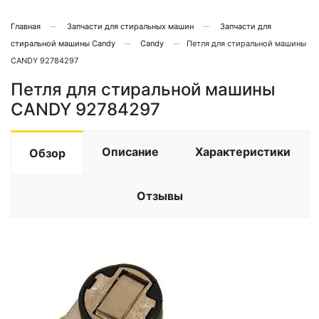
Главная
Запчасти для стиральных машин
Запчасти для
стиральной машины Candy
Candy
Петля для стиральной машины
CANDY 92784297
Петля для стиральной машины
CANDY 92784297
Описание
Характеристики
Обзор
Отзывы