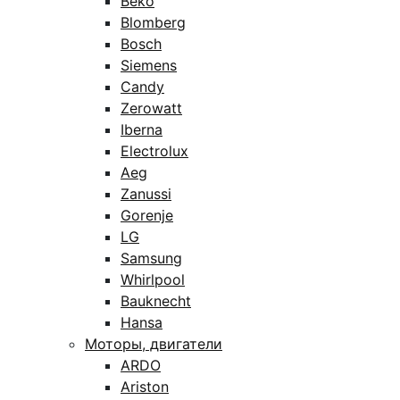
Beko
Blomberg
Bosch
Siemens
Candy
Zerowatt
Iberna
Electrolux
Aeg
Zanussi
Gorenje
LG
Samsung
Whirlpool
Bauknecht
Hansa
Моторы, двигатели
ARDO
Ariston