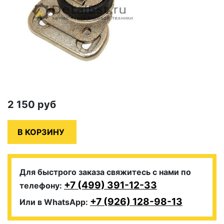
2 150
руб
Для быстрого заказа свяжитесь с нами по
+7 (499) 391-12-33
телефону:
+7 (926) 128-98-13
Или в WhatsApp: