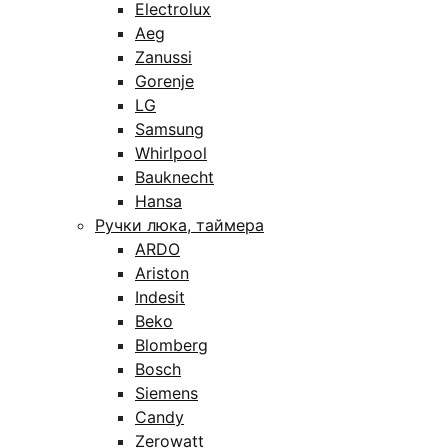
Electrolux
Aeg
Zanussi
Gorenje
LG
Samsung
Whirlpool
Bauknecht
Hansa
Ручки люка, таймера
ARDO
Ariston
Indesit
Beko
Blomberg
Bosch
Siemens
Candy
Zerowatt