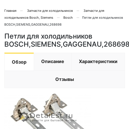
Главная
Запчасти для холодильников
Запчасти для
холодильников Bosch, Siemens
Bosch
Петли для холодильников
BOSCH,SIEMENS,GAGGENAU,268698
Петли для холодильников
BOSCH,SIEMENS,GAGGENAU,26869
Описание
Характеристики
Обзор
Отзывы