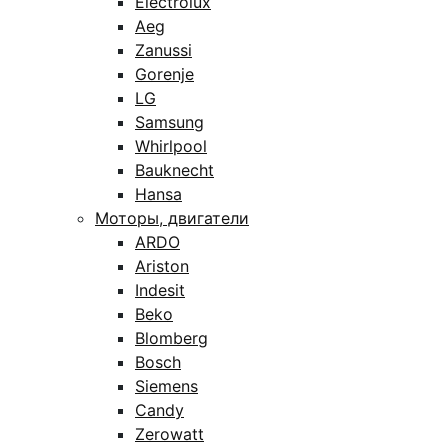
Electrolux
Aeg
Zanussi
Gorenje
LG
Samsung
Whirlpool
Bauknecht
Hansa
Моторы, двигатели
ARDO
Ariston
Indesit
Beko
Blomberg
Bosch
Siemens
Candy
Zerowatt