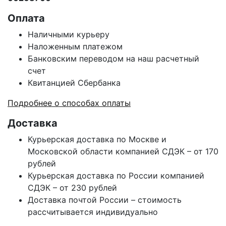
Оплата
Наличными курьеру
Наложенным платежом
Банковским переводом на наш расчетный
счет
Квитанцией Сбербанка
Подробнее о способах оплаты
Доставка
Курьерская доставка по Москве и
Московской области компанией СДЭК – от 170
рублей
Курьерская доставка по России компанией
СДЭК – от 230 рублей
Доставка почтой России – стоимость
рассчитывается индивидуально