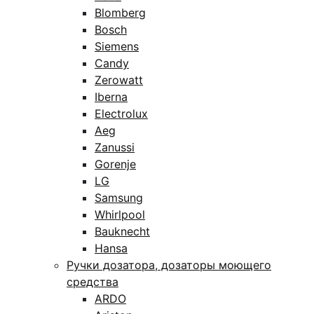
Blomberg
Bosch
Siemens
Candy
Zerowatt
Iberna
Electrolux
Aeg
Zanussi
Gorenje
LG
Samsung
Whirlpool
Bauknecht
Hansa
Ручки дозатора, дозаторы моющего
средства
ARDO