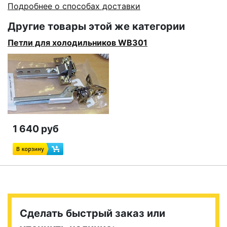
Подробнее о способах доставки
Другие товары этой же категории
Петли для холодильников WB301
1 640 руб
Сделать быстрый заказ или