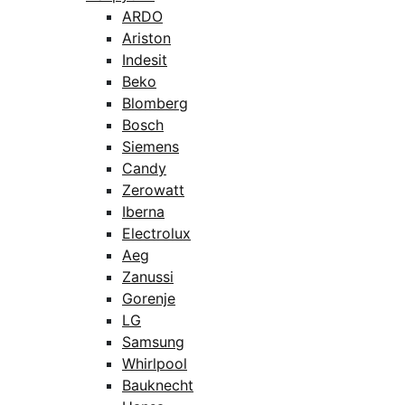
ARDO
Ariston
Indesit
Beko
Blomberg
Bosch
Siemens
Candy
Zerowatt
Iberna
Electrolux
Aeg
Zanussi
Gorenje
LG
Samsung
Whirlpool
Bauknecht