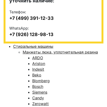
уточнить наличие:
Телефон:
+7 (499) 391-12-33
WhatsApp:
+7 (926) 128-98-13
Стиральные машины
Манжеты люка, уплотнительная резина
ARDO
Ariston
Indesit
Beko
Blomberg
Bosch
Siemens
Candy
Zerowatt