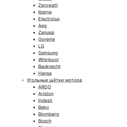
Zerowatt
Iberna
Electrolux
Aeg
Zanussi
Gorenje
LG
Samsung
Whirlpool
Bauknecht
Hansa
Угольные щётки мотора
ARDO
Ariston
Indesit
Beko
Blomberg
Bosch