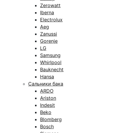
Zerowatt
Iberna
Electrolux
Aeg
Zanussi
Gorenje
LG
Samsung
Whirlpool
Bauknecht
Hansa
Сальники бака
ARDO
Ariston
Indesit
Beko
Blomberg
Bosch