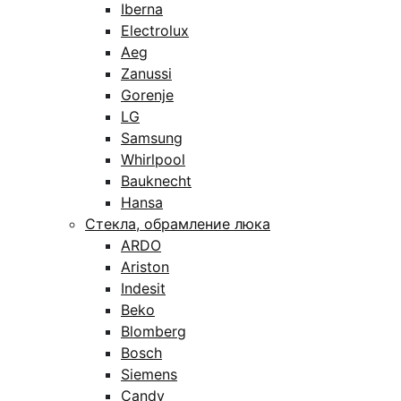
Iberna
Electrolux
Aeg
Zanussi
Gorenje
LG
Samsung
Whirlpool
Bauknecht
Hansa
Стекла, обрамление люка
ARDO
Ariston
Indesit
Beko
Blomberg
Bosch
Siemens
Candy