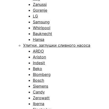
Zanussi
Gorenje
LG
Samsung
Whirlpool
Bauknecht
Hansa
Улитки, заглушки сливного насоса
ARDO
Ariston
Indesit
Beko
Blomberg
Bosch
Siemens
Candy
Zerowatt
Iberna