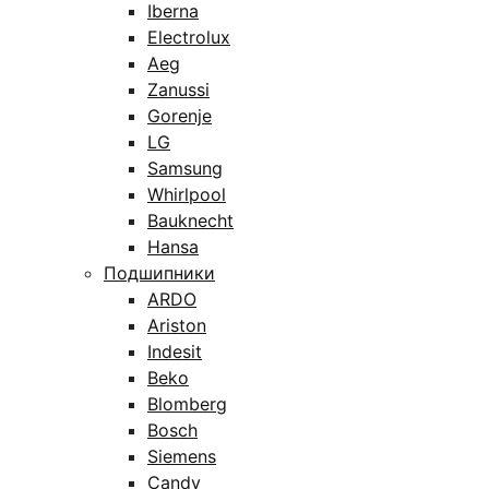
Iberna
Electrolux
Aeg
Zanussi
Gorenje
LG
Samsung
Whirlpool
Bauknecht
Hansa
Подшипники
ARDO
Ariston
Indesit
Beko
Blomberg
Bosch
Siemens
Candy