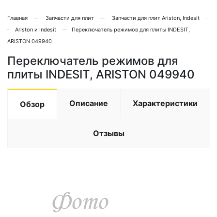
Главная
Запчасти для плит
Запчасти для плит Ariston, Indesit
Ariston и Indesit
Переключатель режимов для плиты INDESIT,
ARISTON 049940
Переключатель режимов для
плиты INDESIT, ARISTON 049940
Описание
Характеристики
Обзор
Отзывы