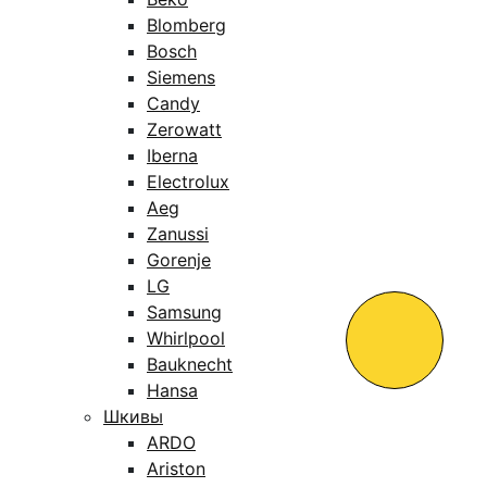
Blomberg
Bosch
Siemens
Candy
Zerowatt
Iberna
Electrolux
Aeg
Zanussi
Gorenje
LG
Samsung
Whirlpool
Bauknecht
Hansa
Шкивы
ARDO
Ariston