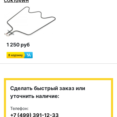
COK104WH
1 250 руб
Сделать быстрый заказ или
уточнить наличие:
Телефон:
+7 (499) 391-12-33