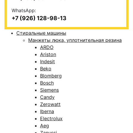
WhatsApp:
+7 (926) 128-98-13
Стиральные машины
Манжеты люка, уплотнительная резина
ARDO
Ariston
Indesit
Beko
Blomberg
Bosch
Siemens
Candy
Zerowatt
Iberna
Electrolux
Aeg
Zanussi