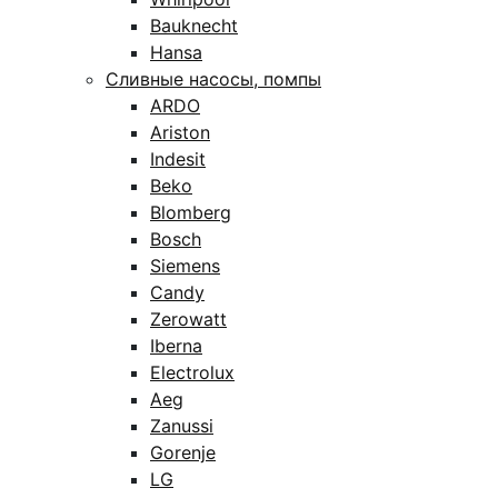
Bauknecht
Hansa
Сливные насосы, помпы
ARDO
Ariston
Indesit
Beko
Blomberg
Bosch
Siemens
Candy
Zerowatt
Iberna
Electrolux
Aeg
Zanussi
Gorenje
LG