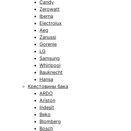
Candy
Zerowatt
Iberna
Electrolux
Aeg
Zanussi
Gorenje
LG
Samsung
Whirlpool
Bauknecht
Hansa
Крестовины бака
ARDO
Ariston
Indesit
Beko
Blomberg
Bosch