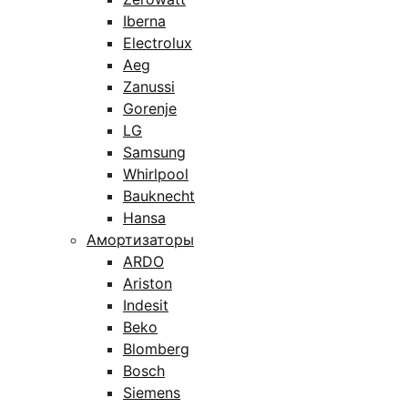
Iberna
Electrolux
Aeg
Zanussi
Gorenje
LG
Samsung
Whirlpool
Bauknecht
Hansa
Амортизаторы
ARDO
Ariston
Indesit
Beko
Blomberg
Bosch
Siemens