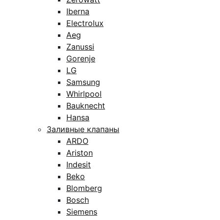
Iberna
Electrolux
Aeg
Zanussi
Gorenje
LG
Samsung
Whirlpool
Bauknecht
Hansa
Заливные клапаны
ARDO
Ariston
Indesit
Beko
Blomberg
Bosch
Siemens