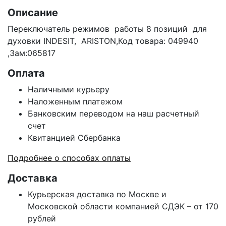
Описание
Переключатель режимов работы 8 позиций для
духовки INDESIT, ARISTON,Код товара: 049940
,Зам:065817
Оплата
Наличными курьеру
Наложенным платежом
Банковским переводом на наш расчетный
счет
Квитанцией Сбербанка
Подробнее о способах оплаты
Доставка
Курьерская доставка по Москве и
Московской области компанией СДЭК – от 170
рублей