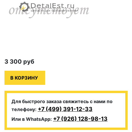
3 300
руб
Для быстрого заказа свяжитесь с нами по
+7 (499) 391-12-33
телефону:
+7 (926) 128-98-13
Или в WhatsApp: