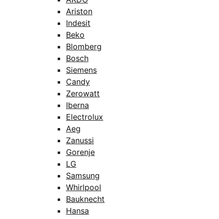
Ariston
Indesit
Beko
Blomberg
Bosch
Siemens
Candy
Zerowatt
Iberna
Electrolux
Aeg
Zanussi
Gorenje
LG
Samsung
Whirlpool
Bauknecht
Hansa