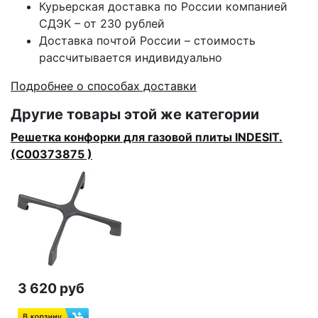
Курьерская доставка по России компанией
СДЭК – от 230 рублей
Доставка почтой России – стоимость
рассчитывается индивидуально
Подробнее о способах доставки
Другие товары этой же категории
Решетка конфорки для газовой плиты INDESIT.
(C00373875 )
3 620 руб