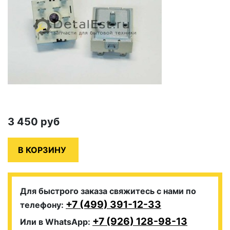
3 450
руб
Для быстрого заказа свяжитесь с нами по
+7 (499) 391-12-33
телефону:
+7 (926) 128-98-13
Или в WhatsApp: