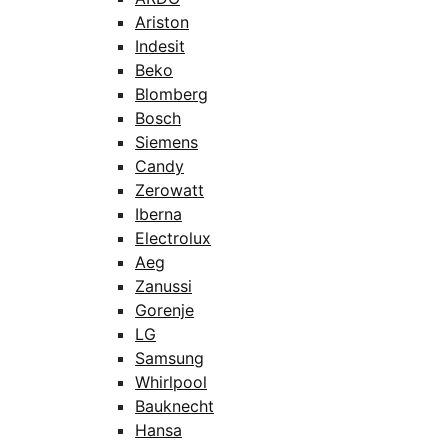
Ariston
Indesit
Beko
Blomberg
Bosch
Siemens
Candy
Zerowatt
Iberna
Electrolux
Aeg
Zanussi
Gorenje
LG
Samsung
Whirlpool
Bauknecht
Hansa