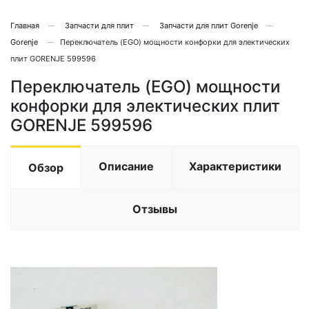
Главная
Запчасти для плит
Запчасти для плит Gorenje
Gorenje
Переключатель (EGO) мощности конфорки для электических
плит GORENJE 599596
Переключатель (EGO) мощности
конфорки для электических плит
GORENJE 599596
Описание
Характеристики
Обзор
Отзывы