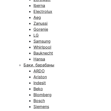
Iberna
Electrolux
Aeg
Zanussi
Gorenje
LG
Samsung
Whirlpool
Bauknecht
Hansa
Баки, барабаны
ARDO
Ariston
Indesit
Beko
Blomberg
Bosch
Siemens