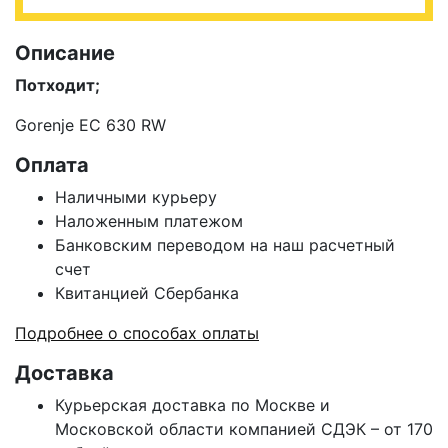
Описание
Потходит;
Gorenje EC 630 RW
Оплата
Наличными курьеру
Наложенным платежом
Банковским переводом на наш расчетный
счет
Квитанцией Сбербанка
Подробнее о способах оплаты
Доставка
Курьерская доставка по Москве и
Московской области компанией СДЭК – от 170