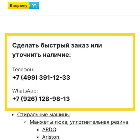
Сделать быстрый заказ или
уточнить наличие:
Телефон:
+7 (499) 391-12-33
WhatsApp:
+7 (926) 128-98-13
Стиральные машины
Манжеты люка, уплотнительная резина
ARDO
Ariston