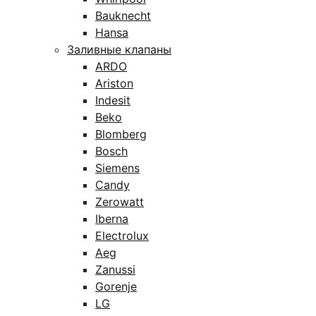
Bauknecht
Hansa
Заливные клапаны
ARDO
Ariston
Indesit
Beko
Blomberg
Bosch
Siemens
Candy
Zerowatt
Iberna
Electrolux
Aeg
Zanussi
Gorenje
LG