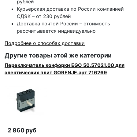
рублей
Курьерская доставка по России компанией
СДЭК – от 230 рублей
Доставка почтой России – стоимость
рассчитывается индивидуально
Подробнее о способах доставки
Другие товары этой же категории
Переключатель конфорки EGO 50.57021.00 для
электических плит GORENJE.арт 716269
2 860 руб