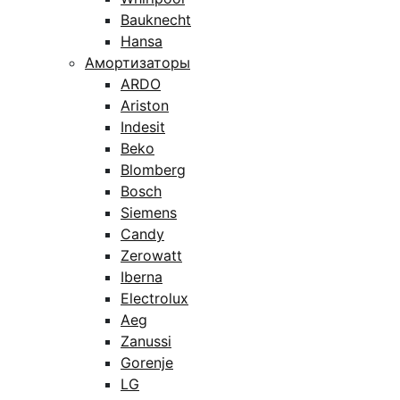
Bauknecht
Hansa
Амортизаторы
ARDO
Ariston
Indesit
Beko
Blomberg
Bosch
Siemens
Candy
Zerowatt
Iberna
Electrolux
Aeg
Zanussi
Gorenje
LG