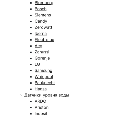
Blomberg
Bosch
Siemens
Candy
Zerowatt
Iberna
Electrolux
Aeg
Zanussi
Gorenje
LG
Samsung
Whirlpool
Bauknecht
Hansa
Датчики уровня воды
ARDO
Ariston
Indesit