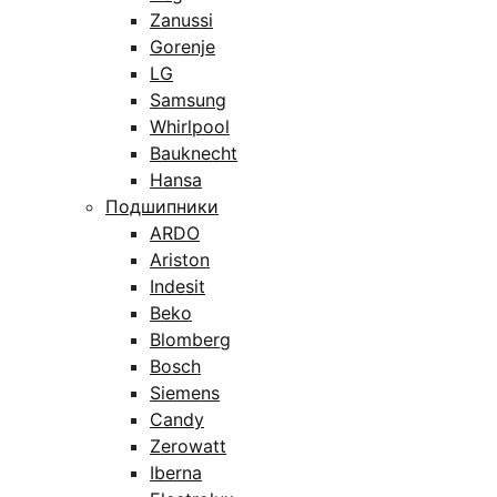
Zanussi
Gorenje
LG
Samsung
Whirlpool
Bauknecht
Hansa
Подшипники
ARDO
Ariston
Indesit
Beko
Blomberg
Bosch
Siemens
Candy
Zerowatt
Iberna