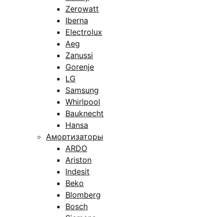
Zerowatt
Iberna
Electrolux
Aeg
Zanussi
Gorenje
LG
Samsung
Whirlpool
Bauknecht
Hansa
Амортизаторы
ARDO
Ariston
Indesit
Beko
Blomberg
Bosch