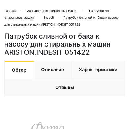
Главная
Запчасти для стиральных машин
Патрубки для
стиральных машин
Indesit
Патрубок сливной от бака к насосу
для стиральных машин ARISTON,INDESIT 051422
Патрубок сливной от бака к
насосу для стиральных машин
ARISTON,INDESIT 051422
Описание
Характеристики
Обзор
Отзывы