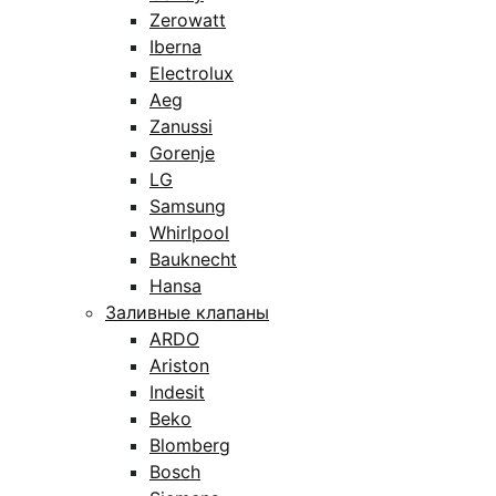
Zerowatt
Iberna
Electrolux
Aeg
Zanussi
Gorenje
LG
Samsung
Whirlpool
Bauknecht
Hansa
Заливные клапаны
ARDO
Ariston
Indesit
Beko
Blomberg
Bosch