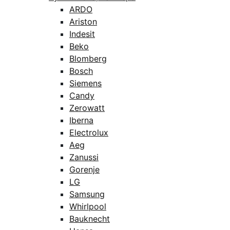
ARDO
Ariston
Indesit
Beko
Blomberg
Bosch
Siemens
Candy
Zerowatt
Iberna
Electrolux
Aeg
Zanussi
Gorenje
LG
Samsung
Whirlpool
Bauknecht