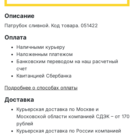
Описание
Патрубок сливной. Код товара. 051422
Оплата
Наличными курьеру
Наложенным платежом
Банковским переводом на наш расчетный
счет
Квитанцией Сбербанка
Подробнее о способах оплаты
Доставка
Курьерская доставка по Москве и
Московской области компанией СДЭК – от 170
рублей
Курьерская доставка по России компанией