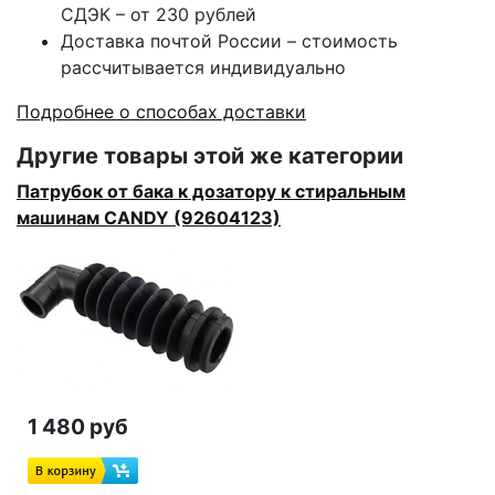
СДЭК – от 230 рублей
Доставка почтой России – стоимость
рассчитывается индивидуально
Подробнее о способах доставки
Другие товары этой же категории
Патрубок от бака к дозатору к стиральным
машинам CANDY (92604123)
1 480 руб