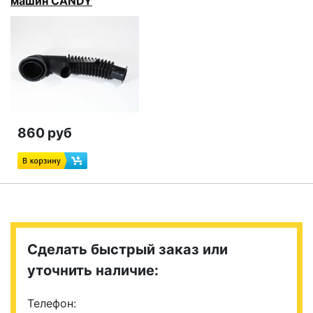
машин CANDY
860 руб
Сделать быстрый заказ или
уточнить наличие:
Телефон: