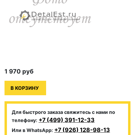
1 970
руб
Для быстрого заказа свяжитесь с нами по
+7 (499) 391-12-33
телефону:
+7 (926) 128-98-13
Или в WhatsApp: