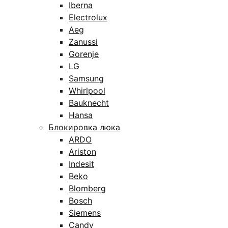
Iberna
Electrolux
Aeg
Zanussi
Gorenje
LG
Samsung
Whirlpool
Bauknecht
Hansa
Блокировка люка
ARDO
Ariston
Indesit
Beko
Blomberg
Bosch
Siemens
Candy