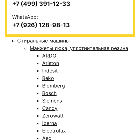
+7 (499) 391-12-33
WhatsApp:
+7 (926) 128-98-13
Стиральные машины
Манжеты люка, уплотнительная резина
ARDO
Ariston
Indesit
Beko
Blomberg
Bosch
Siemens
Candy
Zerowatt
Iberna
Electrolux
Aeg