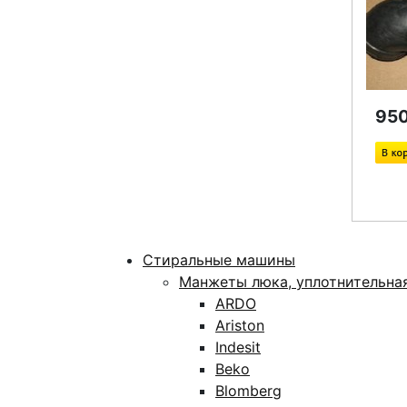
950
Стиральные машины
Манжеты люка, уплотнительна
ARDO
Ariston
Indesit
Beko
Blomberg