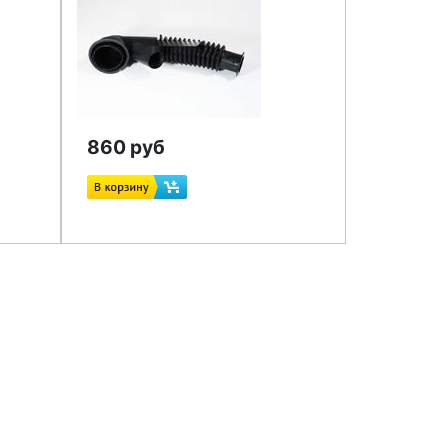
860 руб