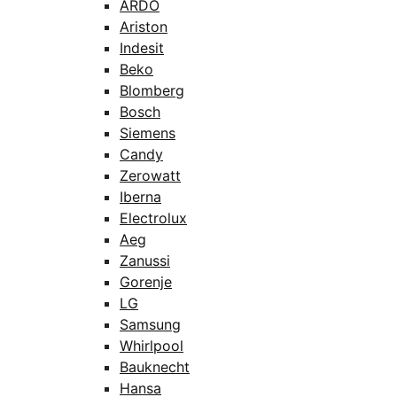
ARDO
Ariston
Indesit
Beko
Blomberg
Bosch
Siemens
Candy
Zerowatt
Iberna
Electrolux
Aeg
Zanussi
Gorenje
LG
Samsung
Whirlpool
Bauknecht
Hansa