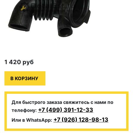
1 420
руб
Для быстрого заказа свяжитесь с нами по
+7 (499) 391-12-33
телефону:
+7 (926) 128-98-13
Или в WhatsApp: