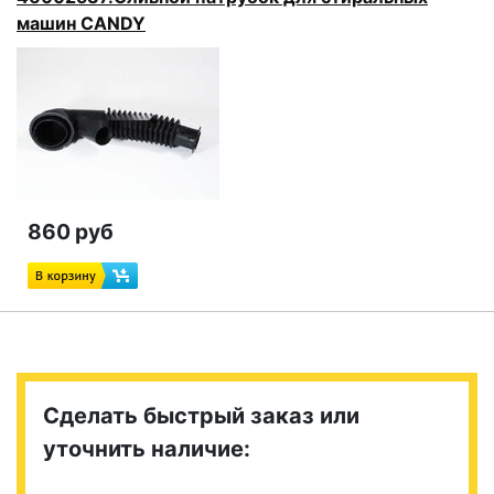
машин CANDY
860 руб
Сделать быстрый заказ или
уточнить наличие: