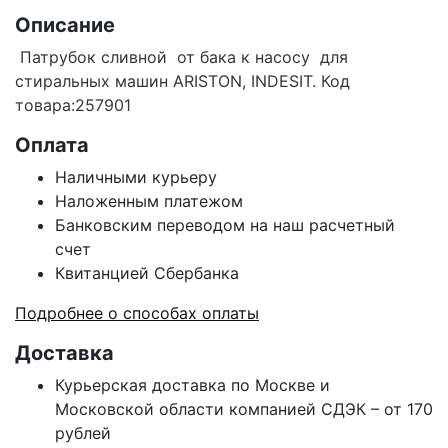
Описание
Патрубок сливной от бака к насосу для
стиральных машин ARISTON, INDESIT. Код
товара:257901
Оплата
Наличными курьеру
Наложенным платежом
Банковским переводом на наш расчетный
счет
Квитанцией Сбербанка
Подробнее о способах оплаты
Доставка
Курьерская доставка по Москве и
Московской области компанией СДЭК – от 170
рублей