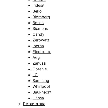
Indesit
Beko
Blomberg
Bosch
Siemens
Candy
Zerowatt
Iberna
Electrolux
Aeg
Zanussi
Gorenje
LG
Samsung
Whirlpool
Bauknecht
Hansa
Петли люка