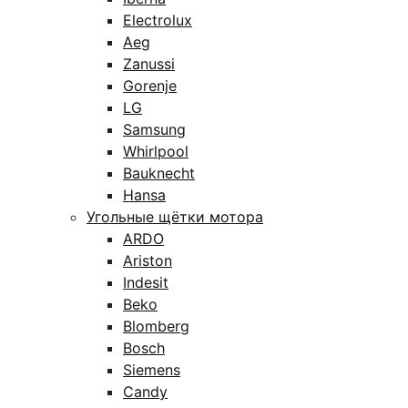
Electrolux
Aeg
Zanussi
Gorenje
LG
Samsung
Whirlpool
Bauknecht
Hansa
Угольные щётки мотора
ARDO
Ariston
Indesit
Beko
Blomberg
Bosch
Siemens
Candy