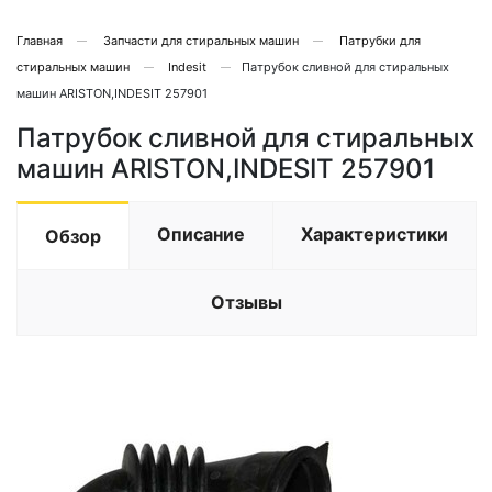
Главная
Запчасти для стиральных машин
Патрубки для
стиральных машин
Indesit
Патрубок сливной для стиральных
машин ARISTON,INDESIT 257901
Патрубок сливной для стиральных
машин ARISTON,INDESIT 257901
Описание
Характеристики
Обзор
Отзывы