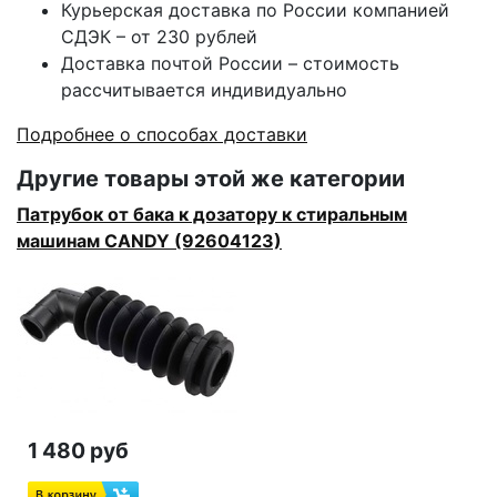
Курьерская доставка по России компанией
СДЭК – от 230 рублей
Доставка почтой России – стоимость
рассчитывается индивидуально
Подробнее о способах доставки
Другие товары этой же категории
Патрубок от бака к дозатору к стиральным
машинам CANDY (92604123)
1 480 руб