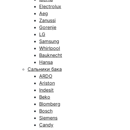
Electrolux
Aeg
Zanussi
Gorenje
LG
Samsung
Whirlpool
Bauknecht
Hansa
Сальники бака
ARDO
Ariston
Indesit
Beko
Blomberg
Bosch
Siemens
Candy