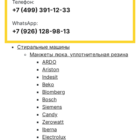
Телефон:
+7 (499) 391-12-33
WhatsApp:
+7 (926) 128-98-13
Стиральные машины
Манжеты люка, уплотнительная резина
ARDO
Ariston
Indesit
Beko
Blomberg
Bosch
Siemens
Candy
Zerowatt
Iberna
Electrolux